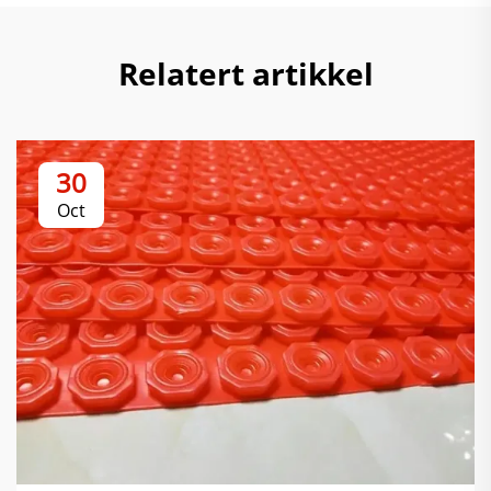
Relatert artikkel
30
Oct