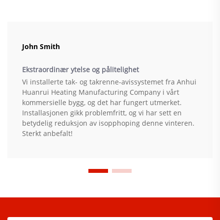
John Smith
Ekstraordinær ytelse og pålitelighet
Vi installerte tak- og takrenne-avissystemet fra Anhui
Huanrui Heating Manufacturing Company i vårt
kommersielle bygg, og det har fungert utmerket.
Installasjonen gikk problemfritt, og vi har sett en
betydelig reduksjon av isopphoping denne vinteren.
Sterkt anbefalt!