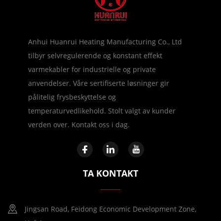
Anhui Huanrui Heating Manufacturing Co., Ltd
tilbyr selvregulerende og konstant effekt
varmekabler for industrielle og private
anvendelser. Våre sertifiserte løsninger gir
pålitelig frysbeskyttelse og
temperaturvedlikehold. Stolt valgt av kunder
verden over. Kontakt oss i dag.
TA KONTAKT
Jingsan Road, Feidong Economic Development Zone,