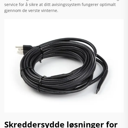
service for å sikre at ditt avisingssystem fungerer optimalt
gjennom de verste vinterne.
Skreddersydde løsninger for