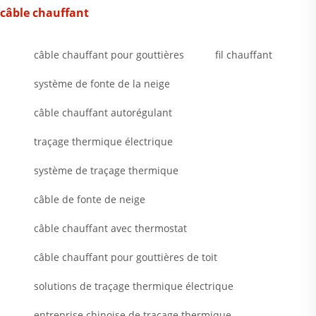
câble chauffant
câble chauffant pour gouttières
fil chauffant
système de fonte de la neige
câble chauffant autorégulant
traçage thermique électrique
système de traçage thermique
câble de fonte de neige
câble chauffant avec thermostat
câble chauffant pour gouttières de toit
solutions de traçage thermique électrique
entreprise chinoise de traçage thermique