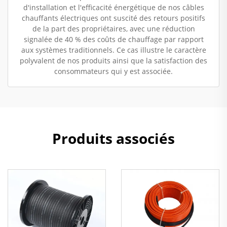
d'installation et l'efficacité énergétique de nos câbles
chauffants électriques ont suscité des retours positifs
de la part des propriétaires, avec une réduction
signalée de 40 % des coûts de chauffage par rapport
aux systèmes traditionnels. Ce cas illustre le caractère
polyvalent de nos produits ainsi que la satisfaction des
consommateurs qui y est associée.
Produits associés