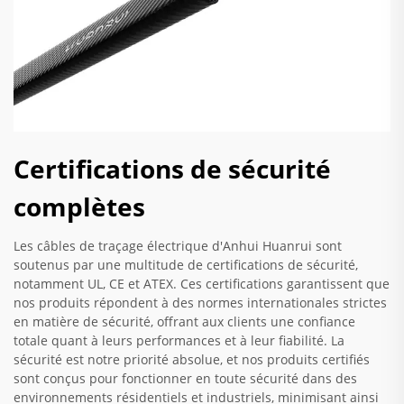
Certifications de sécurité
complètes
Les câbles de traçage électrique d'Anhui Huanrui sont
soutenus par une multitude de certifications de sécurité,
notamment UL, CE et ATEX. Ces certifications garantissent que
nos produits répondent à des normes internationales strictes
en matière de sécurité, offrant aux clients une confiance
totale quant à leurs performances et à leur fiabilité. La
sécurité est notre priorité absolue, et nos produits certifiés
sont conçus pour fonctionner en toute sécurité dans des
environnements résidentiels et industriels, minimisant ainsi