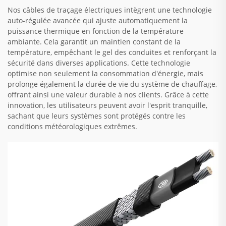
Nos câbles de traçage électriques intègrent une technologie
auto-régulée avancée qui ajuste automatiquement la
puissance thermique en fonction de la température
ambiante. Cela garantit un maintien constant de la
température, empêchant le gel des conduites et renforçant la
sécurité dans diverses applications. Cette technologie
optimise non seulement la consommation d'énergie, mais
prolonge également la durée de vie du système de chauffage,
offrant ainsi une valeur durable à nos clients. Grâce à cette
innovation, les utilisateurs peuvent avoir l'esprit tranquille,
sachant que leurs systèmes sont protégés contre les
conditions météorologiques extrêmes.