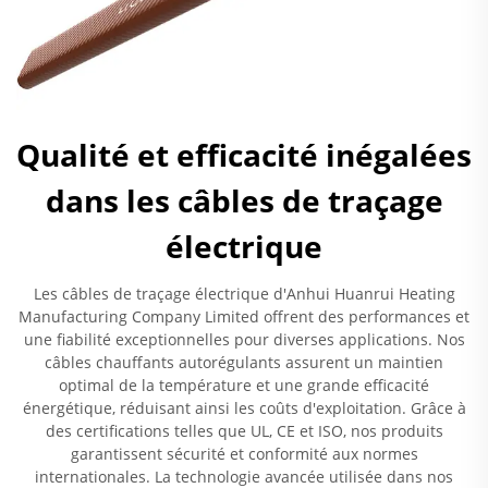
Qualité et efficacité inégalées
dans les câbles de traçage
électrique
Les câbles de traçage électrique d'Anhui Huanrui Heating
Manufacturing Company Limited offrent des performances et
une fiabilité exceptionnelles pour diverses applications. Nos
câbles chauffants autorégulants assurent un maintien
optimal de la température et une grande efficacité
énergétique, réduisant ainsi les coûts d'exploitation. Grâce à
des certifications telles que UL, CE et ISO, nos produits
garantissent sécurité et conformité aux normes
internationales. La technologie avancée utilisée dans nos