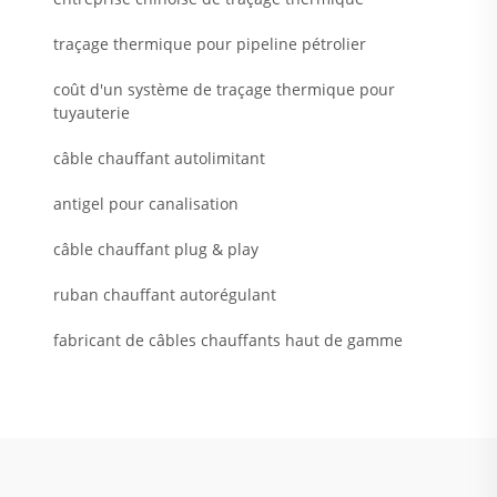
traçage thermique pour pipeline pétrolier
coût d'un système de traçage thermique pour
tuyauterie
câble chauffant autolimitant
antigel pour canalisation
câble chauffant plug & play
ruban chauffant autorégulant
fabricant de câbles chauffants haut de gamme