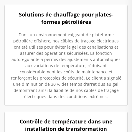
Solutions de chauffage pour plates-
formes pétrolières
Dans un environnement exigeant de plateforme
pétrolière offshore, nos câbles de traçage électriques
ont été utilisés pour éviter le gel des canalisations et
assurer des opérations sécurisées. La fonction
autorégulante a permis des ajustements automatiques
aux variations de température, réduisant
considérablement les coûts de maintenance et
renforçant les protocoles de sécurité. Le client a signalé
une diminution de 30 % des temps d'arrêt dus au gel,
démontrant ainsi la fiabilité de nos câbles de traçage
électriques dans des conditions extrêmes.
Contrôle de température dans une
installation de transformation