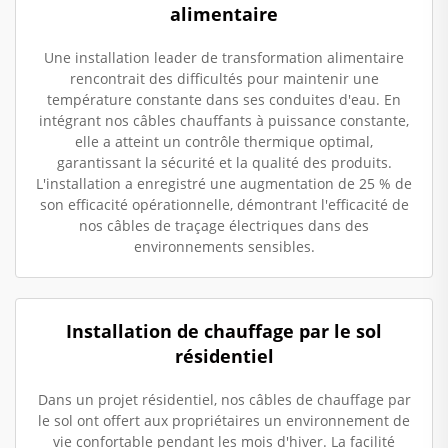
alimentaire
Une installation leader de transformation alimentaire
rencontrait des difficultés pour maintenir une
température constante dans ses conduites d'eau. En
intégrant nos câbles chauffants à puissance constante,
elle a atteint un contrôle thermique optimal,
garantissant la sécurité et la qualité des produits.
L'installation a enregistré une augmentation de 25 % de
son efficacité opérationnelle, démontrant l'efficacité de
nos câbles de traçage électriques dans des
environnements sensibles.
Installation de chauffage par le sol
résidentiel
Dans un projet résidentiel, nos câbles de chauffage par
le sol ont offert aux propriétaires un environnement de
vie confortable pendant les mois d'hiver. La facilité