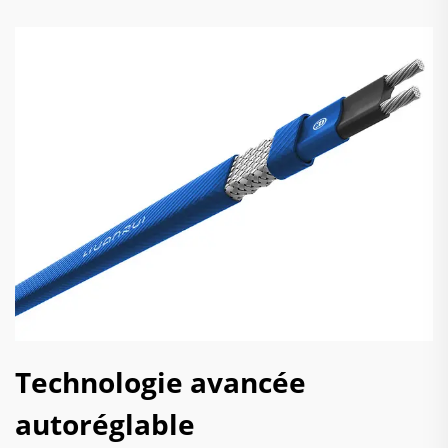
Technologie avancée
autoréglable