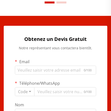
Obtenez un Devis Gratuit
Notre représentant vous contactera bientôt.
Email
0/100
Téléphone/WhatsApp
Code
0/100
Nom