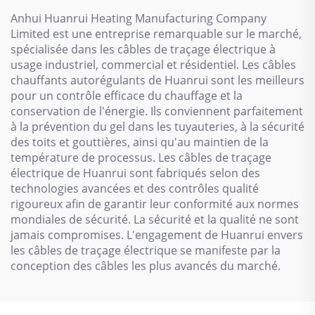
Anhui Huanrui Heating Manufacturing Company
Limited est une entreprise remarquable sur le marché,
spécialisée dans les câbles de traçage électrique à
usage industriel, commercial et résidentiel. Les câbles
chauffants autorégulants de Huanrui sont les meilleurs
pour un contrôle efficace du chauffage et la
conservation de l'énergie. Ils conviennent parfaitement
à la prévention du gel dans les tuyauteries, à la sécurité
des toits et gouttières, ainsi qu'au maintien de la
température de processus. Les câbles de traçage
électrique de Huanrui sont fabriqués selon des
technologies avancées et des contrôles qualité
rigoureux afin de garantir leur conformité aux normes
mondiales de sécurité. La sécurité et la qualité ne sont
jamais compromises. L'engagement de Huanrui envers
les câbles de traçage électrique se manifeste par la
conception des câbles les plus avancés du marché.