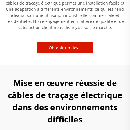
câbles de traçage électrique permet une installation facile et
une adaptation à différents environnements, ce qui les rend
idéaux pour une utilisation industrielle, commerciale et
résidentielle. Notre engagement en matière de qualité et de
satisfaction client nous distingue sur le marché.
Obtenir un devis
Mise en œuvre réussie de
câbles de traçage électrique
dans des environnements
difficiles