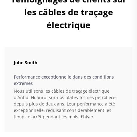
les câbles de traçage
électrique
John Smith
Performance exceptionnelle dans des conditions
extrêmes
Nous utilisons les câbles de traçage électrique
d'Anhui Huanrui sur nos plates-formes pétrolières
depuis plus de deux ans. Leur performance a été
exceptionnelle, réduisant considérablement les
temps d'arrêt pendant les mois d'hiver.