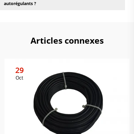
autorégulants ?
Articles connexes
29
Oct