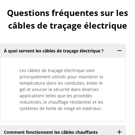
Questions fréquentes sur les
câbles de traçage électrique
À quoi servent les câbles de traçage électrique ?
Les câbles de traçage électrique sont
principalement utilisés pour maintenir la
température dans les conduites, éviter le
gel et assurer la sécurité dans diverses
applications telles que les procédés
industriels, le chauffage résidentiel et les
systèmes de fonte de neige en extérieur.
Comment fonctionnent les câbles chauffants