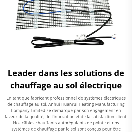
Leader dans les solutions de
chauffage au sol électrique
En tant que fabricant professionnel de systèmes électriques
de chauffage au sol, Anhui Huanrui Heating Manufacturing
Company Limited se démarque par son engagement en
faveur de la qualité, de l'innovation et de la satisfaction client.
Nos câbles chauffants autorégulants de pointe et nos
systèmes de chauffage par le sol sont conçus pour être