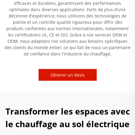
efficaces et durables, garantissant des performances
optimales dans diverses applications. Forts de plus d'une
décennie d'expérience, nous utilisons des technologies de
pointe et un contrôle qualité rigoureux pour offrir des
produits conformes aux normes internationales, notamment
les certifications UL, CE et ISO. Grâce à nos services OEM et
ODM, nous adaptons nos solutions aux besoins spécifiques
des clients du monde entier, ce qui fait de nous un partenaire
de confiance dans l'industrie du chauffage.
Obtenir un devis
Transformer les espaces avec
le chauffage au sol électrique