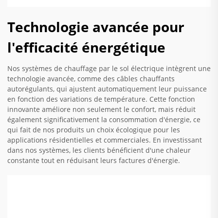
Technologie avancée pour
l'efficacité énergétique
Nos systèmes de chauffage par le sol électrique intègrent une
technologie avancée, comme des câbles chauffants
autorégulants, qui ajustent automatiquement leur puissance
en fonction des variations de température. Cette fonction
innovante améliore non seulement le confort, mais réduit
également significativement la consommation d'énergie, ce
qui fait de nos produits un choix écologique pour les
applications résidentielles et commerciales. En investissant
dans nos systèmes, les clients bénéficient d'une chaleur
constante tout en réduisant leurs factures d'énergie.