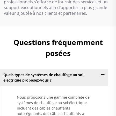
professionnels s'efforce de fournir des services et un
support exceptionnels afin d'apporter la plus grande
valeur ajoutée à nos clients et partenaires.
Questions fréquemment
posées
Quels types de systèmes de chauffage au sol
électrique proposez-vous ?
Nous proposons une gamme complète de
systèmes de chauffage au sol électrique,
incluant des câbles chauffants
autorégulants, des câbles chauffants à