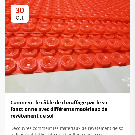
30
Oct
Comment le câble de chauffage par le sol
fonctionne avec différents matériaux de
revêtement de sol
Découvrez comment les matériaux de revêtement de sol
influencent l'efficacité du chauffage par le sol.