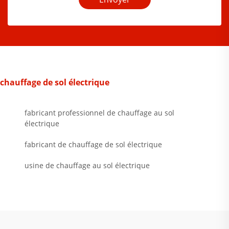
chauffage de sol électrique
fabricant professionnel de chauffage au sol
électrique
fabricant de chauffage de sol électrique
usine de chauffage au sol électrique