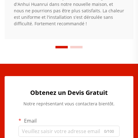
d'Anhui Huanrui dans notre nouvelle maison, et
nous ne pourrions pas être plus satisfaits. La chaleur
est uniforme et l'installation s'est déroulée sans
difficulté. Fortement recommandé !
Obtenez un Devis Gratuit
Notre représentant vous contactera bientôt.
Email
0/100