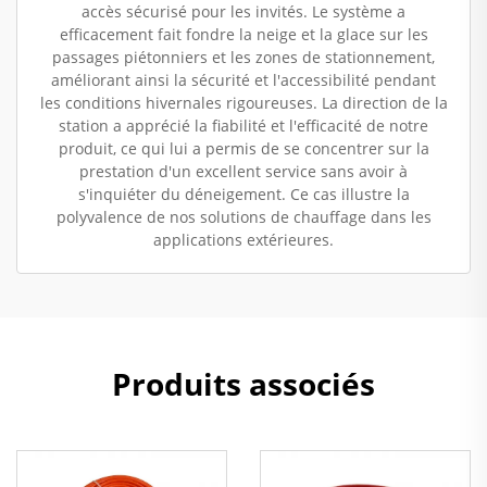
accès sécurisé pour les invités. Le système a
efficacement fait fondre la neige et la glace sur les
passages piétonniers et les zones de stationnement,
améliorant ainsi la sécurité et l'accessibilité pendant
les conditions hivernales rigoureuses. La direction de la
station a apprécié la fiabilité et l'efficacité de notre
produit, ce qui lui a permis de se concentrer sur la
prestation d'un excellent service sans avoir à
s'inquiéter du déneigement. Ce cas illustre la
polyvalence de nos solutions de chauffage dans les
applications extérieures.
Produits associés