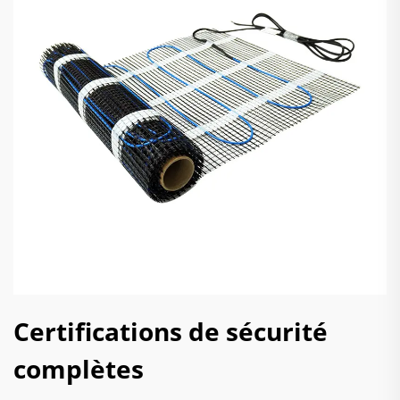
Certifications de sécurité
complètes