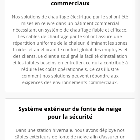
commerciaux
Nos solutions de chauffage électrique par le sol ont été
mises en œuvre dans un bâtiment commercial
nécessitant un système de chauffage fiable et efficace.
Les câbles de chauffage par le sol ont assuré une
répartition uniforme de la chaleur, éliminant les zones
froides et améliorant le confort global des employés et
des clients. Le client a souligné la facilité d'installation
et les faibles besoins en entretien, ce qui a contribué à
réduire les coûts opérationnels. Ce cas illustre
comment nos solutions peuvent répondre aux
exigences des environnements commerciaux.
Système extérieur de fonte de neige
pour la sécurité
Dans une station hivernale, nous avons déployé nos
câbles extérieurs de fonte de neige afin d'assurer un