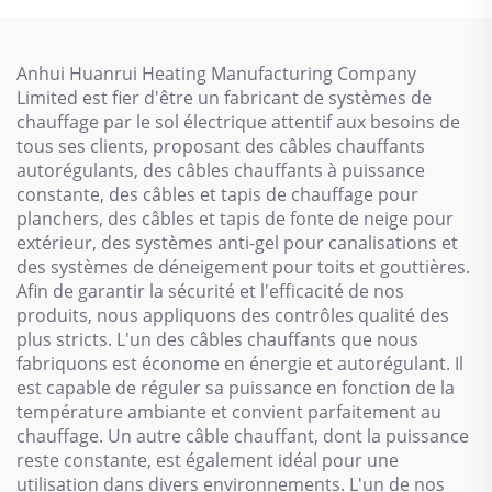
Anhui Huanrui Heating Manufacturing Company
Limited est fier d'être un fabricant de systèmes de
chauffage par le sol électrique attentif aux besoins de
tous ses clients, proposant des câbles chauffants
autorégulants, des câbles chauffants à puissance
constante, des câbles et tapis de chauffage pour
planchers, des câbles et tapis de fonte de neige pour
extérieur, des systèmes anti-gel pour canalisations et
des systèmes de déneigement pour toits et gouttières.
Afin de garantir la sécurité et l'efficacité de nos
produits, nous appliquons des contrôles qualité des
plus stricts. L'un des câbles chauffants que nous
fabriquons est économe en énergie et autorégulant. Il
est capable de réguler sa puissance en fonction de la
température ambiante et convient parfaitement au
chauffage. Un autre câble chauffant, dont la puissance
reste constante, est également idéal pour une
utilisation dans divers environnements. L'un de nos