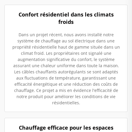
Confort résidentiel dans les climats
froids
Dans un projet récent, nous avons installé notre
système de chauffage au sol électrique dans une
propriété résidentielle haut de gamme située dans un
climat froid. Les propriétaires ont signalé une
augmentation significative du confort, le système
assurant une chaleur uniforme dans toute la maison.
Les câbles chauffants autorégulants se sont adaptés
aux fluctuations de température, garantissant une
efficacité énergétique et une réduction des coûts de
chauffage. Ce projet a mis en évidence l'efficacité de
notre produit pour améliorer les conditions de vie
résidentielles.
Chauffage efficace pour les espaces