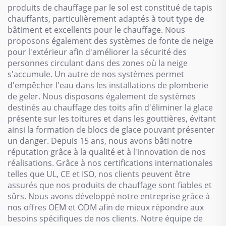
produits de chauffage par le sol est constitué de tapis
chauffants, particulièrement adaptés à tout type de
bâtiment et excellents pour le chauffage. Nous
proposons également des systèmes de fonte de neige
pour l'extérieur afin d'améliorer la sécurité des
personnes circulant dans des zones où la neige
s'accumule. Un autre de nos systèmes permet
d'empêcher l'eau dans les installations de plomberie
de geler. Nous disposons également de systèmes
destinés au chauffage des toits afin d'éliminer la glace
présente sur les toitures et dans les gouttières, évitant
ainsi la formation de blocs de glace pouvant présenter
un danger. Depuis 15 ans, nous avons bâti notre
réputation grâce à la qualité et à l'innovation de nos
réalisations. Grâce à nos certifications internationales
telles que UL, CE et ISO, nos clients peuvent être
assurés que nos produits de chauffage sont fiables et
sûrs. Nous avons développé notre entreprise grâce à
nos offres OEM et ODM afin de mieux répondre aux
besoins spécifiques de nos clients. Notre équipe de