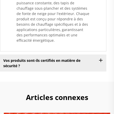
puissance constante, des tapis de
chauffage sous-plancher et des systèmes
de fonte de neige pour l'extérieur. Chaque
produit est conçu pour répondre à des
besoins de chauffage spécifiques et à des
applications particulières, garantissant
des performances optimales et une
efficacité énergétique.
Vos produits sont-ils certifiés en matière de
sécurité ?
Articles connexes