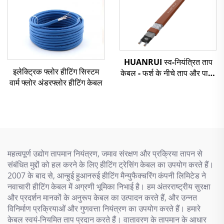
HUANRUI स्व-नियंत्रित ताप
इलेक्ट्रिक फ्लोर हीटिंग सिस्टम
केबल - फर्श के नीचे ताप और पाइप
वार्म फ्लोर अंडरफ्लोर हीटिंग केबल
फ्रीज सुरक्षा के लिए
महत्वपूर्ण उद्योग तापमान नियंत्रण, जमाव संरक्षण और प्रक्रिया तापन से
संबंधित मुद्दों को हल करने के लिए हीटिंग ट्रेसिंग केबल का उपयोग करते हैं।
2007 के बाद से, आन्हुई हुआनरुई हीटिंग मैन्युफैक्चरिंग कंपनी लिमिटेड ने
नवाचारी हीटिंग केबल में अग्रणी भूमिका निभाई है। हम अंतरराष्ट्रीय सुरक्षा
और प्रदर्शन मानकों के अनुरूप केबल का उत्पादन करते हैं, और उन्नत
विनिर्माण प्रक्रियाओं और गुणवत्ता नियंत्रण का उपयोग करते हैं। हमारे
केबल स्वयं-नियमित ताप प्रदान करते हैं। वातावरण के तापमान के आधार