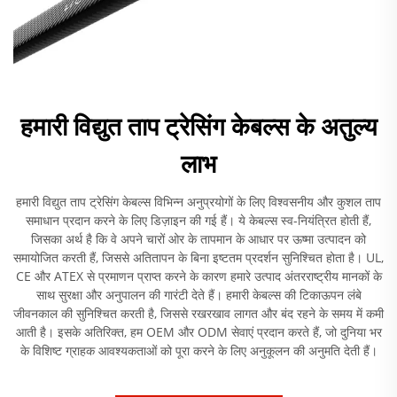
हमारी विद्युत ताप ट्रेसिंग केबल्स के अतुल्य
लाभ
हमारी विद्युत ताप ट्रेसिंग केबल्स विभिन्न अनुप्रयोगों के लिए विश्वसनीय और कुशल ताप
समाधान प्रदान करने के लिए डिज़ाइन की गई हैं। ये केबल्स स्व-नियंत्रित होती हैं,
जिसका अर्थ है कि वे अपने चारों ओर के तापमान के आधार पर ऊष्मा उत्पादन को
समायोजित करती हैं, जिससे अतितापन के बिना इष्टतम प्रदर्शन सुनिश्चित होता है। UL,
CE और ATEX से प्रमाणन प्राप्त करने के कारण हमारे उत्पाद अंतरराष्ट्रीय मानकों के
साथ सुरक्षा और अनुपालन की गारंटी देते हैं। हमारी केबल्स की टिकाऊपन लंबे
जीवनकाल की सुनिश्चित करती है, जिससे रखरखाव लागत और बंद रहने के समय में कमी
आती है। इसके अतिरिक्त, हम OEM और ODM सेवाएं प्रदान करते हैं, जो दुनिया भर
के विशिष्ट ग्राहक आवश्यकताओं को पूरा करने के लिए अनुकूलन की अनुमति देती हैं।