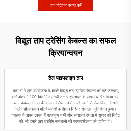
एक कोटेशन प्राप्त करें
विद्युत ताप ट्रेसिंग केबल्स का सफल
क्रियान्वयन
तेल पाइपलाइन ताप
हाल ही में एक परियोजना में, हमारे विद्युत ताप ट्रेसिंग केबल्स को ठंडे जलवायु
वाले क्षेत्र में 100-किलोमीटर लंबी तेल पाइपलाइन के साथ स्थापित किया गया
था। केबल्स की स्व-नियामक विशेषता ने तेल को जमने से रोक दिया, जिससे
कठोर शीतकालीन परिस्थितियों के दौरान निरंतर संचालन सुनिश्चित हुआ।
ग्राहक ने तापन लागत में महत्वपूर्ण कमी और संचालन दक्षता में सुधार की रिपोर्ट
की, जो हमारे ताप ट्रेसिंग समाधानों की प्रभावशीलता को दर्शाता है।