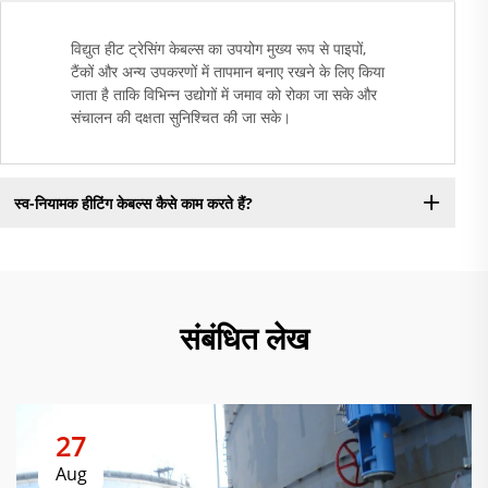
विद्युत हीट ट्रेसिंग केबल्स का उपयोग मुख्य रूप से पाइपों,
टैंकों और अन्य उपकरणों में तापमान बनाए रखने के लिए किया
जाता है ताकि विभिन्न उद्योगों में जमाव को रोका जा सके और
संचालन की दक्षता सुनिश्चित की जा सके।
स्व-नियामक हीटिंग केबल्स कैसे काम करते हैं?
संबंधित लेख
27
Aug