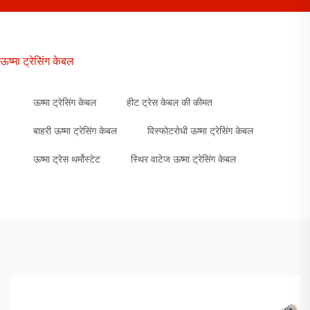
ऊष्मा ट्रेसिंग केबल
ऊष्मा ट्रेसिंग केबल
हीट ट्रेस केबल की कीमत
बाहरी ऊष्मा ट्रेसिंग केबल
विस्फोटरोधी ऊष्मा ट्रेसिंग केबल
ऊष्मा ट्रेस थर्मोस्टेट
स्थिर वाटेज ऊष्मा ट्रेसिंग केबल