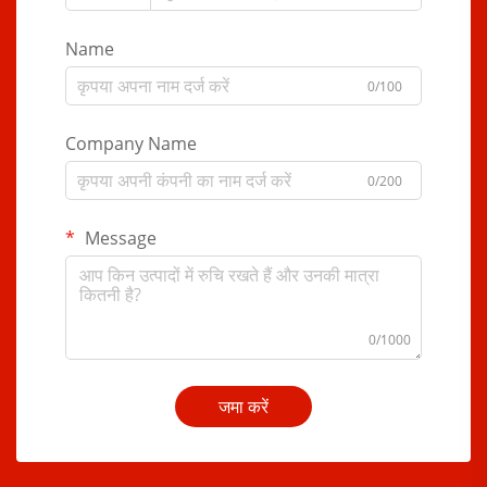
Name
0/100
Company Name
0/200
Message
0/1000
जमा करें