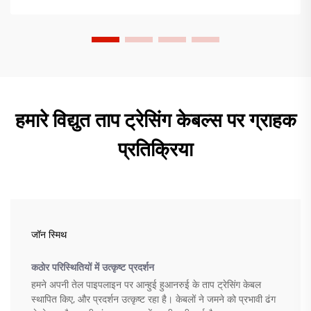
हमारे विद्युत ताप ट्रेसिंग केबल्स पर ग्राहक
प्रतिक्रिया
जॉन स्मिथ
कठोर परिस्थितियों में उत्कृष्ट प्रदर्शन
हमने अपनी तेल पाइपलाइन पर आन्हुई हुआनरुई के ताप ट्रेसिंग केबल
स्थापित किए, और प्रदर्शन उत्कृष्ट रहा है। केबलों ने जमने को प्रभावी ढंग