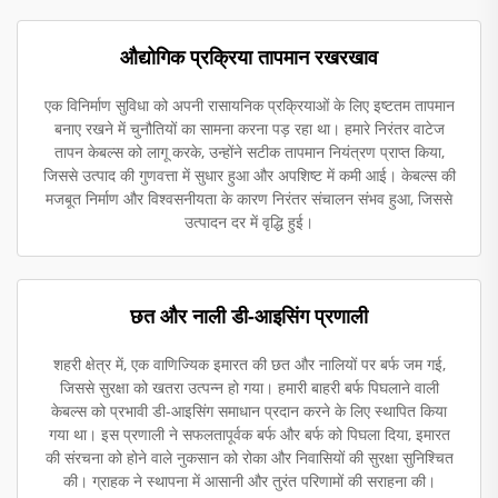
औद्योगिक प्रक्रिया तापमान रखरखाव
एक विनिर्माण सुविधा को अपनी रासायनिक प्रक्रियाओं के लिए इष्टतम तापमान
बनाए रखने में चुनौतियों का सामना करना पड़ रहा था। हमारे निरंतर वाटेज
तापन केबल्स को लागू करके, उन्होंने सटीक तापमान नियंत्रण प्राप्त किया,
जिससे उत्पाद की गुणवत्ता में सुधार हुआ और अपशिष्ट में कमी आई। केबल्स की
मजबूत निर्माण और विश्वसनीयता के कारण निरंतर संचालन संभव हुआ, जिससे
उत्पादन दर में वृद्धि हुई।
छत और नाली डी-आइसिंग प्रणाली
शहरी क्षेत्र में, एक वाणिज्यिक इमारत की छत और नालियों पर बर्फ जम गई,
जिससे सुरक्षा को खतरा उत्पन्न हो गया। हमारी बाहरी बर्फ पिघलाने वाली
केबल्स को प्रभावी डी-आइसिंग समाधान प्रदान करने के लिए स्थापित किया
गया था। इस प्रणाली ने सफलतापूर्वक बर्फ और बर्फ को पिघला दिया, इमारत
की संरचना को होने वाले नुकसान को रोका और निवासियों की सुरक्षा सुनिश्चित
की। ग्राहक ने स्थापना में आसानी और तुरंत परिणामों की सराहना की।