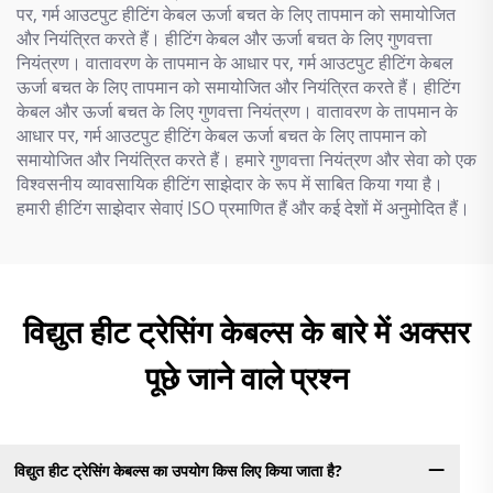
पर, गर्म आउटपुट हीटिंग केबल ऊर्जा बचत के लिए तापमान को समायोजित
और नियंत्रित करते हैं। हीटिंग केबल और ऊर्जा बचत के लिए गुणवत्ता
नियंत्रण। वातावरण के तापमान के आधार पर, गर्म आउटपुट हीटिंग केबल
ऊर्जा बचत के लिए तापमान को समायोजित और नियंत्रित करते हैं। हीटिंग
केबल और ऊर्जा बचत के लिए गुणवत्ता नियंत्रण। वातावरण के तापमान के
आधार पर, गर्म आउटपुट हीटिंग केबल ऊर्जा बचत के लिए तापमान को
समायोजित और नियंत्रित करते हैं। हमारे गुणवत्ता नियंत्रण और सेवा को एक
विश्वसनीय व्यावसायिक हीटिंग साझेदार के रूप में साबित किया गया है।
हमारी हीटिंग साझेदार सेवाएं ISO प्रमाणित हैं और कई देशों में अनुमोदित हैं।
विद्युत हीट ट्रेसिंग केबल्स के बारे में अक्सर
पूछे जाने वाले प्रश्न
विद्युत हीट ट्रेसिंग केबल्स का उपयोग किस लिए किया जाता है?