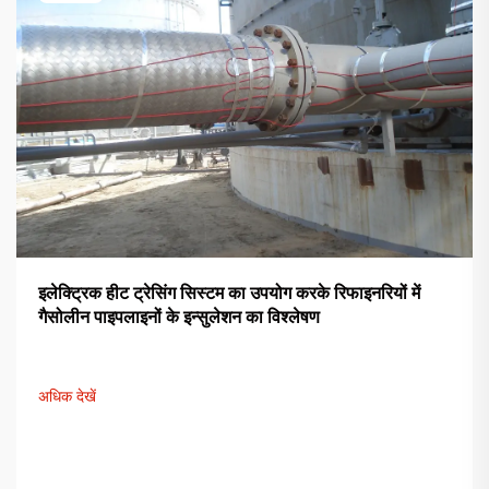
इलेक्ट्रिक हीट ट्रेसिंग सिस्टम का उपयोग करके रिफाइनरियों में
गैसोलीन पाइपलाइनों के इन्सुलेशन का विश्लेषण
अधिक देखें