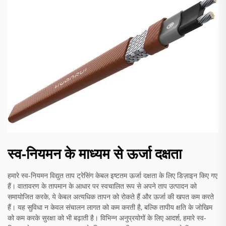
स्व-नियमन के माध्यम से ऊर्जा दक्षता
हमारे स्व-नियमन विद्युत ताप ट्रेसिंग केबल इष्टतम ऊर्जा दक्षता के लिए डिज़ाइन किए गए
हैं। वातावरण के तापमान के आधार पर स्वचालित रूप से अपने ताप उत्पादन को
समायोजित करके, ये केबल अत्यधिक तापन को रोकते हैं और ऊर्जा की खपत कम करते
हैं। यह सुविधा न केवल संचालन लागत को कम करती है, बल्कि तापीय क्षति के जोखिम
को कम करके सुरक्षा को भी बढ़ाती है। विभिन्न अनुप्रयोगों के लिए आदर्श, हमारे स्व-