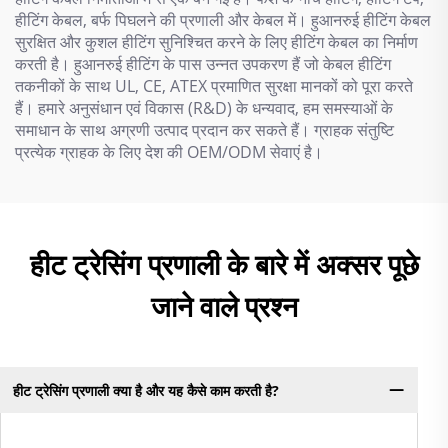
हीटिंग केबल, बर्फ पिघलने की प्रणाली और केबल में। हुआनरुई हीटिंग केबल
सुरक्षित और कुशल हीटिंग सुनिश्चित करने के लिए हीटिंग केबल का निर्माण
करती है। हुआनरुई हीटिंग के पास उन्नत उपकरण हैं जो केबल हीटिंग
तकनीकों के साथ UL, CE, ATEX प्रमाणित सुरक्षा मानकों को पूरा करते
हैं। हमारे अनुसंधान एवं विकास (R&D) के धन्यवाद, हम समस्याओं के
समाधान के साथ अग्रणी उत्पाद प्रदान कर सकते हैं। ग्राहक संतुष्टि
प्रत्येक ग्राहक के लिए देश की OEM/ODM सेवाएं है।
हीट ट्रेसिंग प्रणाली के बारे में अक्सर पूछे
जाने वाले प्रश्न
हीट ट्रेसिंग प्रणाली क्या है और यह कैसे काम करती है?