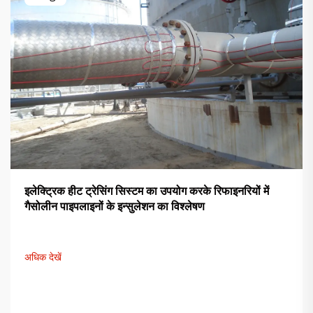
इलेक्ट्रिक हीट ट्रेसिंग सिस्टम का उपयोग करके रिफाइनरियों में
गैसोलीन पाइपलाइनों के इन्सुलेशन का विश्लेषण
अधिक देखें