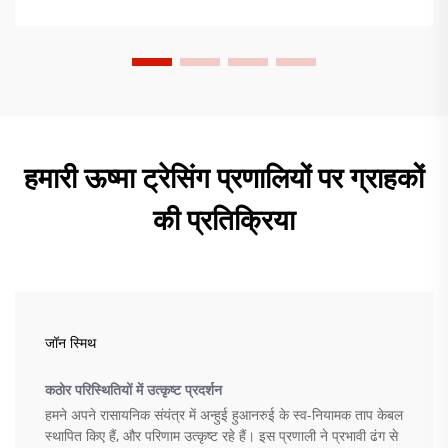
हमारी ऊष्मा ट्रेसिंग प्रणालियों पर ग्राहकों
की प्रतिक्रिया
जॉन स्मिथ
कठोर परिस्थितियों में उत्कृष्ट प्रदर्शन
हमने अपने रासायनिक संयंत्र में अन्हुई हुआनरुई के स्व-नियामक ताप केबल
स्थापित किए हैं, और परिणाम उत्कृष्ट रहे हैं। इस प्रणाली ने प्रभावी ढंग से