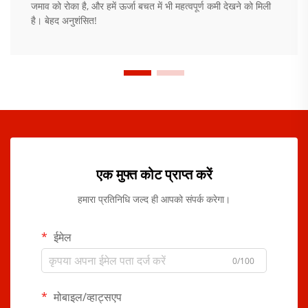
जमाव को रोका है, और हमें ऊर्जा बचत में भी महत्वपूर्ण कमी देखने को मिली
है। बेहद अनुशंसित!
एक मुफ्त कोट प्राप्त करें
हमारा प्रतिनिधि जल्द ही आपको संपर्क करेगा।
ईमेल
0/100
मोबाइल/व्हाट्सएप