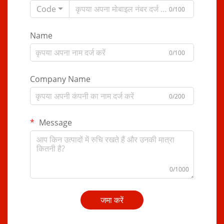
Code
0/100
Name
0/100
Company Name
0/200
Message
0/1000
जमा करें