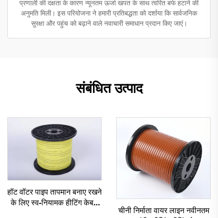
प्रणाली की दक्षता के कारण न्यूनतम ऊर्जा खपत के साथ त्वरित बर्फ हटाने की
अनुमति मिली। इस परियोजना ने हमारी प्रतिबद्धता को दर्शाया कि सार्वजनिक
सुरक्षा और पहुंच को बढ़ाने वाले नवाचारी समाधान प्रदान किए जाएं।
संबंधित उत्पाद
हॉट वॉटर पाइप तापमान बनाए रखने
के लिए स्व-नियामक हीटिंग केबल
चीनी निर्माता वायर लाइन नवीनतम
HWSR