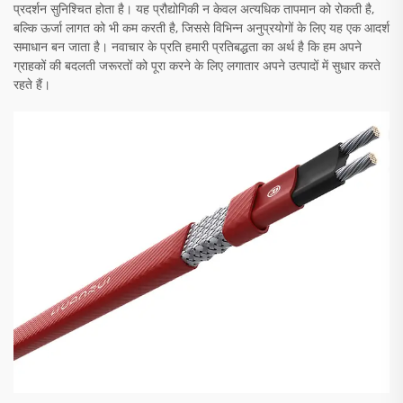
प्रदर्शन सुनिश्चित होता है। यह प्रौद्योगिकी न केवल अत्यधिक तापमान को रोकती है,
बल्कि ऊर्जा लागत को भी कम करती है, जिससे विभिन्न अनुप्रयोगों के लिए यह एक आदर्श
समाधान बन जाता है। नवाचार के प्रति हमारी प्रतिबद्धता का अर्थ है कि हम अपने
ग्राहकों की बदलती जरूरतों को पूरा करने के लिए लगातार अपने उत्पादों में सुधार करते
रहते हैं।