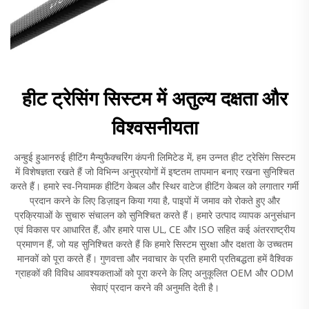
हीट ट्रेसिंग सिस्टम में अतुल्य दक्षता और
विश्वसनीयता
अन्हुई हुआनरुई हीटिंग मैन्युफैक्चरिंग कंपनी लिमिटेड में, हम उन्नत हीट ट्रेसिंग सिस्टम
में विशेषज्ञता रखते हैं जो विभिन्न अनुप्रयोगों में इष्टतम तापमान बनाए रखना सुनिश्चित
करते हैं। हमारे स्व-नियामक हीटिंग केबल और स्थिर वाटेज हीटिंग केबल को लगातार गर्मी
प्रदान करने के लिए डिज़ाइन किया गया है, पाइपों में जमाव को रोकते हुए और
प्रक्रियाओं के सुचारु संचालन को सुनिश्चित करते हैं। हमारे उत्पाद व्यापक अनुसंधान
एवं विकास पर आधारित हैं, और हमारे पास UL, CE और ISO सहित कई अंतरराष्ट्रीय
प्रमाणन हैं, जो यह सुनिश्चित करते हैं कि हमारे सिस्टम सुरक्षा और दक्षता के उच्चतम
मानकों को पूरा करते हैं। गुणवत्ता और नवाचार के प्रति हमारी प्रतिबद्धता हमें वैश्विक
ग्राहकों की विविध आवश्यकताओं को पूरा करने के लिए अनुकूलित OEM और ODM
सेवाएं प्रदान करने की अनुमति देती है।