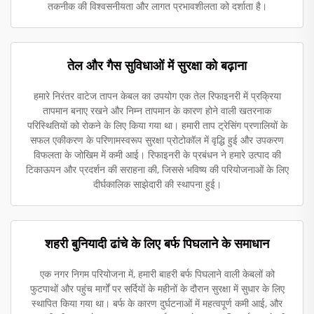
तकनीक की विश्वसनीयता और लागत प्रभावशीलता को दर्शाता है।
तेल और गैस सुविधाओं में सुरक्षा को बढ़ाना
हमारे निरंतर वाटेज तापन केबल का उपयोग एक तेल रिफाइनरी में प्रक्रिया
तापमान बनाए रखने और निम्न तापमान के कारण होने वाली खतरनाक
परिस्थितियों को रोकने के लिए किया गया था। हमारी ताप ट्रेसिंग प्रणालियों के
सफल एकीकरण के परिणामस्वरूप सुरक्षा प्रोटोकॉल में वृद्धि हुई और उपकरण
विफलता के जोखिम में कमी आई। रिफाइनरी के प्रबंधन ने हमारे उत्पाद की
टिकाऊपन और प्रदर्शन की सराहना की, जिससे भविष्य की परियोजनाओं के लिए
दीर्घकालिक साझेदारी की स्थापना हुई।
शहरी बुनियादी ढांचे के लिए बर्फ पिघलाने के समाधान
एक नगर निगम परियोजना में, हमारी बाहरी बर्फ पिघलाने वाली केबलों को
फुटपाथों और पहुंच मार्गों पर सर्दियों के महीनों के दौरान सुरक्षा में सुधार के लिए
स्थापित किया गया था। बर्फ के कारण दुर्घटनाओं में महत्वपूर्ण कमी आई, और