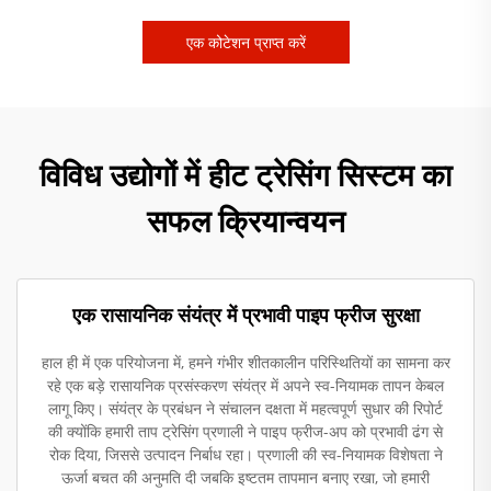
एक कोटेशन प्राप्त करें
विविध उद्योगों में हीट ट्रेसिंग सिस्टम का
सफल क्रियान्वयन
एक रासायनिक संयंत्र में प्रभावी पाइप फ्रीज सुरक्षा
हाल ही में एक परियोजना में, हमने गंभीर शीतकालीन परिस्थितियों का सामना कर
रहे एक बड़े रासायनिक प्रसंस्करण संयंत्र में अपने स्व-नियामक तापन केबल
लागू किए। संयंत्र के प्रबंधन ने संचालन दक्षता में महत्वपूर्ण सुधार की रिपोर्ट
की क्योंकि हमारी ताप ट्रेसिंग प्रणाली ने पाइप फ्रीज-अप को प्रभावी ढंग से
रोक दिया, जिससे उत्पादन निर्बाध रहा। प्रणाली की स्व-नियामक विशेषता ने
ऊर्जा बचत की अनुमति दी जबकि इष्टतम तापमान बनाए रखा, जो हमारी