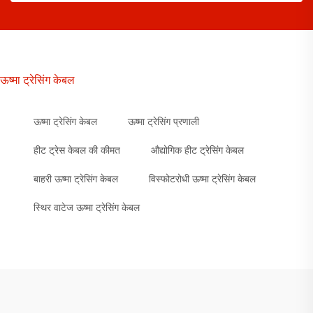
ऊष्मा ट्रेसिंग केबल
ऊष्मा ट्रेसिंग केबल
ऊष्मा ट्रेसिंग प्रणाली
हीट ट्रेस केबल की कीमत
औद्योगिक हीट ट्रेसिंग केबल
बाहरी ऊष्मा ट्रेसिंग केबल
विस्फोटरोधी ऊष्मा ट्रेसिंग केबल
स्थिर वाटेज ऊष्मा ट्रेसिंग केबल