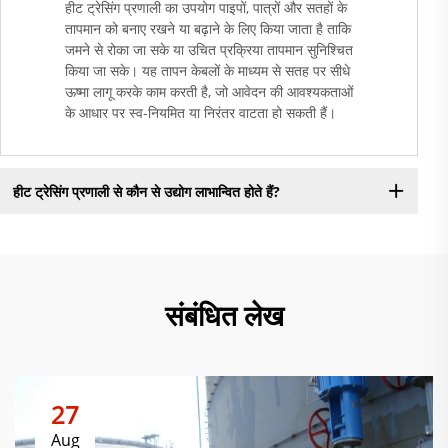
हीट ट्रेसिंग प्रणाली का उपयोग पाइपों, पात्रों और सतहों के
तापमान को बनाए रखने या बढ़ाने के लिए किया जाता है ताकि
जमने से रोका जा सके या उचित प्रक्रिया तापमान सुनिश्चित
किया जा सके। यह तापन केबलों के माध्यम से सतह पर सीधे
ऊष्मा लागू करके काम करती है, जो आवेदन की आवश्यकताओं
के आधार पर स्व-नियमित या निरंतर वाटता हो सकती हैं।
हीट ट्रेसिंग प्रणाली से कौन से उद्योग लाभान्वित होते हैं?
संबंधित लेख
27
Aug