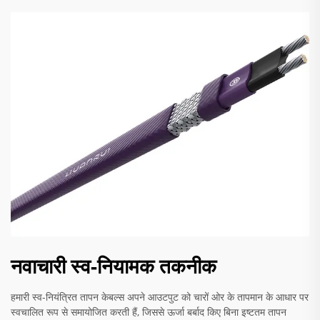
नवाचारी स्व-नियामक तकनीक
हमारी स्व-नियंत्रित तापन केबल्स अपने आउटपुट को चारों ओर के तापमान के आधार पर
स्वचालित रूप से समायोजित करती हैं, जिससे ऊर्जा बर्बाद किए बिना इष्टतम तापन