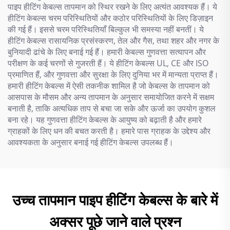
पाइप हीटिंग केबल्स तापमान को स्थिर रखने के लिए अत्यंत आवश्यक हैं। ये
हीटिंग केबल्स चरम परिस्थितियों और कठोर परिस्थितियों के लिए डिज़ाइन
की गई हैं। इससे चरम परिस्थितियाँ बिल्कुल भी समस्या नहीं बनतीं। ये
हीटिंग केबल्स रासायनिक प्रसंस्करण, तेल और गैस, तथा शहर और नगर के
बुनियादी ढांचे के लिए बनाई गई हैं। हमारी केबल्स गुणवत्ता सत्यापन और
परीक्षण के कई चरणों से गुजरती हैं। ये हीटिंग केबल्स UL, CE और ISO
प्रमाणित हैं, और गुणवत्ता और सुरक्षा के लिए दुनिया भर में मान्यता प्राप्त हैं।
हमारी हीटिंग केबल्स में ऐसी तकनीक शामिल है जो केबल्स के तापमान को
आसपास के मौसम और अन्य तापमान के अनुसार समायोजित करने में सक्षम
बनाती है, ताकि अत्यधिक ताप से बचा जा सके और ऊर्जा का उपयोग कुशल
बना रहे। यह गुणवत्ता हीटिंग केबल्स के आयुष्य को बढ़ाती है और हमारे
ग्राहकों के लिए धन की बचत करती है। हमारे पास ग्राहक के उद्देश्य और
आवश्यकता के अनुसार बनाई गई हीटिंग केबल्स उपलब्ध हैं।
उच्च तापमान पाइप हीटिंग केबल्स के बारे में
अक्सर पूछे जाने वाले प्रश्न