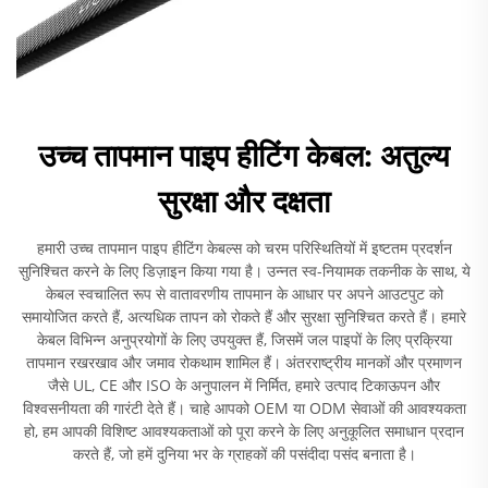
उच्च तापमान पाइप हीटिंग केबल: अतुल्य
सुरक्षा और दक्षता
हमारी उच्च तापमान पाइप हीटिंग केबल्स को चरम परिस्थितियों में इष्टतम प्रदर्शन
सुनिश्चित करने के लिए डिज़ाइन किया गया है। उन्नत स्व-नियामक तकनीक के साथ, ये
केबल स्वचालित रूप से वातावरणीय तापमान के आधार पर अपने आउटपुट को
समायोजित करते हैं, अत्यधिक तापन को रोकते हैं और सुरक्षा सुनिश्चित करते हैं। हमारे
केबल विभिन्न अनुप्रयोगों के लिए उपयुक्त हैं, जिसमें जल पाइपों के लिए प्रक्रिया
तापमान रखरखाव और जमाव रोकथाम शामिल हैं। अंतरराष्ट्रीय मानकों और प्रमाणन
जैसे UL, CE और ISO के अनुपालन में निर्मित, हमारे उत्पाद टिकाऊपन और
विश्वसनीयता की गारंटी देते हैं। चाहे आपको OEM या ODM सेवाओं की आवश्यकता
हो, हम आपकी विशिष्ट आवश्यकताओं को पूरा करने के लिए अनुकूलित समाधान प्रदान
करते हैं, जो हमें दुनिया भर के ग्राहकों की पसंदीदा पसंद बनाता है।