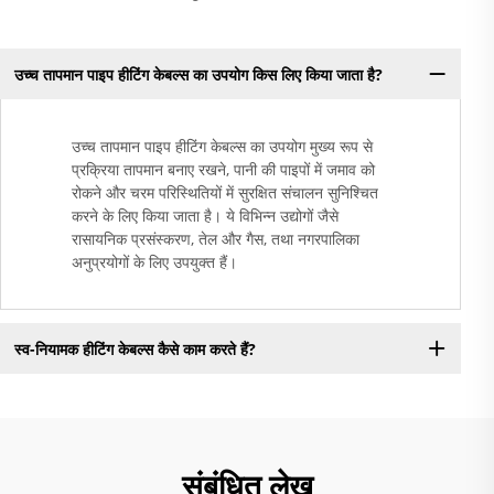
उच्च तापमान पाइप हीटिंग केबल्स का उपयोग किस लिए किया जाता है?
उच्च तापमान पाइप हीटिंग केबल्स का उपयोग मुख्य रूप से
प्रक्रिया तापमान बनाए रखने, पानी की पाइपों में जमाव को
रोकने और चरम परिस्थितियों में सुरक्षित संचालन सुनिश्चित
करने के लिए किया जाता है। ये विभिन्न उद्योगों जैसे
रासायनिक प्रसंस्करण, तेल और गैस, तथा नगरपालिका
अनुप्रयोगों के लिए उपयुक्त हैं।
स्व-नियामक हीटिंग केबल्स कैसे काम करते हैं?
संबंधित लेख