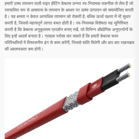
हमारी उच्च तापमान वाली पाइप हीटिंग केबल्स उन्नत स्व-नियामक तकनीक से लैस हैं जो
स्वचालित रूप से आसपास के तापमान के आधार पर ऊष्मा उत्पादन को समायोजित करती
है। यह क्षमता न केवल अत्यधिक तापमान को रोकती है, बल्कि ऊर्जा दक्षता में भी सुधार
करती है, जिससे महत्वपूर्ण लागत बचत होती है। स्व-नियामक विशेषता यह सुनिश्चित
करती है कि केबल्स अनुकूलतम प्रदर्शन बनाए रखें, जो विभिन्न औद्योगिक अनुप्रयोगों के
लिए इन्हें आदर्श बनाता है। ग्राहक भरोसा कर सकते हैं कि हमारी केबल्स चरम
परिस्थितियों में विश्वसनीय ढंग से काम करेंगी, जिससे शांति मिलेगी और बार-बार रखरखाव
की आवश्यकता कम होगी।