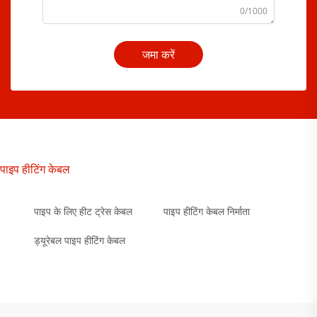
0/1000
जमा करें
पाइप हीटिंग केबल
पाइप के लिए हीट ट्रेस केबल
पाइप हीटिंग केबल निर्माता
ड्यूरेबल पाइप हीटिंग केबल