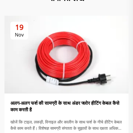
19
Nov
अलग-अलग फर्श की सामग्री के साथ अंडर फ्लोर हीटिंग केबल कैसे
काम करती है
खोजें कि टाइल, लकड़ी, विनाइल और कालीन के साथ फर्श के नीचे हीटिंग केबल
कैसे काम करते हैं। विशेषज्ञ सामग्री संगतता के सुझावों के साथ दक्षता अधिकतम