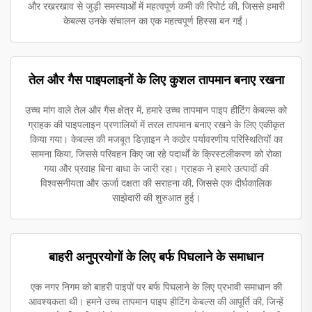
और रखरखाव से जुड़ी समस्याओं में महत्वपूर्ण कमी की रिपोर्ट की, जिससे हमारी
केबल्स उनके संचालन का एक महत्वपूर्ण हिस्सा बन गईं।
तेल और गैस पाइपलाइनों के लिए कुशल तापमान बनाए रखना
उच्च मांग वाले तेल और गैस क्षेत्र में, हमारे उच्च तापमान पाइप हीटिंग केबल्स को
ग्राहक की पाइपलाइन प्रणालियों में तरल तापमान बनाए रखने के लिए एकीकृत
किया गया। केबल्स की मजबूत डिज़ाइन ने कठोर पर्यावरणीय परिस्थितियों का
सामना किया, जिससे परिवहन किए जा रहे पदार्थों के क्रिस्टलीकरण को रोका
गया और प्रवाह बिना बाधा के जारी रहा। ग्राहक ने हमारे उत्पादों की
विश्वसनीयता और ऊर्जा दक्षता की सराहना की, जिससे एक दीर्घकालिक
साझेदारी की शुरुआत हुई।
बाहरी अनुप्रयोगों के लिए बर्फ पिघलाने के समाधान
एक नगर निगम को बाहरी पाइपों पर बर्फ पिघलाने के लिए प्रभावी समाधान की
आवश्यकता थी। हमने उच्च तापमान पाइप हीटिंग केबल्स की आपूर्ति की, जिन्हें