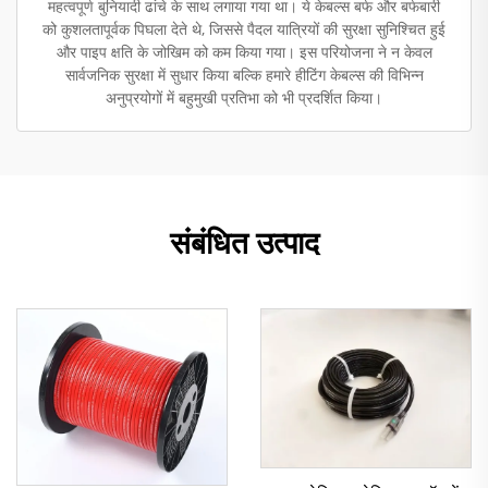
महत्वपूर्ण बुनियादी ढांचे के साथ लगाया गया था। ये केबल्स बर्फ और बर्फबारी
को कुशलतापूर्वक पिघला देते थे, जिससे पैदल यात्रियों की सुरक्षा सुनिश्चित हुई
और पाइप क्षति के जोखिम को कम किया गया। इस परियोजना ने न केवल
सार्वजनिक सुरक्षा में सुधार किया बल्कि हमारे हीटिंग केबल्स की विभिन्न
अनुप्रयोगों में बहुमुखी प्रतिभा को भी प्रदर्शित किया।
संबंधित उत्पाद