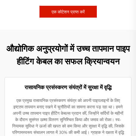
एक कोटेशन प्राप्त करें
औद्योगिक अनुप्रयोगों में उच्च तापमान पाइप
हीटिंग केबल का सफल क्रियान्वयन
रासायनिक प्रसंस्करण संयंत्रों में सुरक्षा में वृद्धि
एक प्रमुख रासायनिक प्रसंस्करण संयंत्र को अपनी पाइपलाइनों के लिए
इष्टतम तापमान बनाए रखने में चुनौतियों का सामना करना पड़ रहा था। हमने
अपनी उच्च तापमान पाइप हीटिंग केबल्स प्रदान कीं, जिन्होंने सर्दियों के महीनों
के दौरान सुसंगत ऊष्मा वितरण सुनिश्चित किया और जमाव को रोका। स्व-
नियामक सुविधा ने ऊर्जा की खपत को कम किया और सुरक्षा में वृद्धि की, जिसके
परिणामस्वरूप संचालन लागत में 30% की कमी आई। ग्राहक ने दक्षता में वृद्धि