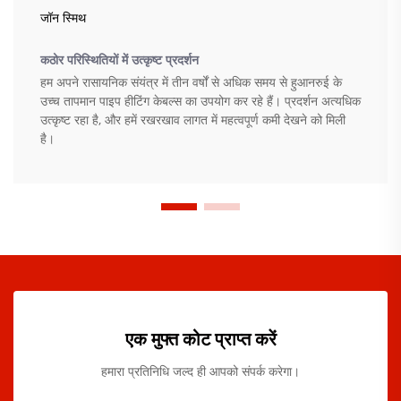
जॉन स्मिथ
कठोर परिस्थितियों में उत्कृष्ट प्रदर्शन
हम अपने रासायनिक संयंत्र में तीन वर्षों से अधिक समय से हुआनरुई के
उच्च तापमान पाइप हीटिंग केबल्स का उपयोग कर रहे हैं। प्रदर्शन अत्यधिक
उत्कृष्ट रहा है, और हमें रखरखाव लागत में महत्वपूर्ण कमी देखने को मिली
है।
एक मुफ्त कोट प्राप्त करें
हमारा प्रतिनिधि जल्द ही आपको संपर्क करेगा।