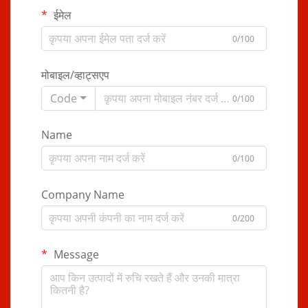
ईमेल
0/100
मोबाइल/व्हाट्सएप
Code
0/100
Name
0/100
Company Name
0/200
Message