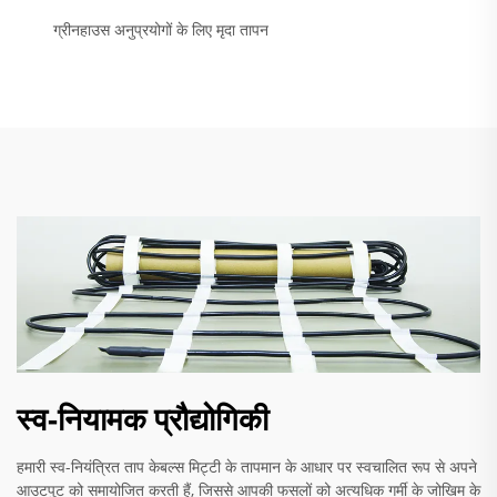
ग्रीनहाउस अनुप्रयोगों के लिए मृदा तापन
स्व-नियामक प्रौद्योगिकी
हमारी स्व-नियंत्रित ताप केबल्स मिट्टी के तापमान के आधार पर स्वचालित रूप से अपने
आउटपुट को समायोजित करती हैं, जिससे आपकी फसलों को अत्यधिक गर्मी के जोखिम के