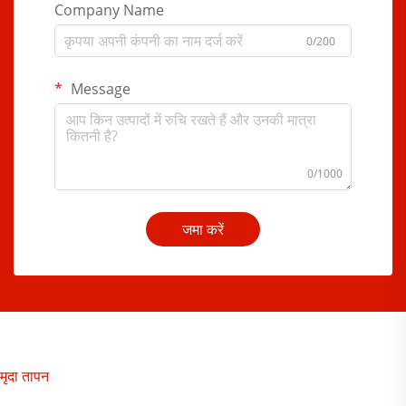
Company Name
0/200
Message
0/1000
जमा करें
मृदा तापन