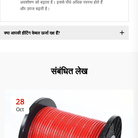
अवशोषण को बढ़ाता है। इससे पौधे अधिक स्वस्थ होते हैं
और उपज बढ़ती है।
क्या आपकी हीटिंग केबल ऊर्जा दक्ष हैं?
संबंधित लेख
28
Oct