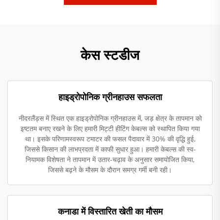
केस स्टडीज
हाइड्रोपोनिक ग्रीनहाउस सफलता
नीदरलैंड्स में स्थित एक हाइड्रोपोनिक ग्रीनहाउस में, जड़ क्षेत्र के तापमान को
इष्टतम बनाए रखने के लिए हमारी मिट्टी हीटिंग केबल्स को स्थापित किया गया
था। इसके परिणामस्वरूप टमाटर की फसल पैदावार में 30% की वृद्धि हुई,
जिससे किसान की लाभप्रदता में काफी सुधार हुआ। हमारी केबल्स की स्व-
नियामक विशेषता ने तापमान में उतार-चढ़ाव के अनुसार समायोजित किया,
जिससे बढ़ने के मौसम के दौरान समग्र गर्मी बनी रही।
कनाडा में विस्तारित खेती का मौसम