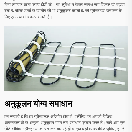
बिना लगातार ऊष्मा प्राप्त होती रहे। यह सुविधा न केवल स्वस्थ जड़ विकास को बढ़ावा
देती है, बल्कि ऊर्जा के उपयोग को भी अनुकूलित करती है, जो ग्रीनहाउस संचालन के
लिए एक स्थायी विकल्प बनाती है।
अनुकूलन योग्य समाधान
हम समझते हैं कि हर ग्रीनहाउस अद्वितीय होता है, इसीलिए हम आपकी विशिष्ट
आवश्यकताओं के अनुरूप अनुकूलन योग्य ताप समाधान प्रदान करते हैं। चाहे आप एक
छोटे शौकिया ग्रीनहाउस का संचालन कर रहे हों या एक बड़ी व्यावसायिक सुविधा, हमारे