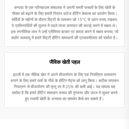
कनाडा के एक ग्रीनहाउस संचालक ने अपनी सब्जी फसलों के लिए खेती के
मौसम को बढ़ाने के लिए हमारी निरंतर वाटेज हीटिंग केबल्स का उपयोग किया।
सर्दियों के महीनों के दौरान मिट्टी के तापमान को 15°C से ऊपर बनाए रखकर,
वे प्रतिस्पर्धियों की तुलना में पहले ताजा उत्पादन की कटाई करने में सक्षम थे।
इस रणनीतिक लाभ ने उन्हें प्रीमियम बाजार पर कब्जा करने में सक्षम बनाया, जो
कठोर जलवायु में हमारे मिट्टी हीटिंग समाधानों की प्रभावशीलता को दर्शाता है।
जैविक खेती पहल
इटली में एक जैविक खेत ने अपने बीजारोपण के लिए एक नियंत्रित वातावरण
बनाने के लिए हमारे फर्श के नीचे के हीटिंग मैट्स को लागू किया। सटीक तापमान
नियंत्रण से बीजारोपण की मृत्यु दर में 25% की कमी आई। यह मामला यह
दर्शाता है कि हमारे हीटिंग समाधान फसल की गुणवत्ता और उपज में सुधार करते
हुए स्थायी खेती के अभ्यास का समर्थन कैसे कर सकते हैं।