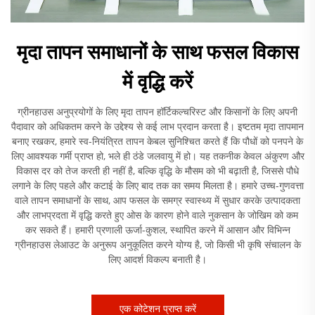
मृदा तापन समाधानों के साथ फसल विकास
में वृद्धि करें
ग्रीनहाउस अनुप्रयोगों के लिए मृदा तापन हॉर्टिकल्चरिस्ट और किसानों के लिए अपनी
पैदावार को अधिकतम करने के उद्देश्य से कई लाभ प्रदान करता है। इष्टतम मृदा तापमान
बनाए रखकर, हमारे स्व-नियंत्रित तापन केबल सुनिश्चित करते हैं कि पौधों को पनपने के
लिए आवश्यक गर्मी प्राप्त हो, भले ही ठंडे जलवायु में हो। यह तकनीक केवल अंकुरण और
विकास दर को तेज करती ही नहीं है, बल्कि वृद्धि के मौसम को भी बढ़ाती है, जिससे पौधे
लगाने के लिए पहले और कटाई के लिए बाद तक का समय मिलता है। हमारे उच्च-गुणवत्ता
वाले तापन समाधानों के साथ, आप फसल के समग्र स्वास्थ्य में सुधार करके उत्पादकता
और लाभप्रदता में वृद्धि करते हुए ओस के कारण होने वाले नुकसान के जोखिम को कम
कर सकते हैं। हमारी प्रणाली ऊर्जा-कुशल, स्थापित करने में आसान और विभिन्न
ग्रीनहाउस लेआउट के अनुरूप अनुकूलित करने योग्य है, जो किसी भी कृषि संचालन के
लिए आदर्श विकल्प बनाती है।
एक कोटेशन प्राप्त करें