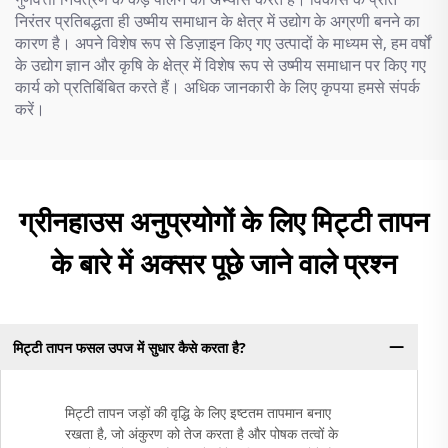
निरंतर प्रतिबद्धता ही उष्मीय समाधान के क्षेत्र में उद्योग के अग्रणी बनने का
कारण है। अपने विशेष रूप से डिज़ाइन किए गए उत्पादों के माध्यम से, हम वर्षों
के उद्योग ज्ञान और कृषि के क्षेत्र में विशेष रूप से उष्मीय समाधान पर किए गए
कार्य को प्रतिबिंबित करते हैं। अधिक जानकारी के लिए कृपया हमसे संपर्क
करें।
ग्रीनहाउस अनुप्रयोगों के लिए मिट्टी तापन
के बारे में अक्सर पूछे जाने वाले प्रश्न
मिट्टी तापन फसल उपज में सुधार कैसे करता है?
मिट्टी तापन जड़ों की वृद्धि के लिए इष्टतम तापमान बनाए
रखता है, जो अंकुरण को तेज करता है और पोषक तत्वों के