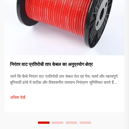
निरंतर वाट प्रतिरोधी ताप केबल का अनुप्रयोग क्षेत्र
जानें कि कैसे निरंतर वाट प्रतिरोधी ताप केबल तेल एवं गैस, फार्मा और महत्वपूर्ण
बुनियादी ढांचे में सटीक और विश्वसनीय तापमान नियंत्रण सुनिश्चित करते हैं।
जानें कि इन प्रणालियों के साथ विफलताओं में 92% कमी क्यों होती है।
समाधान देखें।
अधिक देखें