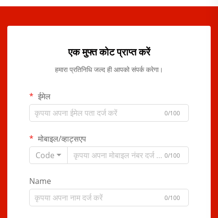
एक मुफ्त कोट प्राप्त करें
हमारा प्रतिनिधि जल्द ही आपको संपर्क करेगा।
ईमेल
0/100
मोबाइल/व्हाट्सएप
Code
0/100
Name
0/100