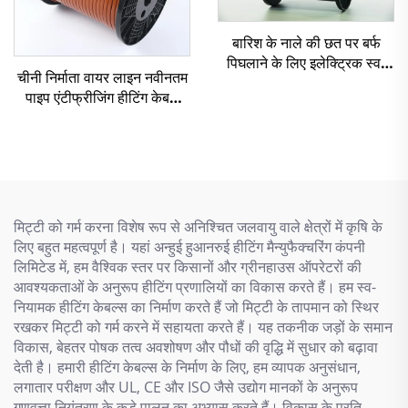
बारिश के नाले की छत पर बर्फ
पिघलाने के लिए इलेक्ट्रिक स्व-
चीनी निर्माता वायर लाइन नवीनतम
नियंत्रित हीटिंग केबल
पाइप एंटीफ्रीजिंग हीटिंग केबल
एसएसआर
मिट्टी को गर्म करना विशेष रूप से अनिश्चित जलवायु वाले क्षेत्रों में कृषि के
लिए बहुत महत्वपूर्ण है। यहां अन्हुई हुआनरुई हीटिंग मैन्युफैक्चरिंग कंपनी
लिमिटेड में, हम वैश्विक स्तर पर किसानों और ग्रीनहाउस ऑपरेटरों की
आवश्यकताओं के अनुरूप हीटिंग प्रणालियों का विकास करते हैं। हम स्व-
नियामक हीटिंग केबल्स का निर्माण करते हैं जो मिट्टी के तापमान को स्थिर
रखकर मिट्टी को गर्म करने में सहायता करते हैं। यह तकनीक जड़ों के समान
विकास, बेहतर पोषक तत्व अवशोषण और पौधों की वृद्धि में सुधार को बढ़ावा
देती है। हमारी हीटिंग केबल्स के निर्माण के लिए, हम व्यापक अनुसंधान,
लगातार परीक्षण और UL, CE और ISO जैसे उद्योग मानकों के अनुरूप
गुणवत्ता नियंत्रण के कड़े पालन का अभ्यास करते हैं। विकास के प्रति