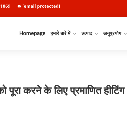
41869
[email protected]
Homepage
हमारे बारे में
उत्पाद
अनुप्रयोग
 को पूरा करने के लिए प्रमाणित हीटिंग