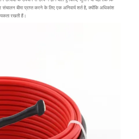
संचालन बीमा प्राप्त करने के लिए एक अनिवार्य शर्त है, क्योंकि अधिकांश
वश्यकता रखती हैं।