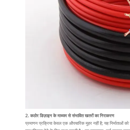
2. कठोर डिज़ाइन के माध्यम से संभावित खतरों का निराकरण
प्रमाणन प्रक्रिया केवल एक औपचारिक मुहर नहीं है; यह निर्माताओं को उत