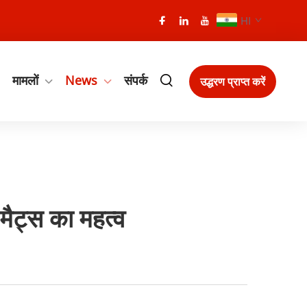
HI
मामलों
News
संपर्क
उद्धरण प्राप्त करें
 मैट्स का महत्व