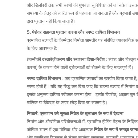
और डिलीवरी तक सभी चरणों की गुणवत्ता सुनिश्चित की जा सके। इसका अर्
समस्या के क्षेत्र को त्वरित रूप से पहचाना जा सकता है और प्रभावी उप
द्वारा प्रदान नहीं किया जाता है।
5. पेशेवर सहायता प्रदान करना और स्पष्ट दायित्व विभाजन
प्रमाणित उत्पादों के ज़िम्मेदार निर्माता आमतौर पर संबंधित व्यावसायिक 
के लिए आवश्यक है:
तकनीकी दस्तावेज़ीकरण और स्थापना दिशा-निर्देश
: स्पष्ट और विस्तृत
करना) के कारण होने वाली दुर्घटनाओं को रोकने के लिए महत्वपूर्ण हैं।
स्पष्ट दायित्व विभाजन
: जब प्रमाणित उत्पादों का उपयोग किया जाता है, त
स्पष्ट होती हैं। यदि यह सिद्ध कर दिया जाए कि घटना उत्पाद में निर्मा
इसके अनुरूप दायित्व स्वीकार करना होगा। इसके विपरीत, अज्ञात मूल के 
मालिक या ठेकेदार के ऊपर छोड़ दिया जा सकता है।
निष्कर्ष: प्रमाणन को सुरक्षा निवेश के मूलाधार के रूप में देखना
निर्माण और औद्योगिक परियोजनाओं में, प्रमाणित हीटिंग मैट्स के निर्दि
जोखिम शमन में एक मौलिक और आवश्यक
निवेश के रूप में समझा जान
और व्यवस्थित डिज़ाइन से लेकर स्वतंत्र सत्यापन, सामग्री आश्वासन