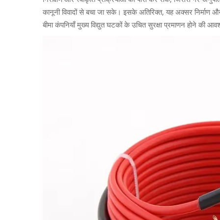
कानूनी विवादों से बचा जा सके। इसके अतिरिक्त, यह अक्सर निर्माण और 
बीमा कंपनियाँ मुख्य विद्युत घटकों के उचित सुरक्षा प्रमाणन होने की आ