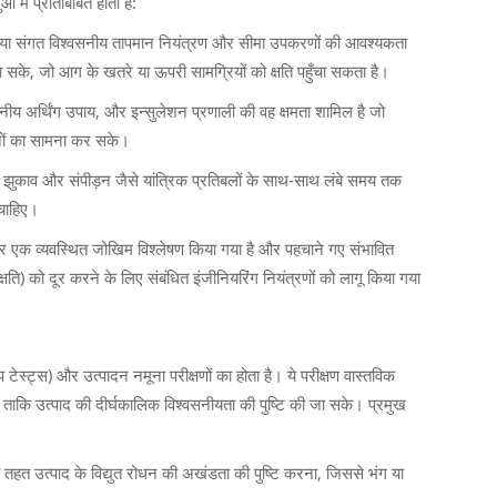
में प्रतिबिंबित होता है:
निहित या संगत विश्वसनीय तापमान नियंत्रण और सीमा उपकरणों की आवश्यकता
जा सके, जो आग के खतरे या ऊपरी सामग्रियों को क्षति पहुँचा सकता है।
श्वसनीय अर्थिंग उपाय, और इन्सुलेशन प्रणाली की वह क्षमता शामिल है जो
यनों का सामना कर सके।
 झुकाव और संपीड़न जैसे यांत्रिक प्रतिबलों के साथ-साथ लंबे समय तक
 चाहिए।
पर एक व्यवस्थित जोखिम विश्लेषण किया गया है और पहचाने गए संभावित
षति) को दूर करने के लिए संबंधित इंजीनियरिंग नियंत्रणों को लागू किया गया
टेस्ट्स) और उत्पादन नमूना परीक्षणों का होता है। ये परीक्षण वास्तविक
, ताकि उत्पाद की दीर्घकालिक विश्वसनीयता की पुष्टि की जा सके। प्रमुख
े तहत उत्पाद के विद्युत रोधन की अखंडता की पुष्टि करना, जिससे भंग या