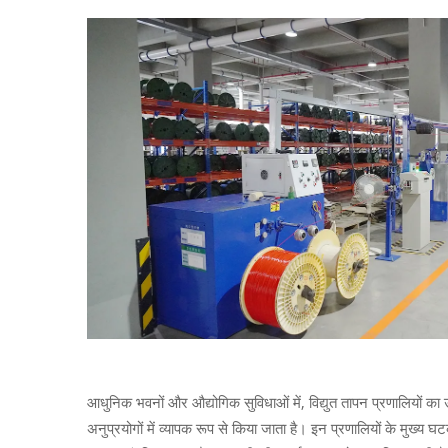
आधुनिक भवनों और औद्योगिक सुविधाओं में, विद्युत तापन प्रणालियों क
अनुप्रयोगों में व्यापक रूप से किया जाता है। इन प्रणालियों के मुख्य घ