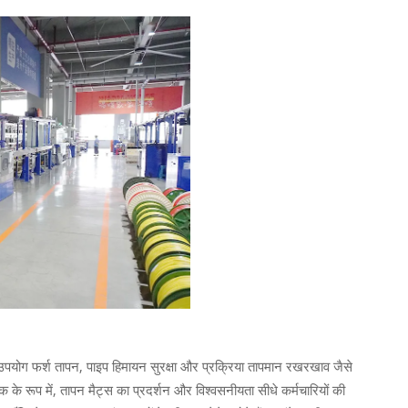
ा उपयोग फर्श तापन, पाइप हिमायन सुरक्षा और प्रक्रिया तापमान रखरखाव जैसे
टक के रूप में, तापन मैट्स का प्रदर्शन और विश्वसनीयता सीधे कर्मचारियों की