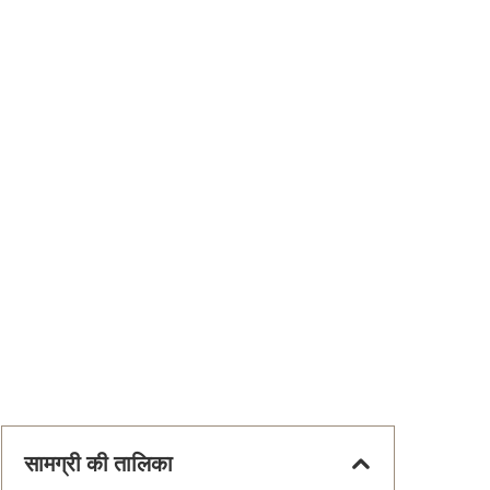
सामग्री की तालिका