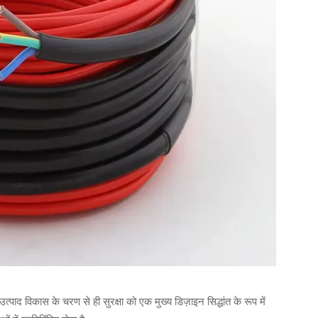
्पाद विकास के चरण से ही सुरक्षा को एक मुख्य डिज़ाइन सिद्धांत के रूप में