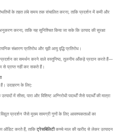
ी स्थितियों के तहत लंबे समय तक संचालित करना, ताकि प्रदर्शन में कमी और
अनुकरण करना, ताकि यह सुनिश्चित किया जा सके कि उत्पाद की सुरक्षा
ायनिक संक्षारण प्रतिरोध और यूवी आयु वृद्धि प्रतिरोध।
्षा प्रदर्शन का समर्थन करने वाले वस्तुनिष्ठ, तुलनीय आँकड़े प्रदान करते हैं—
से प्राप्त नहीं कर सकते हैं।
ा
ी हैं। उदाहरण के लिए:
ं में सीसा, पारा और विशिष्ट अग्निरोधी पदार्थों जैसे पदार्थों की मात्रा
।
विद्युत प्रदर्शन जैसे मुख्य सामग्री गुणों के लिए आवश्यकताओं का
 का ऑडिट करते हैं, ताकि
ट्रेसबिलिटी
कच्चे माल की खरीद से लेकर उत्पादन