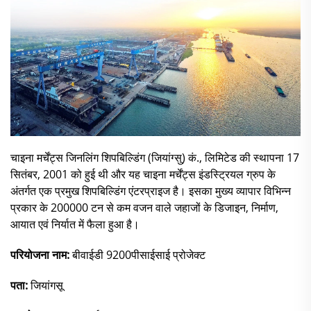
चाइना मर्चेंट्स जिनलिंग शिपबिल्डिंग (जियांग्सु) कं., लिमिटेड की स्थापना 17
सितंबर, 2001 को हुई थी और यह चाइना मर्चेंट्स इंडस्ट्रियल ग्रुप के
अंतर्गत एक प्रमुख शिपबिल्डिंग एंटरप्राइज है। इसका मुख्य व्यापार विभिन्न
प्रकार के 200000 टन से कम वजन वाले जहाजों के डिजाइन, निर्माण,
आयात एवं निर्यात में फैला हुआ है।
परियोजना नाम:
बीवाईडी 9200पीसाईसाई प्रोजेक्ट
पता:
जियांगसू