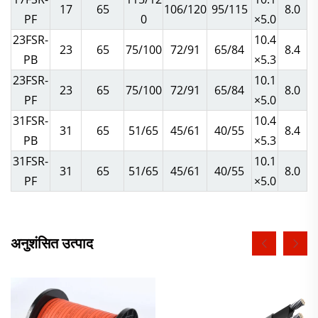
17
65
106/120
95/115
8.0
PF
0
×5.0
23FSR-
10.4
23
65
75/100
72/91
65/84
8.4
PB
×5.3
23FSR-
10.1
23
65
75/100
72/91
65/84
8.0
PF
×5.0
31FSR-
10.4
31
65
51/65
45/61
40/55
8.4
PB
×5.3
31FSR-
10.1
31
65
51/65
45/61
40/55
8.0
PF
×5.0
अनुशंसित उत्पाद