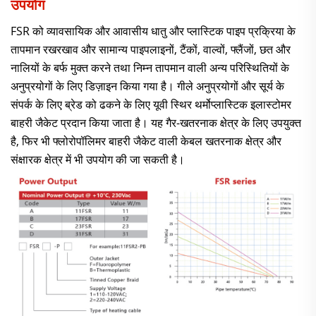
उपयोग
FSR को व्यावसायिक और आवासीय धातु और प्लास्टिक पाइप प्रक्रिया के
तापमान रखरखाव और सामान्य पाइपलाइनों, टैंकों, वाल्वों, फ्लैंजों, छत और
नालियों के बर्फ मुक्त करने तथा निम्न तापमान वाली अन्य परिस्थितियों के
अनुप्रयोगों के लिए डिज़ाइन किया गया है। गीले अनुप्रयोगों और सूर्य के
संपर्क के लिए ब्रेड को ढकने के लिए यूवी स्थिर थर्मोप्लास्टिक इलास्टोमर
बाहरी जैकेट प्रदान किया जाता है। यह गैर-खतरनाक क्षेत्र के लिए उपयुक्त
है, फिर भी फ्लोरोपॉलिमर बाहरी जैकेट वाली केबल खतरनाक क्षेत्र और
संक्षारक क्षेत्र में भी उपयोग की जा सकती है।