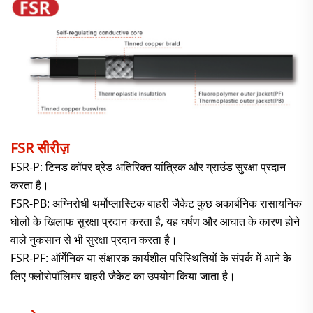
FSR सीरीज़
FSR-P: टिनड कॉपर ब्रेड अतिरिक्त यांत्रिक और ग्राउंड सुरक्षा प्रदान
करता है।
FSR-PB: अग्निरोधी थर्मोप्लास्टिक बाहरी जैकेट कुछ अकार्बनिक रासायनिक
घोलों के खिलाफ सुरक्षा प्रदान करता है, यह घर्षण और आघात के कारण होने
वाले नुकसान से भी सुरक्षा प्रदान करता है।
FSR-PF: ऑर्गेनिक या संक्षारक कार्यशील परिस्थितियों के संपर्क में आने के
लिए फ्लोरोपॉलिमर बाहरी जैकेट का उपयोग किया जाता है।