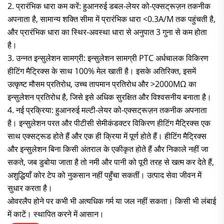
2. प्रारंभिक धारा कम करें: हुआनरुई डबल-लेयर को-एक्सट्रूज़न तकनीक
अपनाता है, सामान्य शक्ति सीमा में प्रारंभिक धारा <0.3A/M तक पहुंचती है,
और प्रारंभिक धारा का स्थिर-अवस्था धारा से अनुपात 3 गुना से कम होता
है।
3. उन्नत इन्सुलेशन सामग्री: इन्सुलेशन सामग्री PTC अर्धचालक विकिरण
हीटिंग मैट्रिक्स के साथ 100% मेल खाती है। इसके अतिरिक्त, इसमें
उत्कृष्ट मौसम प्रतिरोध, उच्च तापमान प्रतिरोध और >2000MΩ का
इन्सुलेशन प्रतिरोध है, जिसे इसे अधिक सुरक्षित और विश्वसनीय बनाता है।
4. नई प्रक्रिया: हुआनरुई मल्टी-लेयर को-एक्सट्रूज़न तकनीक अपनाता
है। इन्सुलेशन परत और पीटीसी सेमीकंडक्टर विकिरण हीटिंग मैट्रिक्स एक
साथ एक्सट्रूड होते हैं और एक ही क्रिया में पूर्ण होते हैं। हीटिंग मैट्रिक्स
और इन्सुलेशन बिना किसी अंतराल के एकीकृत होते हैं और निकाले नहीं जा
सकते, जब डुबोया जाता है तो नमी और पानी को पूरी तरह से खत्म कर देते हैं,
अशुद्धियाँ कोर टेप को नुकसान नहीं पहुँचा सकतीं। उत्पाद सेवा जीवन में
सुधार करता है।
ओवरलैप होने पर कभी भी अत्यधिक गर्म या जल नहीं सकता। किसी भी लंबाई
में काटें। स्थापित करने में आसान।