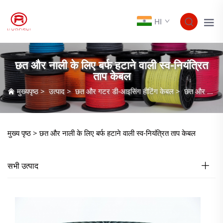
HI
छत और नाली के लिए बर्फ हटाने वाली स्व-नियंत्रित
ताप केबल
मुख्यपृष्ठ
>
उत्पाद
>
छत और गटर डी-आइसिंग हीटिंग केबल
>
छत और नाली के लिए बर्फ हटाने वाली स्व-नियंत्रित ताप केबल
मुख्य पृष्ठ >
छत और नाली के लिए बर्फ हटाने वाली स्व-नियंत्रित ताप केबल
सभी उत्पाद