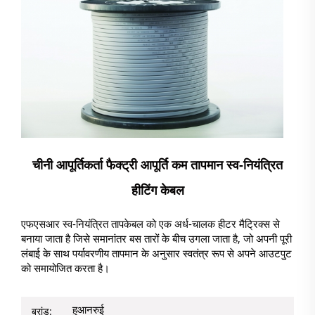
चीनी आपूर्तिकर्ता फैक्ट्री आपूर्ति कम तापमान स्व-नियंत्रित
हीटिंग केबल
एफएसआर स्व-नियंत्रित तापकेबल को एक अर्ध-चालक हीटर मैट्रिक्स से
बनाया जाता है जिसे समानांतर बस तारों के बीच उगला जाता है, जो अपनी पूरी
लंबाई के साथ पर्यावरणीय तापमान के अनुसार स्वतंत्र रूप से अपने आउटपुट
को समायोजित करता है।
हुआनरुई
ब्रांड: