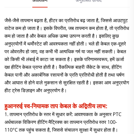
जैसे-जैसे तापमान बढ़ता है, हीटर का प्रतिरोध बढ़ जाता है, जिससे आउटपुट
वाटेज कम हो जाता है। इसके विपरीत, जब तापमान कम होता है, तो प्रतिरोध
कम हो जाता है और केबल अधिक ऊष्मा उत्पन्न करती है। इसलिए कुछ
अनुप्रयोगों में थर्मोस्टेट की आवश्यकता नहीं होती। भले ही केबल एक-दूसरे
पर ओवरलैप हो जाए, वह कभी भी अत्यधिक गर्म या जल नहीं सकती। केबल
को किसी भी लंबाई में काटा जा सकता है। इसके परिणामस्वरूप, हमें ऊर्जा
दक्ष हीटिंग केबल प्राप्त होती है। वैकल्पिक बाहरी जैकेट के साथ, हीटिंग
केबल पानी और अकार्बनिक रसायनों के प्रति प्रतिरोधी होती है तथा घर्षण
और आघात से होने वाले नुकसान से सुरक्षित रहती है। इसका आम अनुप्रयोग
हीट ट्रेस डिज़ाइन और अनुप्रयोग है।
हुआनरुई स्व-नियामक ताप केबल के अद्वितीय लाभ:
1. तापमान प्रतिरोध के स्तर में सुधार करें: आवश्यकता के अनुसार PTC
अर्धचालक विकिरण हीटिंग मैट्रिक्स का तापमान प्रतिरोध स्तर 100-
110°C तक पहुंच सकता है, जिससे संचालन सुरक्षा में सुधार होता है।