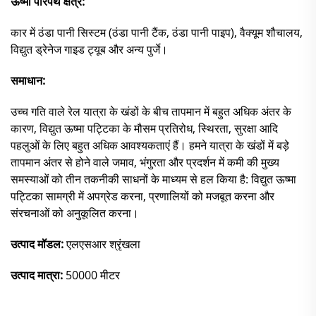
ऊष्मा परिपथ क्षेत्र:
कार में ठंडा पानी सिस्टम (ठंडा पानी टैंक, ठंडा पानी पाइप), वैक्यूम शौचालय,
विद्युत ड्रेनेज गाइड ट्यूब और अन्य पुर्जे।
समाधान:
उच्च गति वाले रेल यात्रा के खंडों के बीच तापमान में बहुत अधिक अंतर के
कारण, विद्युत ऊष्मा पट्टिका के मौसम प्रतिरोध, स्थिरता, सुरक्षा आदि
पहलुओं के लिए बहुत अधिक आवश्यकताएं हैं। हमने यात्रा के खंडों में बड़े
तापमान अंतर से होने वाले जमाव, भंगुरता और प्रदर्शन में कमी की मुख्य
समस्याओं को तीन तकनीकी साधनों के माध्यम से हल किया है: विद्युत ऊष्मा
पट्टिका सामग्री में अपग्रेड करना, प्रणालियों को मजबूत करना और
संरचनाओं को अनुकूलित करना।
उत्पाद मॉडल:
एलएसआर श्रृंखला
उत्पाद मात्रा:
50000 मीटर