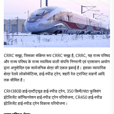
CRRC समूह, जिसका संक्षिप्त रूप CRRC समूह है, CRRC, यह राज्य परिषद
और राज्य परिषद के राज्य स्वामित्व वाली संपत्ति निगरानी एवं प्रशासन आयोग
द्वारा अनुमोदित एक सार्वजनिक क्षेत्र की एकल इकाई है। इसका व्यापारिक
क्षेत्र रेलवे लोकोमोटिव्स, हाई-स्पीड ट्रेन, शहरी रेल ट्रांजिट वाहनों आदि
तक सीमित है।
CRH380B हाई-एल्टीट्यूड हाई-स्पीड ट्रेन, 350 किमी/घंटा फुक्सिंग
इंटेलिजेंट कॉन्फ़िगरेशन हाई-स्पीड ट्रेन परियोजना, CR450 हाई-स्पीड
इंटेलिजेंट हाई-स्पीड ट्रेन विकास परियोजना।