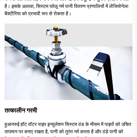
है। इसके अलावा, सिस्टम घरेलू गर्म पानी वितरण प्रणालियों में लेजियोनेला
बैक्टीरिया को प्रभावी रूप से रोकता है।
तत्कालीन गरमी
हुआनरुई हॉट वॉटर पाइप इन्सुलेशन सिस्टम ठंड के मौसम में पाइपों को उचित
तापमान पर बनाए रखता है, पानी को तुरंत गर्म करता है और ठंडे पानी को