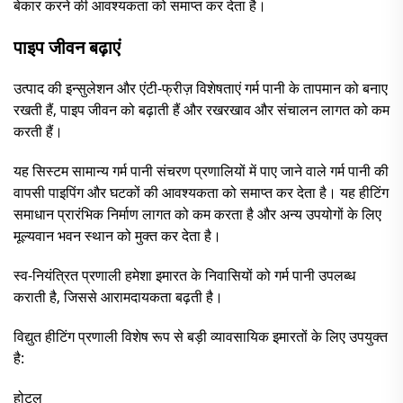
बेकार करने की आवश्यकता को समाप्त कर देता है।
पाइप जीवन बढ़ाएं
उत्पाद की इन्सुलेशन और एंटी-फ्रीज़ विशेषताएं गर्म पानी के तापमान को बनाए
रखती हैं, पाइप जीवन को बढ़ाती हैं और रखरखाव और संचालन लागत को कम
करती हैं।
यह सिस्टम सामान्य गर्म पानी संचरण प्रणालियों में पाए जाने वाले गर्म पानी की
वापसी पाइपिंग और घटकों की आवश्यकता को समाप्त कर देता है। यह हीटिंग
समाधान प्रारंभिक निर्माण लागत को कम करता है और अन्य उपयोगों के लिए
मूल्यवान भवन स्थान को मुक्त कर देता है।
स्व-नियंत्रित प्रणाली हमेशा इमारत के निवासियों को गर्म पानी उपलब्ध
कराती है, जिससे आरामदायकता बढ़ती है।
विद्युत हीटिंग प्रणाली विशेष रूप से बड़ी व्यावसायिक इमारतों के लिए उपयुक्त
है:
होटल