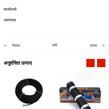
कार्यालयों
अस्पताल
सभी
पिछला
अगला
अनुशंसित उत्पाद