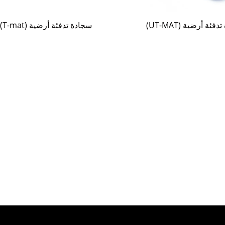
فئة أرضية (UT-MAT)
سجادة تدفئة أرضية (T-mat)