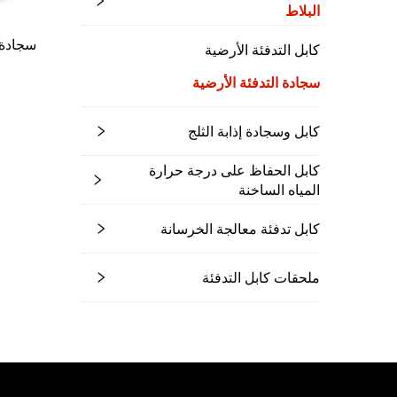
البلاط
سجادة تد
كابل التدفئة الأرضية
سجادة التدفئة الأرضية
كابل وسجادة إذابة الثلج
كابل الحفاظ على درجة حرارة
المياه الساخنة
كابل تدفئة معالجة الخرسانة
ملحقات كابل التدفئة