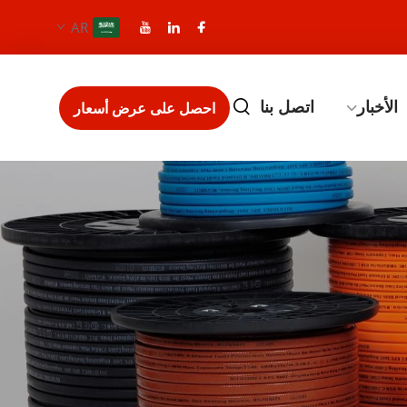
AR
الأخبار
اتصل بنا
احصل على عرض أسعار