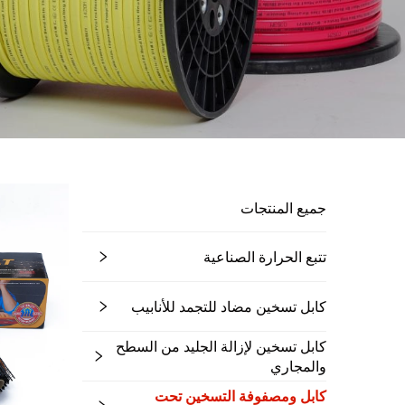
جميع المنتجات
تتبع الحرارة الصناعية
كابل تسخين مضاد للتجمد للأنابيب
كابل تسخين لإزالة الجليد من السطح
والمجاري
كابل ومصفوفة التسخين تحت