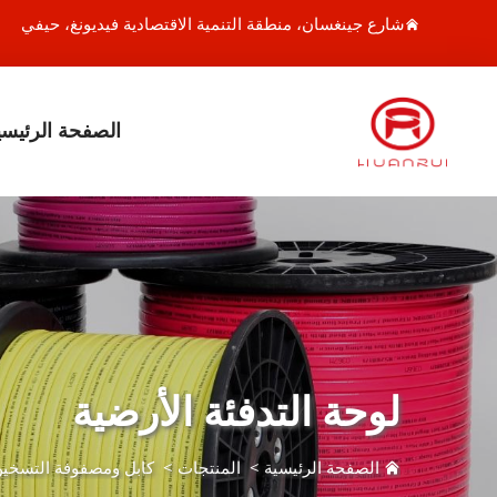
شارع جينغسان، منطقة التنمية الاقتصادية فيديونغ، حيفي
الصفحة الرئيسي
لوحة التدفئة الأرضية
الصفحة الرئيسية
>
المنتجات
>
كابل ومصفوفة التسخين