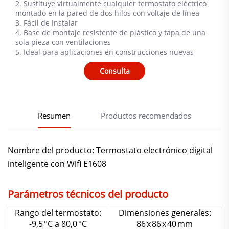
2. Sustituye virtualmente cualquier termostato eléctrico
montado en la pared de dos hilos con voltaje de línea
3. Fácil de Instalar
4. Base de montaje resistente de plástico y tapa de una
sola pieza con ventilaciones
5. Ideal para aplicaciones en construcciones nuevas
Consulta
Resumen
Productos recomendados
Nombre del producto: Termostato electrónico digital
inteligente con Wifi E1608
Parámetros técnicos del producto
Rango del termostato:
Dimensiones generales:
-9,5 °C a 80,0 °C
86 x 86 x 40 mm