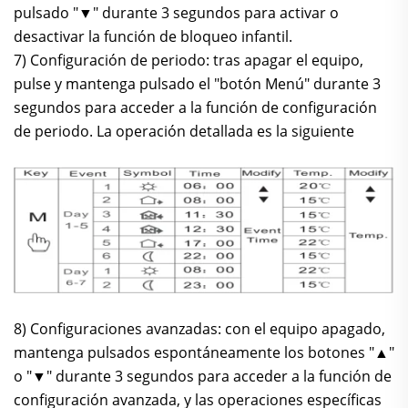
pulsado "▼" durante 3 segundos para activar o
desactivar la función de bloqueo infantil.
7) Configuración de periodo: tras apagar el equipo,
pulse y mantenga pulsado el "botón Menú" durante 3
segundos para acceder a la función de configuración
de periodo. La operación detallada es la siguiente
8) Configuraciones avanzadas: con el equipo apagado,
mantenga pulsados espontáneamente los botones "▲"
o "▼" durante 3 segundos para acceder a la función de
configuración avanzada, y las operaciones específicas