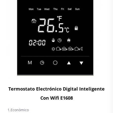
Termostato Electrónico Digital Inteligente
Con Wifi E1608
1.Económico