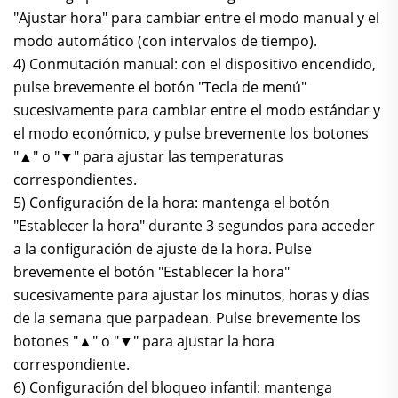
"Ajustar hora" para cambiar entre el modo manual y el
modo automático (con intervalos de tiempo).
4) Conmutación manual: con el dispositivo encendido,
pulse brevemente el botón "Tecla de menú"
sucesivamente para cambiar entre el modo estándar y
el modo económico, y pulse brevemente los botones
"▲" o "▼" para ajustar las temperaturas
correspondientes.
5) Configuración de la hora: mantenga el botón
"Establecer la hora" durante 3 segundos para acceder
a la configuración de ajuste de la hora. Pulse
brevemente el botón "Establecer la hora"
sucesivamente para ajustar los minutos, horas y días
de la semana que parpadean. Pulse brevemente los
botones "▲" o "▼" para ajustar la hora
correspondiente.
6) Configuración del bloqueo infantil: mantenga