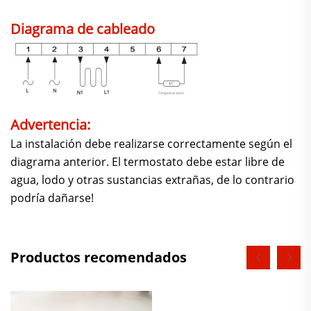
Diagrama de cableado
Advertencia:
La instalación debe realizarse correctamente según el
diagrama anterior. El termostato debe estar libre de
agua, lodo y otras sustancias extrañas, de lo contrario
podría dañarse!
Productos recomendados