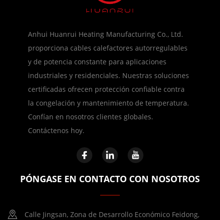
Anhui Huanrui Heating Manufacturing Co., Ltd.
proporciona cables calefactores autorregulables
y de potencia constante para aplicaciones
industriales y residenciales. Nuestras soluciones
certificadas ofrecen protección confiable contra
la congelación y mantenimiento de temperatura.
Confían en nosotros clientes globales.
Contáctenos hoy.
PÓNGASE EN CONTACTO CON NOSOTROS
Calle Jingsan, Zona de Desarrollo Económico Feidong,