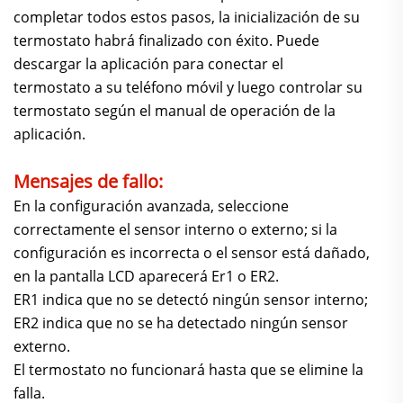
completar todos estos pasos, la inicialización de su
termostato habrá finalizado con éxito. Puede
descargar la aplicación para conectar el
termostato a su teléfono móvil y luego controlar su
termostato según el manual de operación de la
aplicación.
Mensajes de fallo:
En la configuración avanzada, seleccione
correctamente el sensor interno o externo; si la
configuración es incorrecta o el sensor está dañado,
en la pantalla LCD aparecerá Er1 o ER2.
ER1 indica que no se detectó ningún sensor interno;
ER2 indica que no se ha detectado ningún sensor
externo.
El termostato no funcionará hasta que se elimine la
falla.