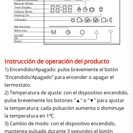
Instrucción de operación del producto
1) Encendido/Apagado: pulse brevemente el botón
"Encendido/Apagado" para encender o apagar el
termostato.
2) Temperatura de ajuste: con el dispositivo encendido,
pulse brevemente los botones "▲" o "▼" para ajustar
la temperatura; cada pulsación aumenta o disminuye
la temperatura en 1℃.
3) Cambio de modo: con el dispositivo encendido,
mantenga pulsado durante 3 segundos el botón