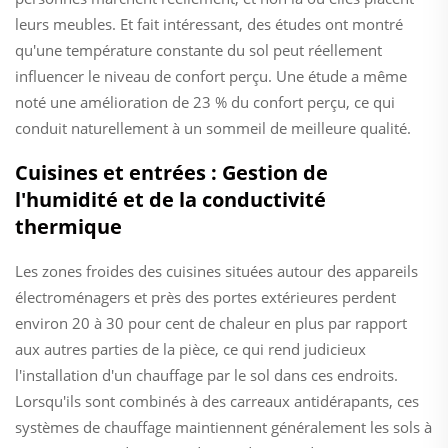
leurs meubles. Et fait intéressant, des études ont montré
qu'une température constante du sol peut réellement
influencer le niveau de confort perçu. Une étude a même
noté une amélioration de 23 % du confort perçu, ce qui
conduit naturellement à un sommeil de meilleure qualité.
Cuisines et entrées : Gestion de
l'humidité et de la conductivité
thermique
Les zones froides des cuisines situées autour des appareils
électroménagers et près des portes extérieures perdent
environ 20 à 30 pour cent de chaleur en plus par rapport
aux autres parties de la pièce, ce qui rend judicieux
l'installation d'un chauffage par le sol dans ces endroits.
Lorsqu'ils sont combinés à des carreaux antidérapants, ces
systèmes de chauffage maintiennent généralement les sols à