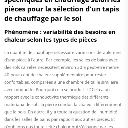
pièces pour la sélection d'un tapis
de chauffage par le sol
Phénomène : variabilité des besoins en
chaleur selon les types de pièces
La quantité de chauffage nécessaire varie considérablement
d'une pièce à l'autre. Par exemple, les salles de bains avec
des sols carrelés nécessitent environ 30 à peut-être même
40 pour cent de chaleur supplémentaire pour rester
confortables, comparées à une chambre de taille similaire
avec moquette. Pourquoi cela se produit-il ? Cela a un
rapport avec la conductivité thermique des différents
matériaux de sol : la pierre conduit la chaleur différemment
que le bois. En outre, il y a toute la question de l'humidité
dans les salles de bains par rapport aux autres pièces. Et
n'oublions pas toute cette chaleur qui s'échappe par les