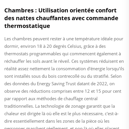
Chambres : Utilisation orientée confort
des nattes chauffantes avec commande
thermostatique
Les chambres peuvent rester à une température idéale pour
dormir, environ 18 à 20 degrés Celsius, grâce à des
thermostats programmables qui commencent également à
réchauffer les sols avant le réveil. Ces systèmes réduisent en
réalité assez nettement la consommation d'énergie lorsqu'ils
sont installés sous du bois contrecollé ou du stratifié. Selon
des données du Energy Saving Trust datant de 2022, on
observe des réductions comprises entre 12 et 15 pour cent
par rapport aux méthodes de chauffage central
traditionnelles. La technologie de zonage garantit que la
chaleur est dirigée là où elle est le plus nécessaire, c'est-à-
dire essentiellement dans les zones de la pièce où les
personnes marchent réellement, et non là où elles placent