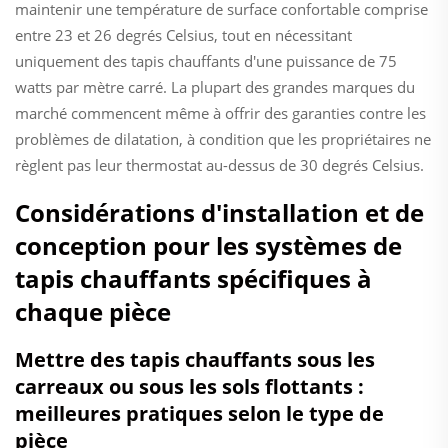
maintenir une température de surface confortable comprise
entre 23 et 26 degrés Celsius, tout en nécessitant
uniquement des tapis chauffants d'une puissance de 75
watts par mètre carré. La plupart des grandes marques du
marché commencent même à offrir des garanties contre les
problèmes de dilatation, à condition que les propriétaires ne
règlent pas leur thermostat au-dessus de 30 degrés Celsius.
Considérations d'installation et de
conception pour les systèmes de
tapis chauffants spécifiques à
chaque pièce
Mettre des tapis chauffants sous les
carreaux ou sous les sols flottants :
meilleures pratiques selon le type de
pièce