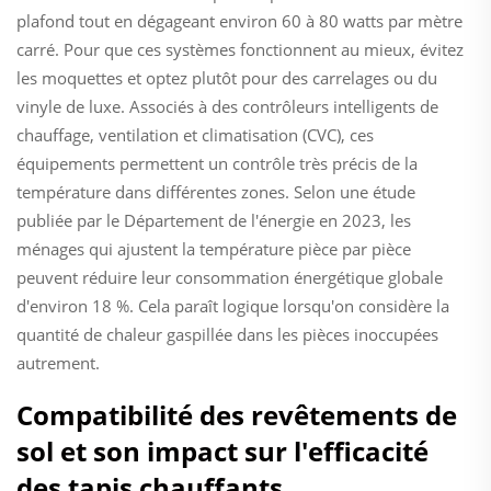
plafond tout en dégageant environ 60 à 80 watts par mètre
carré. Pour que ces systèmes fonctionnent au mieux, évitez
les moquettes et optez plutôt pour des carrelages ou du
vinyle de luxe. Associés à des contrôleurs intelligents de
chauffage, ventilation et climatisation (CVC), ces
équipements permettent un contrôle très précis de la
température dans différentes zones. Selon une étude
publiée par le Département de l'énergie en 2023, les
ménages qui ajustent la température pièce par pièce
peuvent réduire leur consommation énergétique globale
d'environ 18 %. Cela paraît logique lorsqu'on considère la
quantité de chaleur gaspillée dans les pièces inoccupées
autrement.
Compatibilité des revêtements de
sol et son impact sur l'efficacité
des tapis chauffants