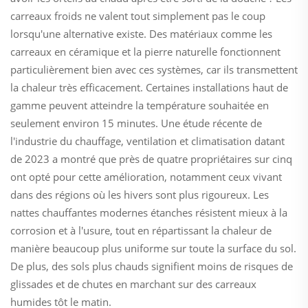
carreaux froids ne valent tout simplement pas le coup
lorsqu'une alternative existe. Des matériaux comme les
carreaux en céramique et la pierre naturelle fonctionnent
particulièrement bien avec ces systèmes, car ils transmettent
la chaleur très efficacement. Certaines installations haut de
gamme peuvent atteindre la température souhaitée en
seulement environ 15 minutes. Une étude récente de
l'industrie du chauffage, ventilation et climatisation datant
de 2023 a montré que près de quatre propriétaires sur cinq
ont opté pour cette amélioration, notamment ceux vivant
dans des régions où les hivers sont plus rigoureux. Les
nattes chauffantes modernes étanches résistent mieux à la
corrosion et à l'usure, tout en répartissant la chaleur de
manière beaucoup plus uniforme sur toute la surface du sol.
De plus, des sols plus chauds signifient moins de risques de
glissades et de chutes en marchant sur des carreaux
humides tôt le matin.