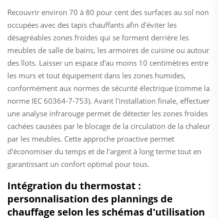
Recouvrir environ 70 à 80 pour cent des surfaces au sol non
occupées avec des tapis chauffants afin d'éviter les
désagréables zones froides qui se forment derrière les
meubles de salle de bains, les armoires de cuisine ou autour
des îlots. Laisser un espace d'au moins 10 centimètres entre
les murs et tout équipement dans les zones humides,
conformément aux normes de sécurité électrique (comme la
norme IEC 60364-7-753). Avant l'installation finale, effectuer
une analyse infrarouge permet de détecter les zones froides
cachées causées par le blocage de la circulation de la chaleur
par les meubles. Cette approche proactive permet
d'économiser du temps et de l'argent à long terme tout en
garantissant un confort optimal pour tous.
Intégration du thermostat :
personnalisation des plannings de
chauffage selon les schémas d'utilisation