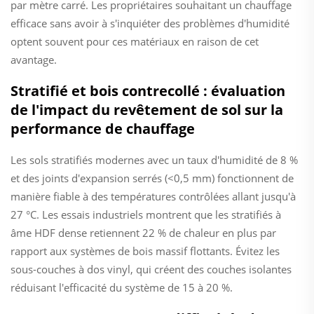
par mètre carré. Les propriétaires souhaitant un chauffage
efficace sans avoir à s'inquiéter des problèmes d'humidité
optent souvent pour ces matériaux en raison de cet
avantage.
Stratifié et bois contrecollé : évaluation
de l'impact du revêtement de sol sur la
performance de chauffage
Les sols stratifiés modernes avec un taux d'humidité de 8 %
et des joints d'expansion serrés (<0,5 mm) fonctionnent de
manière fiable à des températures contrôlées allant jusqu'à
27 °C. Les essais industriels montrent que les stratifiés à
âme HDF dense retiennent 22 % de chaleur en plus par
rapport aux systèmes de bois massif flottants. Évitez les
sous-couches à dos vinyl, qui créent des couches isolantes
réduisant l'efficacité du système de 15 à 20 %.