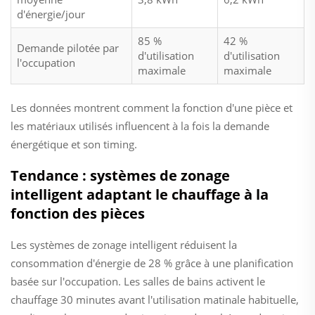
d'énergie/jour
85 %
42 %
Demande pilotée par
d'utilisation
d'utilisation
l'occupation
maximale
maximale
Les données montrent comment la fonction d'une pièce et
les matériaux utilisés influencent à la fois la demande
énergétique et son timing.
Tendance : systèmes de zonage
intelligent adaptant le chauffage à la
fonction des pièces
Les systèmes de zonage intelligent réduisent la
consommation d'énergie de 28 % grâce à une planification
basée sur l'occupation. Les salles de bains activent le
chauffage 30 minutes avant l'utilisation matinale habituelle,