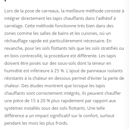
Lors de la pose de carreaux, la meilleure méthode consiste à
intégrer directement les tapis chauffants dans l'adhésif à
carrelage. Cette méthode fonctionne très bien dans des
zones comme les salles de bains et les cuisines, où un
réchauffage rapide est particulièrement nécessaire. En
revanche, pour les sols flottants tels que les sols stratifiés ou
en bois contrecollé, la procédure est différente. Les tapis
doivent être posés sur des sous-sols dont la teneur en
humidité est inférieure à 25 %. L'ajout de panneaux isolants
résistants à la chaleur en dessous permet d'éviter la perte de
chaleur. Des études montrent que lorsque les tapis
chauffants sont correctement intégrés, ils peuvent chauffer
une pièce de 15 à 20 % plus rapidement par rapport aux
systèmes installés sous des sols flottants. Une telle
différence a un impact significatif sur le confort, surtout
pendant les mois les plus froids.