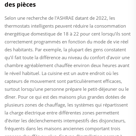
des pièces
Selon une recherche de l'ASHRAE datant de 2022, les
thermostats intelligents peuvent réduire la consommation
énergétique domestique de 18 à 22 pour cent lorsqu'ils sont
correctement programmés en fonction du mode de vie réel
des habitants. Par exemple, la plupart des gens constatent
qu'il fait toute la différence au niveau du confort d'avoir une
chambre agréablement chauffée environ deux heures avant
le réveil habituel. La cuisine est un autre endroit où les
capteurs de mouvement sont particulièrement efficaces,
surtout lorsqu'une personne prépare le petit-déjeuner ou le
dîner. Pour ce qui est des maisons plus grandes dotées de
plusieurs zones de chauffage, les systèmes qui répartissent
la charge électrique entre différentes zones permettent
d'éviter les déclenchements intempestifs des disjoncteurs,
fréquents dans les maisons anciennes comportant trois