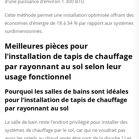
d'une puissance d'environ 1 300 BTU
Cette méthode permet une installation optimisée offrant des
économies d'énergie de 18 à 34 % par rapport aux systèmes
surdimensionnés.
Meilleures pièces pour
l'installation de tapis de chauffage
par rayonnant au sol selon leur
usage fonctionnel
Pourquoi les salles de bains sont idéales
pour l'installation de tapis de chauffage
par rayonnant au sol
La salle de bain reste l'endroit privilégié pour installer des
systèmes de chauffage par le sol, car qui ne voudrait pas
avoir les orteils au chaud après être sorti de la douche ? Les