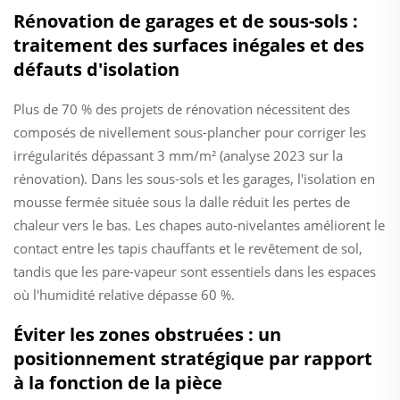
Rénovation de garages et de sous-sols :
traitement des surfaces inégales et des
défauts d'isolation
Plus de 70 % des projets de rénovation nécessitent des
composés de nivellement sous-plancher pour corriger les
irrégularités dépassant 3 mm/m² (analyse 2023 sur la
rénovation). Dans les sous-sols et les garages, l'isolation en
mousse fermée située sous la dalle réduit les pertes de
chaleur vers le bas. Les chapes auto-nivelantes améliorent le
contact entre les tapis chauffants et le revêtement de sol,
tandis que les pare-vapeur sont essentiels dans les espaces
où l'humidité relative dépasse 60 %.
Éviter les zones obstruées : un
positionnement stratégique par rapport
à la fonction de la pièce