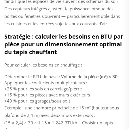
tandis que les espaces de vie suivent des schémas du soir.
Des capteurs intégrés ajustent la puissance lorsque des
portes ou fenêtres s'ouvrent — particulièrement utile dans
les cuisines et les entrées sujettes aux courants d'air.
Stratégie : calculer les besoins en BTU par
pièce pour un dimensionnement optimal
du tapis chauffant
Pour calculer les besoins en chauffage :
Déterminer le BTU de base :
Volume de la pièce (m³) × 30
Appliquer les coefficients multiplicateurs :
+25 % pour les sols en carrelage/pierre
+15 % pour les pièces avec murs extérieurs
+40 % pour les garages/sous-sols
Exemple : une chambre principale de 15 m² (hauteur sous
plafond de 2,4 m) avec deux murs extérieurs :
(15 × 2,4) × 30 × 1,15 = 1 242 BTU/h − Choisir un tapis