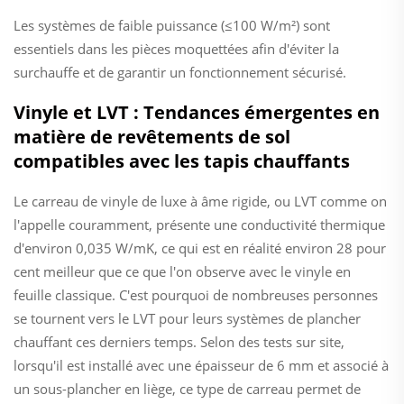
Les systèmes de faible puissance (≤100 W/m²) sont
essentiels dans les pièces moquettées afin d'éviter la
surchauffe et de garantir un fonctionnement sécurisé.
Vinyle et LVT : Tendances émergentes en
matière de revêtements de sol
compatibles avec les tapis chauffants
Le carreau de vinyle de luxe à âme rigide, ou LVT comme on
l'appelle couramment, présente une conductivité thermique
d'environ 0,035 W/mK, ce qui est en réalité environ 28 pour
cent meilleur que ce que l'on observe avec le vinyle en
feuille classique. C'est pourquoi de nombreuses personnes
se tournent vers le LVT pour leurs systèmes de plancher
chauffant ces derniers temps. Selon des tests sur site,
lorsqu'il est installé avec une épaisseur de 6 mm et associé à
un sous-plancher en liège, ce type de carreau permet de