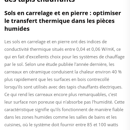
Sols en carrelage et en pierre : optimiser
le transfert thermique dans les pièces
humides
Les sols en carrelage et en pierre ont des indices de
conductivité thermique situés entre 0,04 et 0,06 W/mK, ce
qui en fait d'excellents choix pour les systèmes de chauffage
par le sol. Selon une étude publiée l'année dernière, les
carreaux en céramique conduisent la chaleur environ 40 %
plus rapidement que les surfaces en bois contrecollé
lorsqu'ils sont utilisés avec des tapis chauffants électriques.
Ce qui rend les carreaux encore plus remarquables, c'est
leur surface non poreuse qui n'absorbe pas l'humidité. Cette
caractéristique signifie qu'ils fonctionnent de manière fiable
dans les zones humides comme les salles de bains et les
cuisines, où le système doit fournir entre 85 et 100 watts