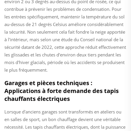
environ 2 ou 3 degrés au-dessus du point de rosée, ce qui
contribue à prévenir les problèmes de condensation. Pour
les entrées spécifiquement, maintenir la température du sol
au-dessus de 21 degrés Celsius améliore considérablement
la sécurité. Non seulement cela fait fondre la neige apportée
à l'intérieur, mais selon une étude du Conseil national de la
sécurité datant de 2022, cette approche réduit effectivement
les glissades et les chutes d'environ deux tiers pendant les
mois d'hiver glacials, période où les accidents se produisent
le plus fréquemment.
Garages et pièces techniques :
Applications à forte demande des tapis
chauffants électriques
Lorsque d'anciens garages sont transformés en ateliers ou
en salles de sport, un bon chauffage devient une véritable
nécessité. Les tapis chauffants électriques, dont la puissance