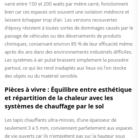
varie entre 150 et 200 watts par mètre carré, fonctionnent
bien car ces espaces ont souvent une isolation médiocre et
laissent échapper trop d'air. Les versions recouvertes
d'époxy résistent à toutes sortes de dommages causés par le
passage de véhicules ou des déversements de produits
chimiques, conservant environ 85 % de leur efficacité même
après dix ans dans des environnements industriels difficiles.
Les systèmes à air pulsé brassent simplement la poussière
partout, ce qui les rend inadaptés aux lieux où l'on stocke
des objets ou du matériel sensible.
Pièces à vivre : Équilibre entre esthétique
et répartition de la chaleur avec les
systèmes de chauffage par le sol
Les tapis chauffants ultra-minces, d'une épaisseur de
seulement 3 à 5 mm, conviennent parfaitement aux espaces
de vie ouverts car ils n'empiètent pas sur la hauteur sous