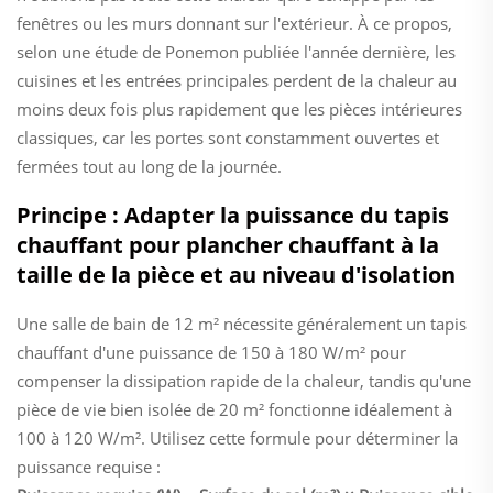
fenêtres ou les murs donnant sur l'extérieur. À ce propos,
selon une étude de Ponemon publiée l'année dernière, les
cuisines et les entrées principales perdent de la chaleur au
moins deux fois plus rapidement que les pièces intérieures
classiques, car les portes sont constamment ouvertes et
fermées tout au long de la journée.
Principe : Adapter la puissance du tapis
chauffant pour plancher chauffant à la
taille de la pièce et au niveau d'isolation
Une salle de bain de 12 m² nécessite généralement un tapis
chauffant d'une puissance de 150 à 180 W/m² pour
compenser la dissipation rapide de la chaleur, tandis qu'une
pièce de vie bien isolée de 20 m² fonctionne idéalement à
100 à 120 W/m². Utilisez cette formule pour déterminer la
puissance requise :