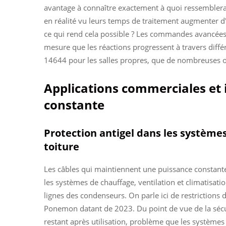
avantage à connaître exactement à quoi ressemblera v
en réalité vu leurs temps de traitement augmenter d'
ce qui rend cela possible ? Les commandes avancées
mesure que les réactions progressent à travers diffé
14644 pour les salles propres, que de nombreuses 
Applications commerciales et 
constante
Protection antigel dans les systèmes
toiture
Les câbles qui maintiennent une puissance constante 
les systèmes de chauffage, ventilation et climatisatio
lignes des condenseurs. On parle ici de restrictions
Ponemon datant de 2023. Du point de vue de la sécuri
restant après utilisation, problème que les systèmes