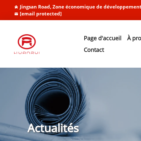
Jingsan Road, Zone économique de développement 
[email protected]
Page d'accueil
À pr
Contact
Actualités