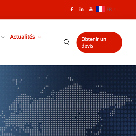
FR
Actualités
Obtenir un
devis