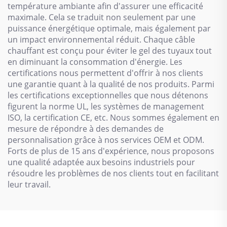
température ambiante afin d'assurer une efficacité
maximale. Cela se traduit non seulement par une
puissance énergétique optimale, mais également par
un impact environnemental réduit. Chaque câble
chauffant est conçu pour éviter le gel des tuyaux tout
en diminuant la consommation d'énergie. Les
certifications nous permettent d'offrir à nos clients
une garantie quant à la qualité de nos produits. Parmi
les certifications exceptionnelles que nous détenons
figurent la norme UL, les systèmes de management
ISO, la certification CE, etc. Nous sommes également en
mesure de répondre à des demandes de
personnalisation grâce à nos services OEM et ODM.
Forts de plus de 15 ans d'expérience, nous proposons
une qualité adaptée aux besoins industriels pour
résoudre les problèmes de nos clients tout en facilitant
leur travail.