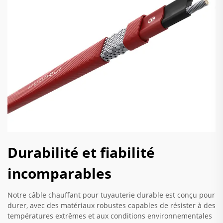
Durabilité et fiabilité
incomparables
Notre câble chauffant pour tuyauterie durable est conçu pour
durer, avec des matériaux robustes capables de résister à des
températures extrêmes et aux conditions environnementales