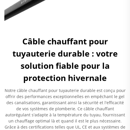
Câble chauffant pour
tuyauterie durable : votre
solution fiable pour la
protection hivernale
Notre câble chauffant pour tuyauterie durable est conçu pour
offrir des performances exceptionnelles en empêchant le gel
des canalisations, garantissant ainsi la sécurité et l'efficacité
de vos systèmes de plomberie. Ce câble chauffant
autorégulant s'adapte à la température du tuyau, fournissant
un chauffage optimal là et quand il est le plus nécessaire.
Grâce à des certifications telles que UL, CE et aux systèmes de