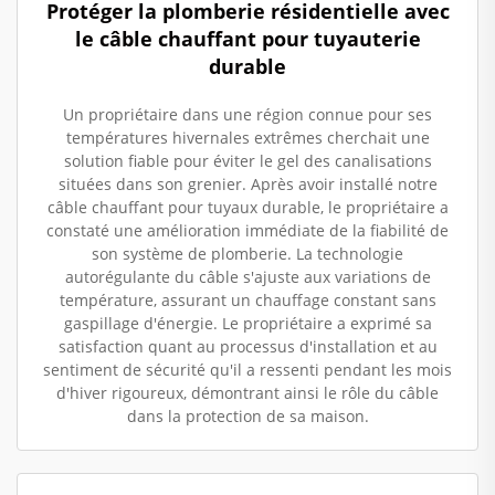
Protéger la plomberie résidentielle avec
le câble chauffant pour tuyauterie
durable
Un propriétaire dans une région connue pour ses
températures hivernales extrêmes cherchait une
solution fiable pour éviter le gel des canalisations
situées dans son grenier. Après avoir installé notre
câble chauffant pour tuyaux durable, le propriétaire a
constaté une amélioration immédiate de la fiabilité de
son système de plomberie. La technologie
autorégulante du câble s'ajuste aux variations de
température, assurant un chauffage constant sans
gaspillage d'énergie. Le propriétaire a exprimé sa
satisfaction quant au processus d'installation et au
sentiment de sécurité qu'il a ressenti pendant les mois
d'hiver rigoureux, démontrant ainsi le rôle du câble
dans la protection de sa maison.