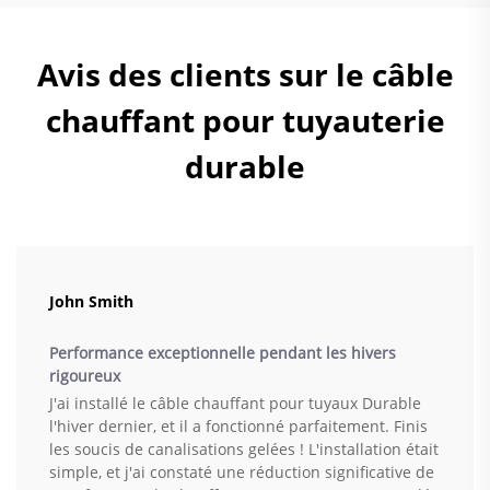
Avis des clients sur le câble
chauffant pour tuyauterie
durable
John Smith
Performance exceptionnelle pendant les hivers
rigoureux
J'ai installé le câble chauffant pour tuyaux Durable
l'hiver dernier, et il a fonctionné parfaitement. Finis
les soucis de canalisations gelées ! L'installation était
simple, et j'ai constaté une réduction significative de