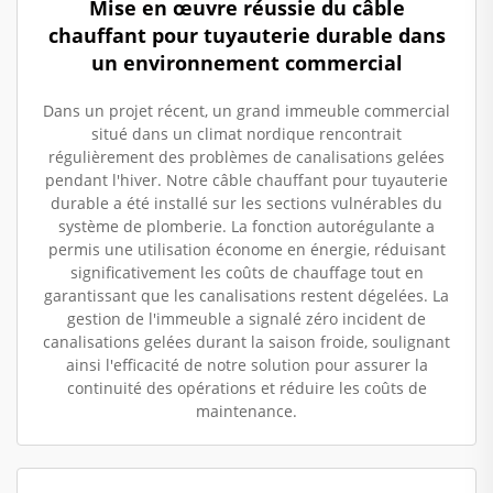
Mise en œuvre réussie du câble
chauffant pour tuyauterie durable dans
un environnement commercial
Dans un projet récent, un grand immeuble commercial
situé dans un climat nordique rencontrait
régulièrement des problèmes de canalisations gelées
pendant l'hiver. Notre câble chauffant pour tuyauterie
durable a été installé sur les sections vulnérables du
système de plomberie. La fonction autorégulante a
permis une utilisation économe en énergie, réduisant
significativement les coûts de chauffage tout en
garantissant que les canalisations restent dégelées. La
gestion de l'immeuble a signalé zéro incident de
canalisations gelées durant la saison froide, soulignant
ainsi l'efficacité de notre solution pour assurer la
continuité des opérations et réduire les coûts de
maintenance.