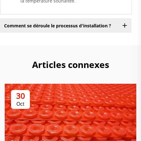
la température souhaitée.
Comment se déroule le processus d'installation ?
Articles connexes
30
Oct