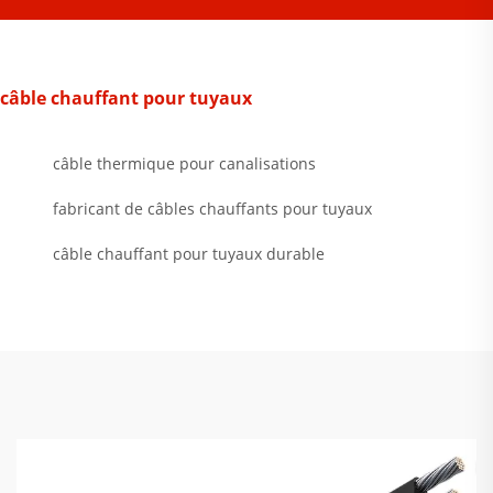
câble chauffant pour tuyaux
câble thermique pour canalisations
fabricant de câbles chauffants pour tuyaux
câble chauffant pour tuyaux durable