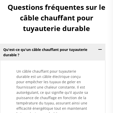
Questions fréquentes sur le
câble chauffant pour
tuyauterie durable
Qu'est-ce qu'un câble chauffant pour tuyauterie
durable ?
Un câble chauffant pour tuyauterie
durable est un câble électrique conçu
pour empêcher les tuyaux de geler en
fournissant une chaleur constante. Il est
autorégulant, ce qui signifie qu'il ajuste sa
puissance de chauffage en fonction de la
température du tuyau, assurant ainsi une
efficacité énergétique tout en maintenant