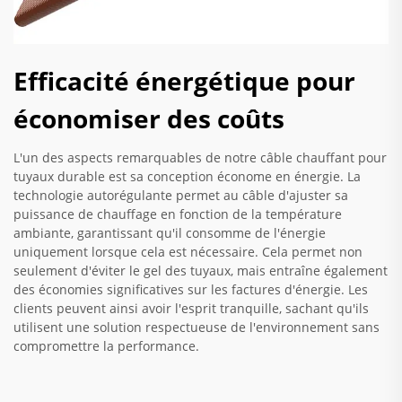
Efficacité énergétique pour
économiser des coûts
L'un des aspects remarquables de notre câble chauffant pour
tuyaux durable est sa conception économe en énergie. La
technologie autorégulante permet au câble d'ajuster sa
puissance de chauffage en fonction de la température
ambiante, garantissant qu'il consomme de l'énergie
uniquement lorsque cela est nécessaire. Cela permet non
seulement d'éviter le gel des tuyaux, mais entraîne également
des économies significatives sur les factures d'énergie. Les
clients peuvent ainsi avoir l'esprit tranquille, sachant qu'ils
utilisent une solution respectueuse de l'environnement sans
compromettre la performance.