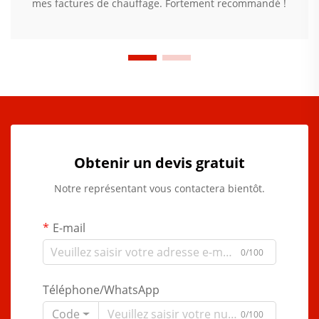
mes factures de chauffage. Fortement recommandé !
Obtenir un devis gratuit
Notre représentant vous contactera bientôt.
E-mail
0/100
Téléphone/WhatsApp
Code
0/100