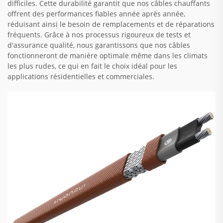
difficiles. Cette durabilité garantit que nos câbles chauffants
offrent des performances fiables année après année,
réduisant ainsi le besoin de remplacements et de réparations
fréquents. Grâce à nos processus rigoureux de tests et
d'assurance qualité, nous garantissons que nos câbles
fonctionneront de manière optimale même dans les climats
les plus rudes, ce qui en fait le choix idéal pour les
applications résidentielles et commerciales.