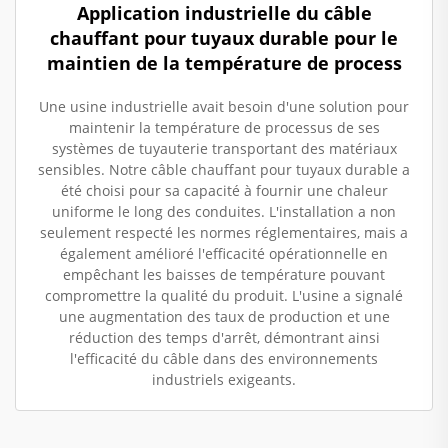
Application industrielle du câble
chauffant pour tuyaux durable pour le
maintien de la température de process
Une usine industrielle avait besoin d'une solution pour
maintenir la température de processus de ses
systèmes de tuyauterie transportant des matériaux
sensibles. Notre câble chauffant pour tuyaux durable a
été choisi pour sa capacité à fournir une chaleur
uniforme le long des conduites. L'installation a non
seulement respecté les normes réglementaires, mais a
également amélioré l'efficacité opérationnelle en
empêchant les baisses de température pouvant
compromettre la qualité du produit. L'usine a signalé
une augmentation des taux de production et une
réduction des temps d'arrêt, démontrant ainsi
l'efficacité du câble dans des environnements
industriels exigeants.