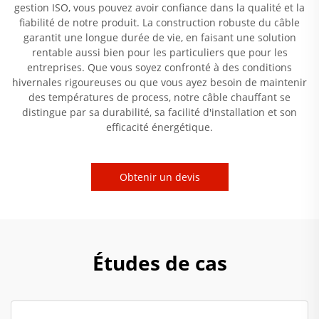
gestion ISO, vous pouvez avoir confiance dans la qualité et la
fiabilité de notre produit. La construction robuste du câble
garantit une longue durée de vie, en faisant une solution
rentable aussi bien pour les particuliers que pour les
entreprises. Que vous soyez confronté à des conditions
hivernales rigoureuses ou que vous ayez besoin de maintenir
des températures de process, notre câble chauffant se
distingue par sa durabilité, sa facilité d'installation et son
efficacité énergétique.
Obtenir un devis
Études de cas