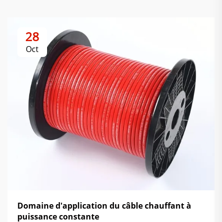
28
Oct
Domaine d'application du câble chauffant à
puissance constante