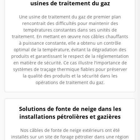
usines de traitement du gaz
Une usine de traitement du gaz de premier plan
rencontrait des difficultés pour maintenir des
températures constantes dans ses unités de
traitement. En mettant en œuvre nos câbles chauffants
à puissance constante, elle a obtenu un contrôle
optimal de la température, évitant la dégradation des
produits et garantissant le respect de la réglementation
en matière de sécurité. Ce cas illustre l'importance de
systèmes de traçage thermique fiables pour préserver
la qualité des produits et la sécurité dans les
opérations de traitement du gaz.
Solutions de fonte de neige dans les
installations pétrolières et gazières
Nos câbles de fonte de neige extérieurs ont été
installés sur un site de forage pétrolier dans une région