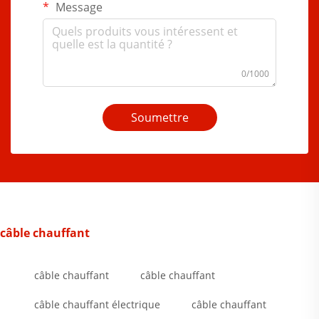
Message
0/1000
Soumettre
câble chauffant
câble chauffant
câble chauffant
câble chauffant électrique
câble chauffant