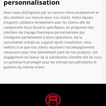
personnalisation
Nous nous distinguons par un service client exceptionnel et
des solutions sur mesure pour nos clients. Notre équipe
d'experts collabore étroitement avec les clients afin de
comprendre leurs besoins spécifiques, en proposant des
solutions de traçage thermique personnalisées qui
s'intègrent parfaitement à leurs opérations. De la
consultation initiale au support après installation, nous
veillons à ce que nos clients reçoivent l'accompagnement
nécessaire pour tirer pleinement parti de nos produits. Cet
engagement en faveur de la satisfaction clientèle fait de nous
un partenaire privilégié pour les entreprises pétrolières et
gazières du monde entier.