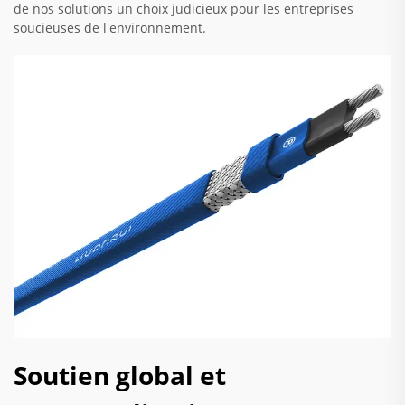
de nos solutions un choix judicieux pour les entreprises
soucieuses de l'environnement.
Soutien global et