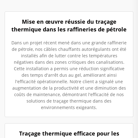
Mise en œuvre réussie du traçage
thermique dans les raffineries de pétrole
Dans un projet récent mené dans une grande raffinerie
de pétrole, nos câbles chauffants autorégulants ont été
installés afin de lutter contre les températures
négatives dans des zones critiques des canalisations.
Cette installation a permis une réduction significative
des temps d'arrêt dus au gel, améliorant ainsi
l'efficacité opérationnelle. Notre client a signalé une
augmentation de la productivité et une diminution des
coûts de maintenance, démontrant l'efficacité de nos
solutions de traçage thermique dans des
environnements exigeants.
Traçage thermique efficace pour les