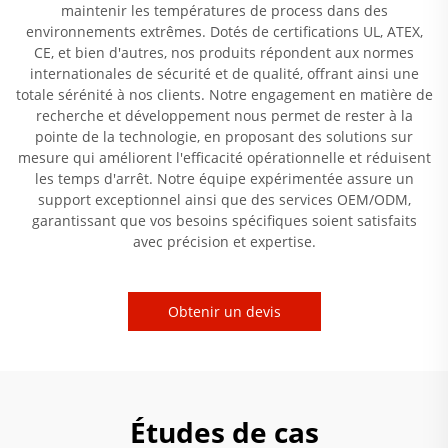
maintenir les températures de process dans des
environnements extrêmes. Dotés de certifications UL, ATEX,
CE, et bien d'autres, nos produits répondent aux normes
internationales de sécurité et de qualité, offrant ainsi une
totale sérénité à nos clients. Notre engagement en matière de
recherche et développement nous permet de rester à la
pointe de la technologie, en proposant des solutions sur
mesure qui améliorent l'efficacité opérationnelle et réduisent
les temps d'arrêt. Notre équipe expérimentée assure un
support exceptionnel ainsi que des services OEM/ODM,
garantissant que vos besoins spécifiques soient satisfaits
avec précision et expertise.
Obtenir un devis
Études de cas