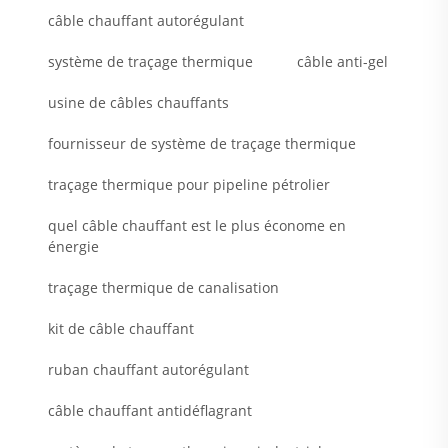
câble chauffant autorégulant
système de traçage thermique
câble anti-gel
usine de câbles chauffants
fournisseur de système de traçage thermique
traçage thermique pour pipeline pétrolier
quel câble chauffant est le plus économe en
énergie
traçage thermique de canalisation
kit de câble chauffant
ruban chauffant autorégulant
câble chauffant antidéflagrant