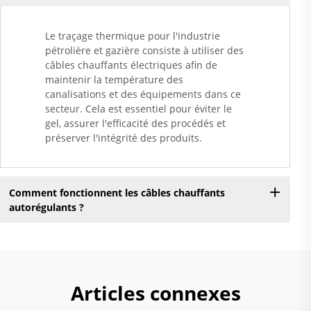
Le traçage thermique pour l'industrie
pétrolière et gazière consiste à utiliser des
câbles chauffants électriques afin de
maintenir la température des
canalisations et des équipements dans ce
secteur. Cela est essentiel pour éviter le
gel, assurer l'efficacité des procédés et
préserver l'intégrité des produits.
Comment fonctionnent les câbles chauffants
autorégulants ?
Articles connexes