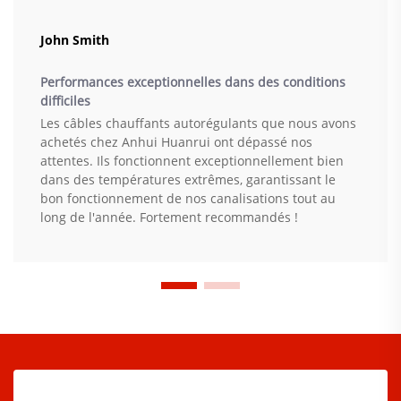
John Smith
Performances exceptionnelles dans des conditions
difficiles
Les câbles chauffants autorégulants que nous avons
achetés chez Anhui Huanrui ont dépassé nos
attentes. Ils fonctionnent exceptionnellement bien
dans des températures extrêmes, garantissant le
bon fonctionnement de nos canalisations tout au
long de l'année. Fortement recommandés !