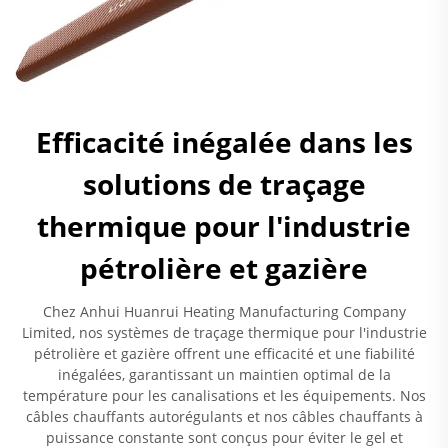
Efficacité inégalée dans les
solutions de traçage
thermique pour l'industrie
pétrolière et gazière
Chez Anhui Huanrui Heating Manufacturing Company
Limited, nos systèmes de traçage thermique pour l'industrie
pétrolière et gazière offrent une efficacité et une fiabilité
inégalées, garantissant un maintien optimal de la
température pour les canalisations et les équipements. Nos
câbles chauffants autorégulants et nos câbles chauffants à
puissance constante sont conçus pour éviter le gel et