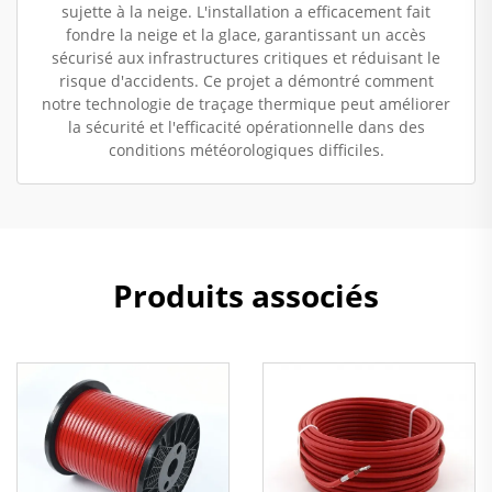
sujette à la neige. L'installation a efficacement fait
fondre la neige et la glace, garantissant un accès
sécurisé aux infrastructures critiques et réduisant le
risque d'accidents. Ce projet a démontré comment
notre technologie de traçage thermique peut améliorer
la sécurité et l'efficacité opérationnelle dans des
conditions météorologiques difficiles.
Produits associés