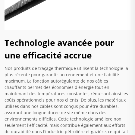
Technologie avancée pour
une efficacité accrue
Nos produits de traçage thermique utilisent la technologie la
plus récente pour garantir un rendement et une fiabilité
maximum. La fonction autorégulante de nos câbles
chauffants permet des économies d'énergie tout en
maintenant des températures constantes, réduisant ainsi les
coûts opérationnels pour nos clients. De plus, les matériaux
utilisés dans nos câbles sont conçus pour être durables,
assurant une longue durée de vie même dans des
environnements difficiles. Cette technologie améliore non
seulement l'efficacité, mais contribue également aux efforts
de durabilité dans l'industrie pétrolière et gazière, ce qui fait