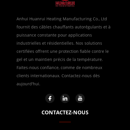
Anhui Huanrui Heating Manufacturing Co., Ltd
fournit des câbles chauffants autorégulants et à
puissance constante pour applications
industrielles et résidentielles. Nos solutions
certifiées offrent une protection fiable contre le
gel et un maintien précis de la température.
Faites-nous confiance, comme de nombreux
clients internationaux. Contactez-nous dès
aujourd'hui.
CONTACTEZ-NOUS