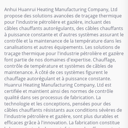
Anhui Huanrui Heating Manufacturing Company, Ltd
propose des solutions avancées de traçage thermique
pour l'industrie pétrolière et gazière, incluant des
câbles chauffants autorégulants, des câbles chauffants
à puissance constante et d'autres systèmes assurant le
contrôle et la maintenance de la température dans les
canalisations et autres équipements. Les solutions de
traçage thermique pour l'industrie pétrolière et gazière
font partie de nos domaines d'expertise. Chauffage,
contrôle de température et systèmes de câbles de
maintenance. À côté de ces systèmes figurent le
chauffage autorégulant et à puissance constante.
Huanrui Heating Manufacturing Company, Ltd est
certifiée et maintient ainsi des normes de contrôle
qualité dans ses processus de fabrication. La
technologie et les conceptions, pensées pour des
câbles chauffants résistants aux conditions sévères de
l'industrie pétrolière et gazière, sont plus durables et
efficaces grâce à l'innovation. La fabrication constitue