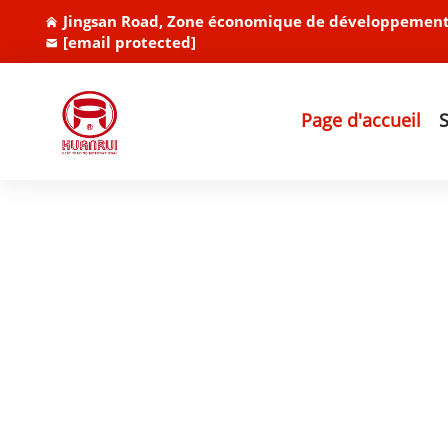
Jingsan Road, Zone économique de développement 
[email protected]
Page d'accueil
S