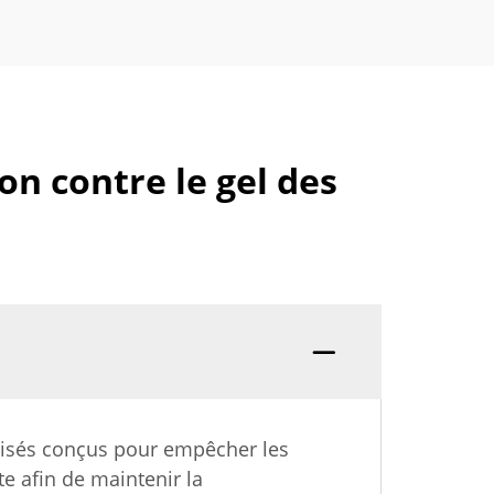
on contre le gel des
alisés conçus pour empêcher les
e afin de maintenir la