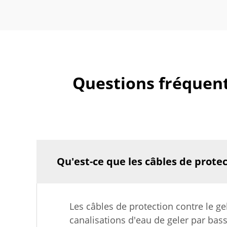
Questions fréquente
Qu'est-ce que les câbles de protec
Les câbles de protection contre le g
canalisations d'eau de geler par bas