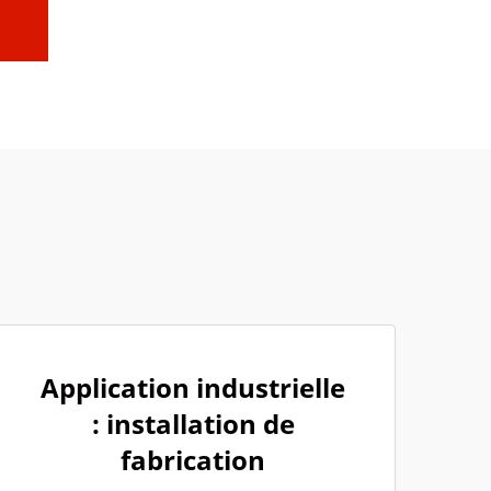
Application industrielle
: installation de
fabrication