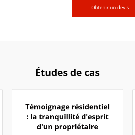
Obtenir un devis
Études de cas
Témoignage résidentiel
: la tranquillité d'esprit
d'un propriétaire