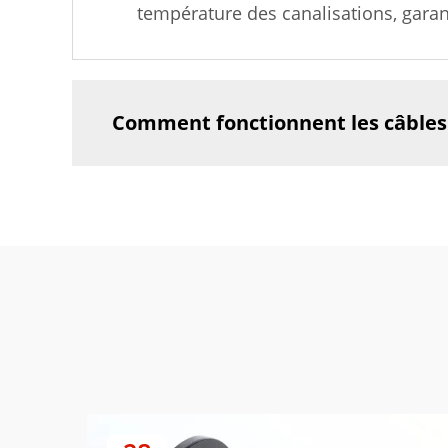
température des canalisations, garan
Comment fonctionnent les câbles 