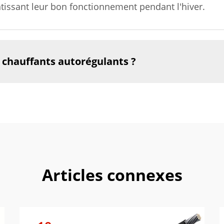
tissant leur bon fonctionnement pendant l'hiver.
chauffants autorégulants ?
Articles connexes