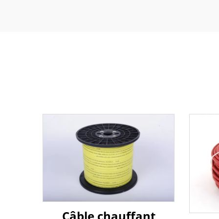
Câble chauffant