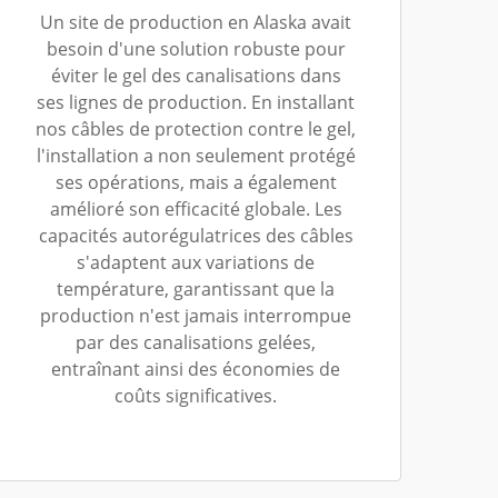
Un site de production en Alaska avait
besoin d'une solution robuste pour
éviter le gel des canalisations dans
ses lignes de production. En installant
nos câbles de protection contre le gel,
l'installation a non seulement protégé
ses opérations, mais a également
amélioré son efficacité globale. Les
capacités autorégulatrices des câbles
s'adaptent aux variations de
température, garantissant que la
production n'est jamais interrompue
par des canalisations gelées,
entraînant ainsi des économies de
coûts significatives.