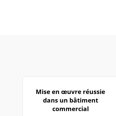
Mise en œuvre réussie
dans un bâtiment
commercial