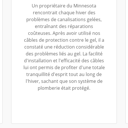
Un propriétaire du Minnesota
rencontrait chaque hiver des
problèmes de canalisations gelées,
entraînant des réparations
coûteuses. Après avoir utilisé nos
câbles de protection contre le gel, il a
constaté une réduction considérable
des problèmes liés au gel. La facilité
d'installation et l'efficacité des câbles
lui ont permis de profiter d'une totale
tranquillité d'esprit tout au long de
l'hiver, sachant que son système de
plomberie était protégé.