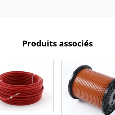
Produits associés