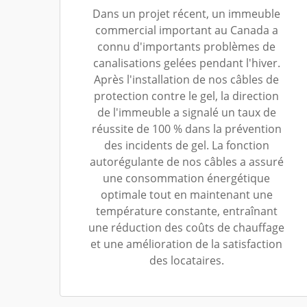
Dans un projet récent, un immeuble
commercial important au Canada a
connu d'importants problèmes de
canalisations gelées pendant l'hiver.
Après l'installation de nos câbles de
protection contre le gel, la direction
de l'immeuble a signalé un taux de
réussite de 100 % dans la prévention
des incidents de gel. La fonction
autorégulante de nos câbles a assuré
une consommation énergétique
optimale tout en maintenant une
température constante, entraînant
une réduction des coûts de chauffage
et une amélioration de la satisfaction
des locataires.