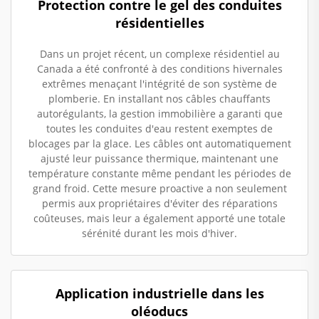
Protection contre le gel des conduites
résidentielles
Dans un projet récent, un complexe résidentiel au
Canada a été confronté à des conditions hivernales
extrêmes menaçant l'intégrité de son système de
plomberie. En installant nos câbles chauffants
autorégulants, la gestion immobilière a garanti que
toutes les conduites d'eau restent exemptes de
blocages par la glace. Les câbles ont automatiquement
ajusté leur puissance thermique, maintenant une
température constante même pendant les périodes de
grand froid. Cette mesure proactive a non seulement
permis aux propriétaires d'éviter des réparations
coûteuses, mais leur a également apporté une totale
sérénité durant les mois d'hiver.
Application industrielle dans les
oléoducs