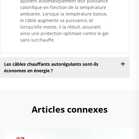
ajustent automatiquement leur puissance
calorifique en fonction de la température
ambiante. Lorsque la température baisse,
le câble augmente sa puissance, et
lorsqu'elle monte, il la réduit, assurant
ainsi une protection optimale contre le gel
sans surchauffe.
Les câbles chauffants autorégulants sont-ils
économes en énergie ?
Articles connexes