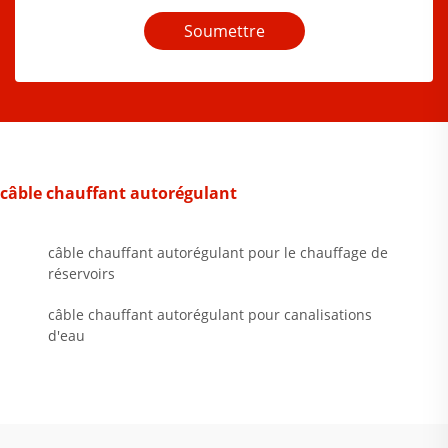
Soumettre
câble chauffant autorégulant
câble chauffant autorégulant pour le chauffage de
réservoirs
câble chauffant autorégulant pour canalisations
d'eau