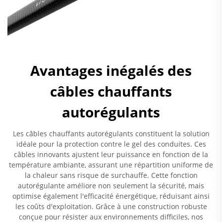
Avantages inégalés des
câbles chauffants
autorégulants
Les câbles chauffants autorégulants constituent la solution
idéale pour la protection contre le gel des conduites. Ces
câbles innovants ajustent leur puissance en fonction de la
température ambiante, assurant une répartition uniforme de
la chaleur sans risque de surchauffe. Cette fonction
autorégulante améliore non seulement la sécurité, mais
optimise également l'efficacité énergétique, réduisant ainsi
les coûts d'exploitation. Grâce à une construction robuste
conçue pour résister aux environnements difficiles, nos