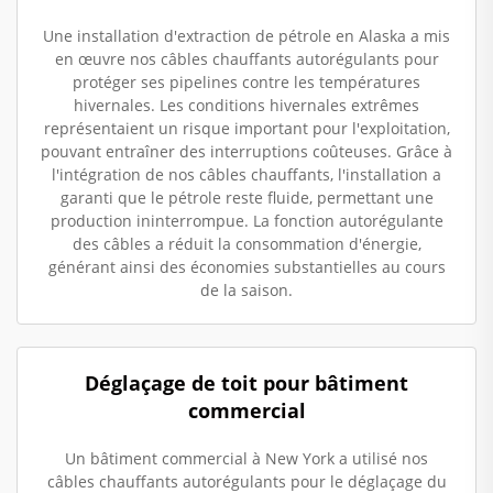
Une installation d'extraction de pétrole en Alaska a mis
en œuvre nos câbles chauffants autorégulants pour
protéger ses pipelines contre les températures
hivernales. Les conditions hivernales extrêmes
représentaient un risque important pour l'exploitation,
pouvant entraîner des interruptions coûteuses. Grâce à
l'intégration de nos câbles chauffants, l'installation a
garanti que le pétrole reste fluide, permettant une
production ininterrompue. La fonction autorégulante
des câbles a réduit la consommation d'énergie,
générant ainsi des économies substantielles au cours
de la saison.
Déglaçage de toit pour bâtiment
commercial
Un bâtiment commercial à New York a utilisé nos
câbles chauffants autorégulants pour le déglaçage du