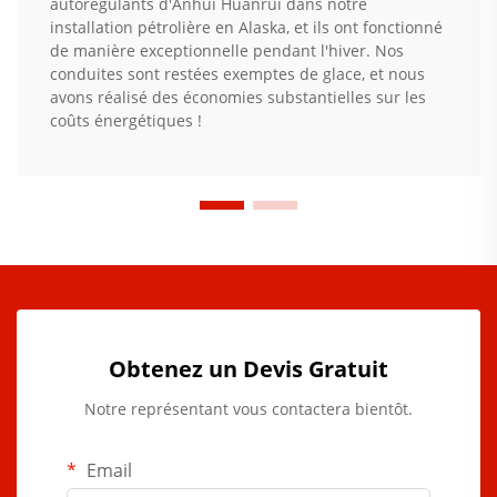
autorégulants d'Anhui Huanrui dans notre
installation pétrolière en Alaska, et ils ont fonctionné
de manière exceptionnelle pendant l'hiver. Nos
conduites sont restées exemptes de glace, et nous
avons réalisé des économies substantielles sur les
coûts énergétiques !
Obtenez un Devis Gratuit
Notre représentant vous contactera bientôt.
Email