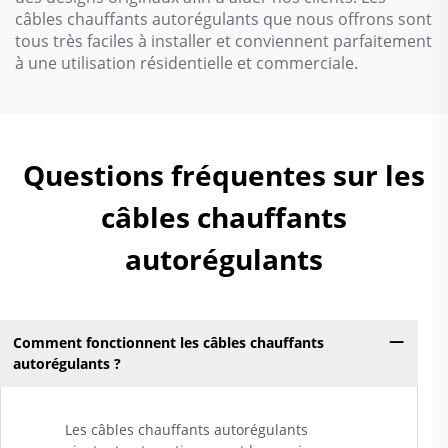
câbles chauffants autorégulants que nous offrons sont
tous très faciles à installer et conviennent parfaitement
à une utilisation résidentielle et commerciale.
Questions fréquentes sur les
câbles chauffants
autorégulants
Comment fonctionnent les câbles chauffants
autorégulants ?
Les câbles chauffants autorégulants