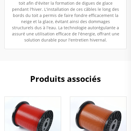
toit afin d'éviter la formation de digues de glace
pendant l'hiver. L'installation de ces câbles le long des
bords du toit a permis de faire fondre efficacement la
neige et la glace, évitant ainsi des dommages
structurels dus à l'eau. La technologie autorégulante a
assuré une utilisation efficace de l'énergie, offrant une
solution durable pour l'entretien hivernal.
Produits associés