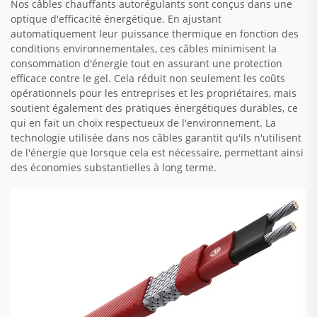
Nos câbles chauffants autorégulants sont conçus dans une
optique d'efficacité énergétique. En ajustant
automatiquement leur puissance thermique en fonction des
conditions environnementales, ces câbles minimisent la
consommation d'énergie tout en assurant une protection
efficace contre le gel. Cela réduit non seulement les coûts
opérationnels pour les entreprises et les propriétaires, mais
soutient également des pratiques énergétiques durables, ce
qui en fait un choix respectueux de l'environnement. La
technologie utilisée dans nos câbles garantit qu'ils n'utilisent
de l'énergie que lorsque cela est nécessaire, permettant ainsi
des économies substantielles à long terme.