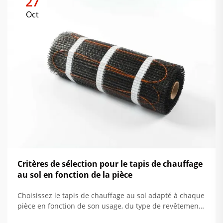
27
Oct
Critères de sélection pour le tapis de chauffage
au sol en fonction de la pièce
Choisissez le tapis de chauffage au sol adapté à chaque
pièce en fonction de son usage, du type de revêtement
de sol et de l'isolation. Maximisez le confort et réduisez