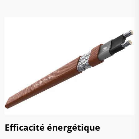
Efficacité énergétique