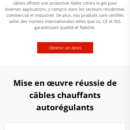
câbles offrent une protection fiable contre le gel pour
diverses applications, y compris dans les secteurs résidentiel,
commercial et industriel. De plus, nos produits sont certifiés
selon des normes internationales telles que UL, CE et ISO,
garantissant qualité et fiabilité.
Obtenir un devis
Mise en œuvre réussie de
câbles chauffants
autorégulants