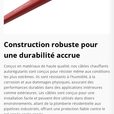
Construction robuste pour
une durabilité accrue
Conçus en matériaux de haute qualité, nos câbles chauffants
autorégulants sont conçus pour résister même aux conditions
les plus extrêmes. Ils sont résistants à l'humidité, à la
corrosion et aux dommages physiques, assurant des
performances durables dans des applications intérieures
comme extérieures. Les câbles sont conçus pour une
installation facile et peuvent être utilisés dans divers
environnements, allant de la plomberie résidentielle aux
pipelines industriels, offrant une protection fiable contre le