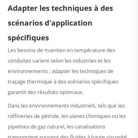
Adapter les techniques à des
scénarios d'application
spécifiques
Les besoins de maintien en température des
conduites varient selon les industries et les
environnements ; adapter les techniques de
traçage thermique à des scénarios spécifiques
garantit des résultats optimaux.
Dans les environnements industriels, tels que les
raffineries de pétrole, les usines chimiques ou les
pipelines de gaz naturel, les canalisations
transportent souvent des fluides à haute viscosité