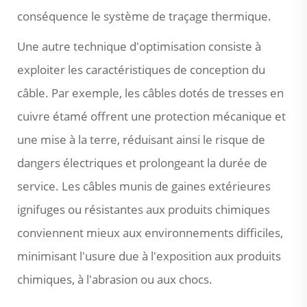
conséquence le système de traçage thermique.
Une autre technique d'optimisation consiste à
exploiter les caractéristiques de conception du
câble. Par exemple, les câbles dotés de tresses en
cuivre étamé offrent une protection mécanique et
une mise à la terre, réduisant ainsi le risque de
dangers électriques et prolongeant la durée de
service. Les câbles munis de gaines extérieures
ignifuges ou résistantes aux produits chimiques
conviennent mieux aux environnements difficiles,
minimisant l'usure due à l'exposition aux produits
chimiques, à l'abrasion ou aux chocs.