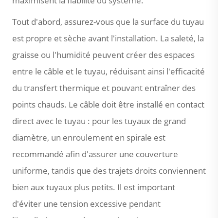
maximisent la fiabilité du système.
Tout d'abord, assurez-vous que la surface du tuyau
est propre et sèche avant l'installation. La saleté, la
graisse ou l'humidité peuvent créer des espaces
entre le câble et le tuyau, réduisant ainsi l'efficacité
du transfert thermique et pouvant entraîner des
points chauds. Le câble doit être installé en contact
direct avec le tuyau : pour les tuyaux de grand
diamètre, un enroulement en spirale est
recommandé afin d'assurer une couverture
uniforme, tandis que des trajets droits conviennent
bien aux tuyaux plus petits. Il est important
d'éviter une tension excessive pendant