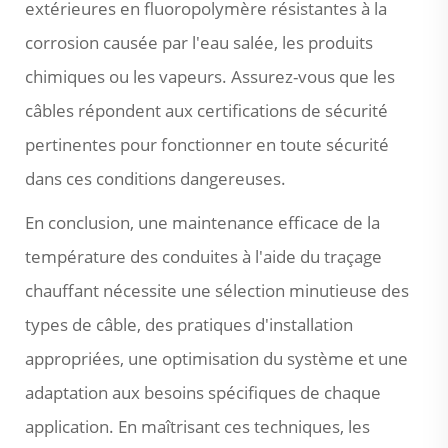
extérieures en fluoropolymère résistantes à la
corrosion causée par l'eau salée, les produits
chimiques ou les vapeurs. Assurez-vous que les
câbles répondent aux certifications de sécurité
pertinentes pour fonctionner en toute sécurité
dans ces conditions dangereuses.
En conclusion, une maintenance efficace de la
température des conduites à l'aide du traçage
chauffant nécessite une sélection minutieuse des
types de câble, des pratiques d'installation
appropriées, une optimisation du système et une
adaptation aux besoins spécifiques de chaque
application. En maîtrisant ces techniques, les