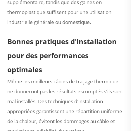
supplémentaire, tandis que des gaines en
thermoplastique suffisent pour une utilisation
industrielle générale ou domestique.
Bonnes pratiques d'installation
pour des performances
optimales
Même les meilleurs câbles de traçage thermique
ne donneront pas les résultats escomptés s'ils sont
mal installés. Des techniques d'installation
appropriées garantissent une répartition uniforme
de la chaleur, évitent les dommages au câble et