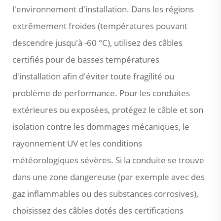
l'environnement d'installation. Dans les régions
extrêmement froides (températures pouvant
descendre jusqu'à -60 °C), utilisez des câbles
certifiés pour de basses températures
d'installation afin d'éviter toute fragilité ou
problème de performance. Pour les conduites
extérieures ou exposées, protégez le câble et son
isolation contre les dommages mécaniques, le
rayonnement UV et les conditions
météorologiques sévères. Si la conduite se trouve
dans une zone dangereuse (par exemple avec des
gaz inflammables ou des substances corrosives),
choisissez des câbles dotés des certifications