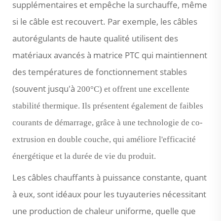
supplémentaires et empêche la surchauffe, même
si le câble est recouvert. Par exemple, les câbles
autorégulants de haute qualité utilisent des
matériaux avancés à matrice PTC qui maintiennent
des températures de fonctionnement stables
(souvent jusqu'à
200
°C) et offrent une excellente
stabilité thermique. Ils présentent également de faibles
courants de démarrage, grâce à une technologie de co-
extrusion en double couche, qui améliore l'efficacité
énergétique et la durée de vie du produit.
Les câbles chauffants à puissance constante, quant
à eux, sont idéaux pour les tuyauteries nécessitant
une production de chaleur uniforme, quelle que