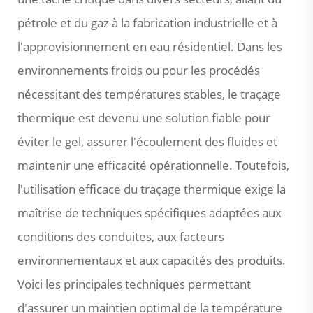
pétrole et du gaz à la fabrication industrielle et à
l'approvisionnement en eau résidentiel. Dans les
environnements froids ou pour les procédés
nécessitant des températures stables, le traçage
thermique est devenu une solution fiable pour
éviter le gel, assurer l'écoulement des fluides et
maintenir une efficacité opérationnelle. Toutefois,
l'utilisation efficace du traçage thermique exige la
maîtrise de techniques spécifiques adaptées aux
conditions des conduites, aux facteurs
environnementaux et aux capacités des produits.
Voici les principales techniques permettant
d'assurer un maintien optimal de la température