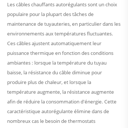
Les câbles chauffants autorégulants sont un choix
populaire pour la plupart des tâches de
maintenance de tuyauteries, en particulier dans les
environnements aux températures fluctuantes.
Ces câbles ajustent automatiquement leur
puissance thermique en fonction des conditions
ambiantes : lorsque la température du tuyau
baisse, la résistance du câble diminue pour
produire plus de chaleur, et lorsque la
température augmente, la résistance augmente
afin de réduire la consommation d'énergie. Cette
caractéristique autorégulante élimine dans de
nombreux cas le besoin de thermostats