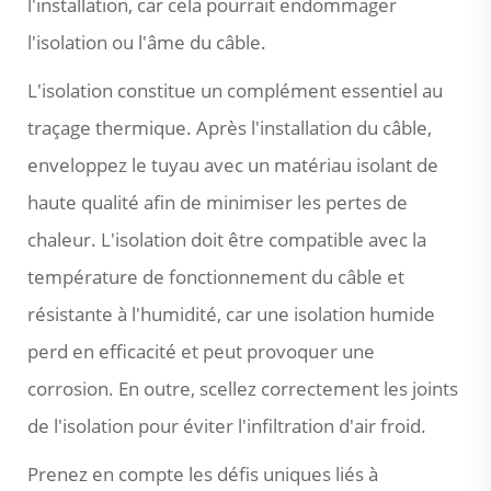
l'installation, car cela pourrait endommager
l'isolation ou l'âme du câble.
L'isolation constitue un complément essentiel au
traçage thermique. Après l'installation du câble,
enveloppez le tuyau avec un matériau isolant de
haute qualité afin de minimiser les pertes de
chaleur. L'isolation doit être compatible avec la
température de fonctionnement du câble et
résistante à l'humidité, car une isolation humide
perd en efficacité et peut provoquer une
corrosion. En outre, scellez correctement les joints
de l'isolation pour éviter l'infiltration d'air froid.
Prenez en compte les défis uniques liés à