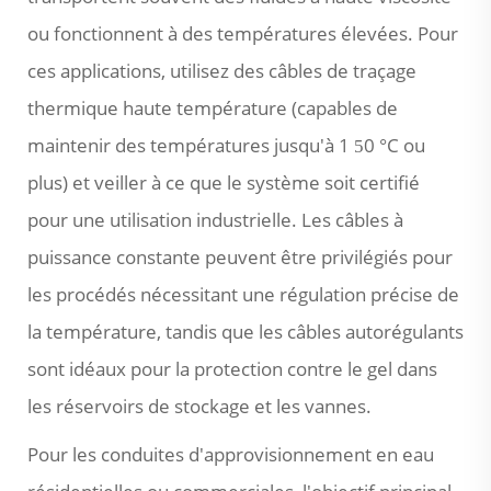
ou fonctionnent à des températures élevées. Pour
ces applications, utilisez des câbles de traçage
thermique haute température (capables de
maintenir des températures jusqu'à 1
0 °C ou
5
plus) et veiller à ce que le système soit certifié
pour une utilisation industrielle. Les câbles à
puissance constante peuvent être privilégiés pour
les procédés nécessitant une régulation précise de
la température, tandis que les câbles autorégulants
sont idéaux pour la protection contre le gel dans
les réservoirs de stockage et les vannes.
Pour les conduites d'approvisionnement en eau