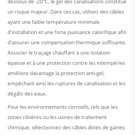
dessous de -20°C, le gel des canalisations constitue
un risque majeur. Dans ces cas, utilisez des câbles
ayant une faible température minimale
d'installation et une forte puissance calorifique afin
d'assurer une compensation thermique suffisante.
Associer le traçage chauffant à une isolation
épaisse et à une protection contre les intempéries
améliore davantage la protection anti-gel,
empêchant ainsi les ruptures de canalisation et les
dégâts des eaux.
Pour les environnements corrosifs, tels que les
zones côtières ou les usines de traitement
chimique, sélectionnez des câbles dotés de gaines