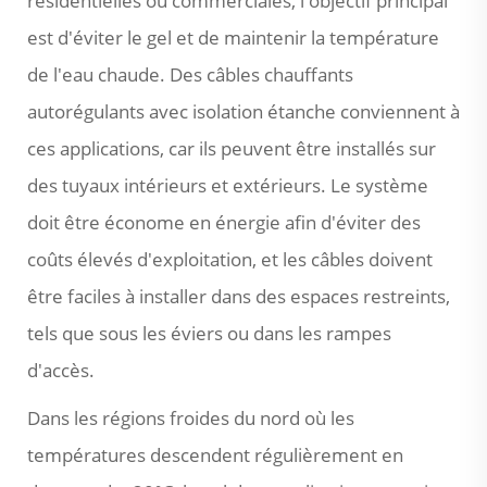
résidentielles ou commerciales, l'objectif principal
est d'éviter le gel et de maintenir la température
de l'eau chaude. Des câbles chauffants
autorégulants avec isolation étanche conviennent à
ces applications, car ils peuvent être installés sur
des tuyaux intérieurs et extérieurs. Le système
doit être économe en énergie afin d'éviter des
coûts élevés d'exploitation, et les câbles doivent
être faciles à installer dans des espaces restreints,
tels que sous les éviers ou dans les rampes
d'accès.
Dans les régions froides du nord où les
températures descendent régulièrement en