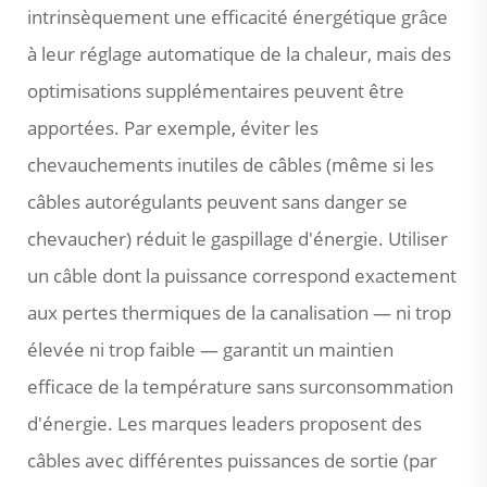
intrinsèquement une efficacité énergétique grâce
à leur réglage automatique de la chaleur, mais des
optimisations supplémentaires peuvent être
apportées. Par exemple, éviter les
chevauchements inutiles de câbles (même si les
câbles autorégulants peuvent sans danger se
chevaucher) réduit le gaspillage d'énergie. Utiliser
un câble dont la puissance correspond exactement
aux pertes thermiques de la canalisation — ni trop
élevée ni trop faible — garantit un maintien
efficace de la température sans surconsommation
d'énergie. Les marques leaders proposent des
câbles avec différentes puissances de sortie (par