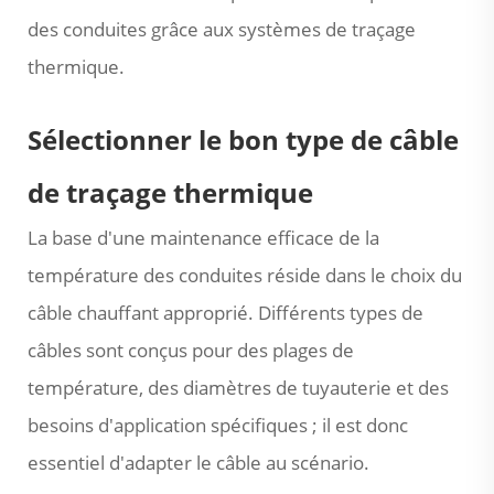
des conduites grâce aux systèmes de traçage
thermique.
Sélectionner le bon type de câble
de traçage thermique
La base d'une maintenance efficace de la
température des conduites réside dans le choix du
câble chauffant approprié. Différents types de
câbles sont conçus pour des plages de
température, des diamètres de tuyauterie et des
besoins d'application spécifiques ; il est donc
essentiel d'adapter le câble au scénario.