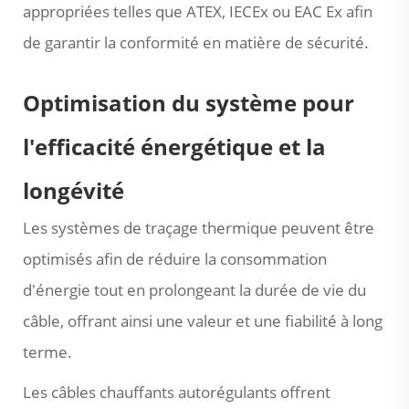
appropriées telles que ATEX, IECEx ou EAC Ex afin
de garantir la conformité en matière de sécurité.
Optimisation du système pour
l'efficacité énergétique et la
longévité
Les systèmes de traçage thermique peuvent être
optimisés afin de réduire la consommation
d'énergie tout en prolongeant la durée de vie du
câble, offrant ainsi une valeur et une fiabilité à long
terme.
Les câbles chauffants autorégulants offrent