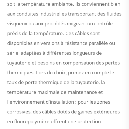
soit la température ambiante. Ils conviennent bien
aux conduites industrielles transportant des fluides
visqueux ou aux procédés exigeant un contrôle
précis de la température. Ces câbles sont
disponibles en versions à résistance parallèle ou
série, adaptées à différentes longueurs de
tuyauterie et besoins en compensation des pertes
thermiques. Lors du choix, prenez en compte le
taux de perte thermique de la tuyauterie, la
température maximale de maintenance et
l'environnement d'installation : pour les zones
corrosives, des câbles dotés de gaines extérieures
en fluoropolymère offrent une protection