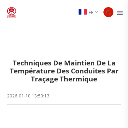
FR
Techniques De Maintien De La
Température Des Conduites Par
Traçage Thermique
2026-01-10 13:50:13