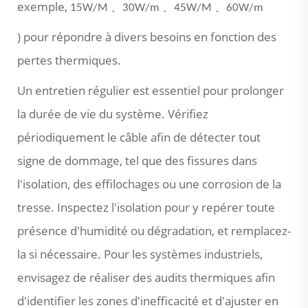
exemple,
、
、
、
15W/M
30W/m
45W/M
60W/m
) pour répondre à divers besoins en fonction des
pertes thermiques.
Un entretien régulier est essentiel pour prolonger
la durée de vie du système. Vérifiez
périodiquement le câble afin de détecter tout
signe de dommage, tel que des fissures dans
l'isolation, des effilochages ou une corrosion de la
tresse. Inspectez l'isolation pour y repérer toute
présence d'humidité ou dégradation, et remplacez-
la si nécessaire. Pour les systèmes industriels,
envisagez de réaliser des audits thermiques afin
d'identifier les zones d'inefficacité et d'ajuster en