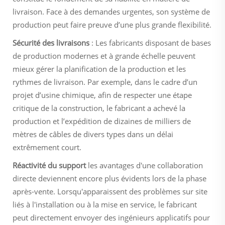
livraison. Face à des demandes urgentes, son système de
production peut faire preuve d’une plus grande flexibilité.
Sécurité des livraisons
: Les fabricants disposant de bases
de production modernes et à grande échelle peuvent
mieux gérer la planification de la production et les
rythmes de livraison. Par exemple, dans le cadre d’un
projet d’usine chimique, afin de respecter une étape
critique de la construction, le fabricant a achevé la
production et l’expédition de dizaines de milliers de
mètres de câbles de divers types dans un délai
extrêmement court.
Réactivité du support
les avantages d'une collaboration
directe deviennent encore plus évidents lors de la phase
après-vente. Lorsqu'apparaissent des problèmes sur site
liés à l'installation ou à la mise en service, le fabricant
peut directement envoyer des ingénieurs applicatifs pour