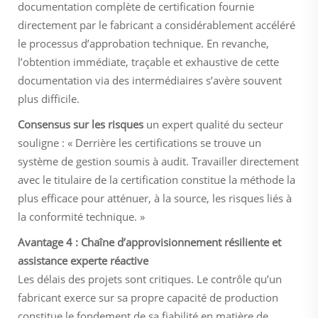
documentation complète de certification fournie
directement par le fabricant a considérablement accéléré
le processus d’approbation technique. En revanche,
l’obtention immédiate, traçable et exhaustive de cette
documentation via des intermédiaires s’avère souvent
plus difficile.
Consensus sur les risques
un expert qualité du secteur
souligne : « Derrière les certifications se trouve un
système de gestion soumis à audit. Travailler directement
avec le titulaire de la certification constitue la méthode la
plus efficace pour atténuer, à la source, les risques liés à
la conformité technique. »
Avantage 4 : Chaîne d’approvisionnement résiliente et
assistance experte réactive
Les délais des projets sont critiques. Le contrôle qu’un
fabricant exerce sur sa propre capacité de production
constitue le fondement de sa fiabilité en matière de