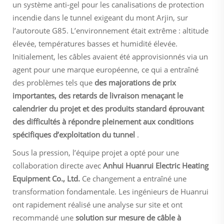
un système anti-gel pour les canalisations de protection
incendie dans le tunnel exigeant du mont Arjin, sur
l’autoroute G85. L’environnement était extrême : altitude
élevée, températures basses et humidité élevée.
Initialement, les câbles avaient été approvisionnés via un
agent pour une marque européenne, ce qui a entraîné
des problèmes tels que
des majorations de prix
importantes, des retards de livraison menaçant le
calendrier du projet et des produits standard éprouvant
des difficultés à répondre pleinement aux conditions
spécifiques d’exploitation du tunnel
.
Sous la pression, l’équipe projet a opté pour une
collaboration directe avec
Anhui Huanrui Electric Heating
Equipment Co., Ltd.
Ce changement a entraîné une
transformation fondamentale. Les ingénieurs de Huanrui
ont rapidement réalisé une analyse sur site et ont
recommandé une
solution sur mesure de câble à