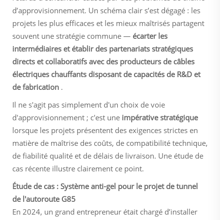
d’approvisionnement. Un schéma clair s’est dégagé : les
projets les plus efficaces et les mieux maîtrisés partagent
souvent une stratégie commune —
écarter les
intermédiaires et établir des partenariats stratégiques
directs et collaboratifs avec des producteurs de câbles
électriques chauffants disposant de capacités de R&D et
de fabrication
.
Il ne s'agit pas simplement d'un choix de voie
d'approvisionnement ; c'est une
impérative stratégique
lorsque les projets présentent des exigences strictes en
matière de maîtrise des coûts, de compatibilité technique,
de fiabilité qualité et de délais de livraison. Une étude de
cas récente illustre clairement ce point.
Étude de cas : Système anti-gel pour le projet de tunnel
de l'autoroute G85
En 2024, un grand entrepreneur était chargé d’installer