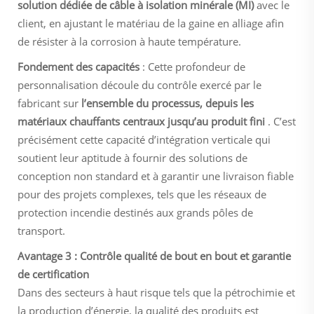
solution dédiée de câble à isolation minérale (MI)
avec le
client, en ajustant le matériau de la gaine en alliage afin
de résister à la corrosion à haute température.
Fondement des capacités
: Cette profondeur de
personnalisation découle du contrôle exercé par le
fabricant sur
l’ensemble du processus, depuis les
matériaux chauffants centraux jusqu’au produit fini
. C’est
précisément cette capacité d’intégration verticale qui
soutient leur aptitude à fournir des solutions de
conception non standard et à garantir une livraison fiable
pour des projets complexes, tels que les réseaux de
protection incendie destinés aux grands pôles de
transport.
Avantage 3 : Contrôle qualité de bout en bout et garantie
de certification
Dans des secteurs à haut risque tels que la pétrochimie et
la production d’énergie, la qualité des produits est