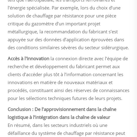
l’énergie spécialisée. Par exemple, lors du choix d’une
solution de chauffage par résistance pour une pièce
critique du gazomètre d’un important projet
métallurgique, la recommandation du fabricant s’est
appuyée sur des données d’application éprouvées dans
des conditions similaires sévères du secteur sidérurgique.
Accès à l'Innovation
la connexion directe avec l’équipe de
recherche et développement du fabricant permet aux
clients d’accéder plus tôt à l’information concernant les
innovations en matière de nouveaux matériaux et
procédés, constituant ainsi des réserves de connaissances
pour les sélections techniques futures de leurs projets.
Conclusion : De l’approvisionnement dans la chaîne
logistique à l’intégration dans la chaîne de valeur
En résumé, dans les secteurs industriels où une
défaillance du système de chauffage par résistance peut