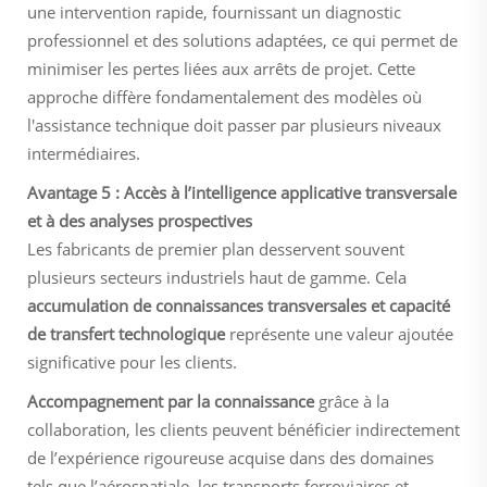
une intervention rapide, fournissant un diagnostic
professionnel et des solutions adaptées, ce qui permet de
minimiser les pertes liées aux arrêts de projet. Cette
approche diffère fondamentalement des modèles où
l'assistance technique doit passer par plusieurs niveaux
intermédiaires.
Avantage 5 : Accès à l’intelligence applicative transversale
et à des analyses prospectives
Les fabricants de premier plan desservent souvent
plusieurs secteurs industriels haut de gamme. Cela
accumulation de connaissances transversales et capacité
de transfert technologique
représente une valeur ajoutée
significative pour les clients.
Accompagnement par la connaissance
grâce à la
collaboration, les clients peuvent bénéficier indirectement
de l’expérience rigoureuse acquise dans des domaines
tels que l’aérospatiale, les transports ferroviaires et