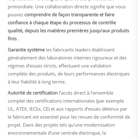
primordiale. Une collaboration directe signifie que vous
pouvez
comprendre de façon transparente et faire
confiance à chaque étape du processus de contrôle
qualité, depuis les matières premières jusqu’aux produits
finis
.
Garantie système
les fabricants leaders établissent
généralement des laboratoires internes rigoureux et des
régimes d’essais stricts, effectuant une validation
complète des produits, de leurs performances électriques
à leur fiabilité à long terme.
Autorité de certification
l’accès direct à l’ensemble
complet des certifications internationales (par exemple
UL, ATEX, IECEx, CE) et aux rapports d’essais détenus par
le fabricant est essentiel pour les revues de conformité de
projet. Dans des projets tels qu’une modernisation
environnementale d’une centrale électrique, la