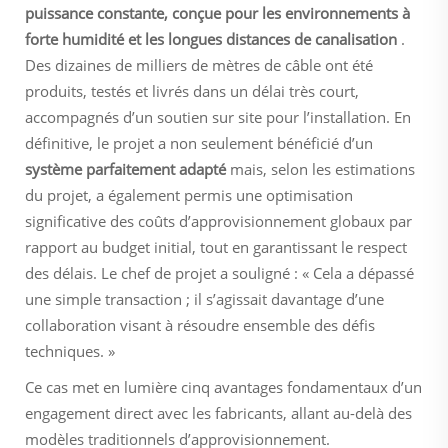
puissance constante, conçue pour les environnements à
forte humidité et les longues distances de canalisation
.
Des dizaines de milliers de mètres de câble ont été
produits, testés et livrés dans un délai très court,
accompagnés d’un soutien sur site pour l’installation. En
définitive, le projet a non seulement bénéficié d’un
système parfaitement adapté
mais, selon les estimations
du projet, a également permis une optimisation
significative des coûts d’approvisionnement globaux par
rapport au budget initial, tout en garantissant le respect
des délais. Le chef de projet a souligné : « Cela a dépassé
une simple transaction ; il s’agissait davantage d’une
collaboration visant à résoudre ensemble des défis
techniques. »
Ce cas met en lumière cinq avantages fondamentaux d’un
engagement direct avec les fabricants, allant au-delà des
modèles traditionnels d’approvisionnement.