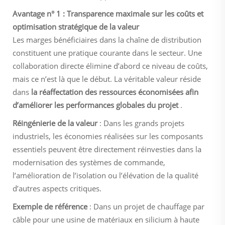
Avantage n° 1 : Transparence maximale sur les coûts et
optimisation stratégique de la valeur
Les marges bénéficiaires dans la chaîne de distribution
constituent une pratique courante dans le secteur. Une
collaboration directe élimine d’abord ce niveau de coûts,
mais ce n’est là que le début. La véritable valeur réside
dans
la réaffectation des ressources économisées afin
d’améliorer les performances globales du projet
.
Réingénierie de la valeur
: Dans les grands projets
industriels, les économies réalisées sur les composants
essentiels peuvent être directement réinvesties dans la
modernisation des systèmes de commande,
l’amélioration de l’isolation ou l’élévation de la qualité
d’autres aspects critiques.
Exemple de référence
: Dans un projet de chauffage par
câble pour une usine de matériaux en silicium à haute