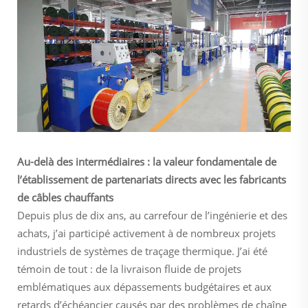
Au-delà des intermédiaires : la valeur fondamentale de
l’établissement de partenariats directs avec les fabricants
de câbles chauffants
Depuis plus de dix ans, au carrefour de l’ingénierie et des
achats, j’ai participé activement à de nombreux projets
industriels de systèmes de traçage thermique. J’ai été
témoin de tout : de la livraison fluide de projets
emblématiques aux dépassements budgétaires et aux
retards d’échéancier causés par des problèmes de chaîne