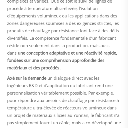
complexes et variées. Que ce soit le suivi de lignes de
procédé à température ultra-élevée, l’isolation
d’équipements volumineux ou les applications dans des
zones dangereuses soumises à des exigences strictes, les
produits de chauffage par résistance font face à des défis
diversifiés. La compétence fondamentale d’un fabricant
réside non seulement dans la production, mais aussi
dans
une conception adaptative et une réactivité rapide,
fondées sur une compréhension approfondie des
matériaux et des procédés
.
Axé sur la demande
un dialogue direct avec les
ingénieurs R&D et d’application du fabricant rend une
personnalisation véritablement possible. Par exemple,
pour répondre aux besoins de chauffage par résistance à
température ultra-élevée de réacteurs volumineux dans
un projet de matériaux siliciés au Yunnan, le fabricant n’a
pas simplement fourni un câble, mais a co-développé une