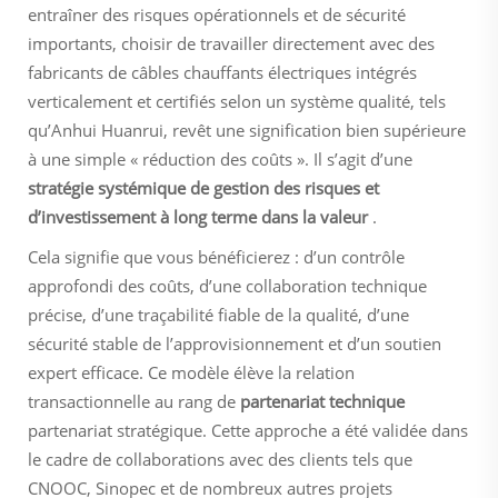
entraîner des risques opérationnels et de sécurité
importants, choisir de travailler directement avec des
fabricants de câbles chauffants électriques intégrés
verticalement et certifiés selon un système qualité, tels
qu’Anhui Huanrui, revêt une signification bien supérieure
à une simple « réduction des coûts ». Il s’agit d’une
stratégie systémique de gestion des risques et
d’investissement à long terme dans la valeur
.
Cela signifie que vous bénéficierez : d’un contrôle
approfondi des coûts, d’une collaboration technique
précise, d’une traçabilité fiable de la qualité, d’une
sécurité stable de l’approvisionnement et d’un soutien
expert efficace. Ce modèle élève la relation
transactionnelle au rang de
partenariat technique
partenariat stratégique. Cette approche a été validée dans
le cadre de collaborations avec des clients tels que
CNOOC, Sinopec et de nombreux autres projets