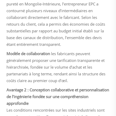
pureté en Mongolie-Intérieure, l’entrepreneur EPC a
contourné plusieurs niveaux d’intermédiaires en
collaborant directement avec le fabricant. Selon les
retours du client, cela a permis des économies de coûts
substantielles par rapport au budget initial établi sur la
base des canaux de distribution, l’ensemble des devis
étant entièrement transparent.
Modèle de collaboration
les fabricants peuvent
généralement proposer une tarification transparente et
hiérarchisée, fondée sur le volume d’achat et les
partenariats à long terme, rendant ainsi la structure des
coûts claire au premier coup d’œil.
Avantage 2 : Conception collaborative et personnalisation
de l’ingénierie fondée sur une compréhension
approfondie
Les conditions rencontrées sur les sites industriels sont