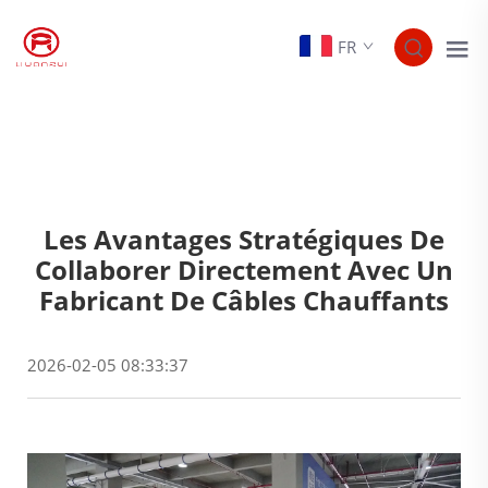
FR
Les Avantages Stratégiques De
Collaborer Directement Avec Un
Fabricant De Câbles Chauffants
2026-02-05 08:33:37