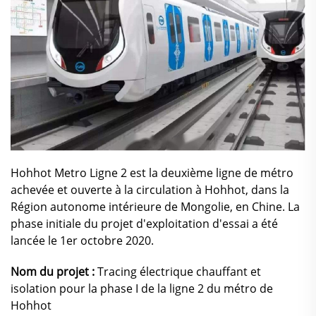
Hohhot Metro Ligne 2 est la deuxième ligne de métro
achevée et ouverte à la circulation à Hohhot, dans la
Région autonome intérieure de Mongolie, en Chine. La
phase initiale du projet d'exploitation d'essai a été
lancée le 1er octobre 2020.
Nom du projet :
Tracing électrique chauffant et
isolation pour la phase I de la ligne 2 du métro de
Hohhot