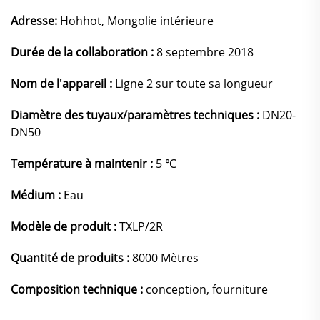
Adresse:
Hohhot, Mongolie intérieure
Durée de la collaboration :
8 septembre 2018
Nom de l'appareil :
Ligne 2 sur toute sa longueur
Diamètre des tuyaux/paramètres techniques :
DN20-
DN50
Température à maintenir :
5 ℃
Médium :
Eau
Modèle de produit :
TXLP/2R
Quantité de produits :
8000 Mètres
Composition technique :
conception, fourniture