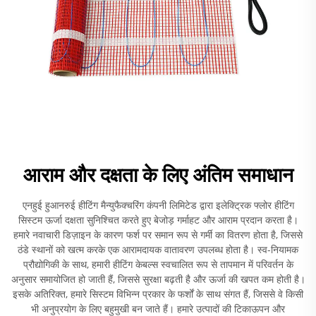
आराम और दक्षता के लिए अंतिम समाधान
एनहुई हुआनरुई हीटिंग मैन्युफैक्चरिंग कंपनी लिमिटेड द्वारा इलेक्ट्रिक फ्लोर हीटिंग
सिस्टम ऊर्जा दक्षता सुनिश्चित करते हुए बेजोड़ गर्माहट और आराम प्रदान करता है।
हमारे नवाचारी डिज़ाइन के कारण फर्श पर समान रूप से गर्मी का वितरण होता है, जिससे
ठंडे स्थानों को खत्म करके एक आरामदायक वातावरण उपलब्ध होता है। स्व-नियामक
प्रौद्योगिकी के साथ, हमारी हीटिंग केबल्स स्वचालित रूप से तापमान में परिवर्तन के
अनुसार समायोजित हो जाती हैं, जिससे सुरक्षा बढ़ती है और ऊर्जा की खपत कम होती है।
इसके अतिरिक्त, हमारे सिस्टम विभिन्न प्रकार के फर्शों के साथ संगत हैं, जिससे वे किसी
भी अनुप्रयोग के लिए बहुमुखी बन जाते हैं। हमारे उत्पादों की टिकाऊपन और