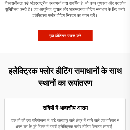
विश्वसनीयता कई अंतरराष्ट्रीय प्रमाणनों द्वारा समर्थित है, जो उच्च गुणवत्ता और प्रदर्शन
सुनिश्चित करते हैं। एक आधुनिक, कुशल और आरामदायक हीटिंग समाधान के लिए हमारे
इलेक्ट्रिक फ्लोर हीटिंग सिस्टम का चयन करें।
एक कोटेशन प्राप्त करें
इलेक्ट्रिक फ्लोर हीटिंग समाधानों के साथ
स्थानों का रूपांतरण
सर्दियों में आवासीय आराम
हाल ही की एक परियोजना में, ठंडे जलवायु वाले क्षेत्र में रहने वाले एक परिवार ने
अपने घर के पूरे हिस्से में हमारी इलेक्ट्रिक फ्लोर हीटिंग सिस्टम लगवाई।