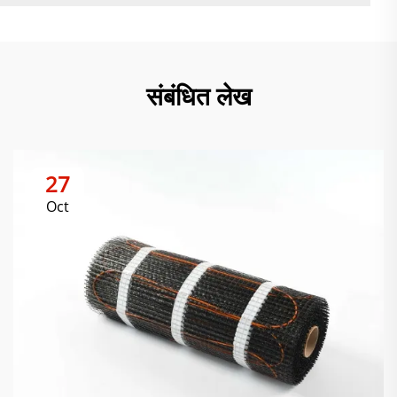
संबंधित लेख
27
Oct