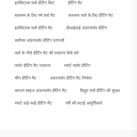
इलेक्ट्रिक फर्श हीटिंग किट
हीटिंग मैट
बाथरूम के लिए गर्म फर्श मैट
बाथरूम फर्श के लिए हीटिंग मैट
इलेक्ट्रिक फर्श हीटिंग मैट
डीआईवाई अंडरफ्लोर हीटिंग
सर्वोत्तम अंडरफ्लोर हीटिंग प्रणाली
फर्श के नीचे हीटिंग मैट की स्थापना कैसे करें
फ्लोर हीटिंग मैट स्थापना
स्मार्ट फ्लोर हीटिंग
चीन हीटिंग मैट
अंडरफ्लोर हीटिंग मैट निर्माता
कस्टम साइज अंडरफ्लोर हीटिंग मैट
विद्युत फर्श हीटिंग की सुरक्षा
स्मार्ट वाई-फाई हीटिंग मैट
गर्मी की चटाई आपूर्तिकर्ता