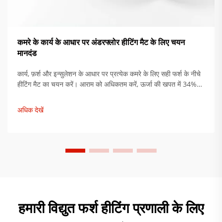
कमरे के कार्य के आधार पर अंडरफ्लोर हीटिंग मैट के लिए चयन
मानदंड
कार्य, फ़र्श और इन्सुलेशन के आधार पर प्रत्येक कमरे के लिए सही फर्श के नीचे
हीटिंग मैट का चयन करें। आराम को अधिकतम करें, ऊर्जा की खपत में 34%
तक की कमी करें। अभी विशेषज्ञ स्थापना सुझाव प्राप्त करें।
अधिक देखें
हमारी विद्युत फर्श हीटिंग प्रणाली के लिए