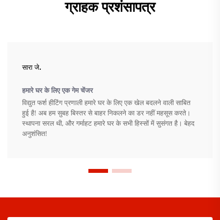
ग्राहक प्रशंसापत्र
सारा जे.
हमारे घर के लिए एक गेम चेंजर
विद्युत फर्श हीटिंग प्रणाली हमारे घर के लिए एक खेल बदलने वाली साबित
हुई है! अब हम सुबह बिस्तर से बाहर निकलने का डर नहीं महसूस करते।
स्थापना सरल थी, और गर्माहट हमारे घर के सभी हिस्सों में सुसंगत है। बेहद
अनुशंसित!