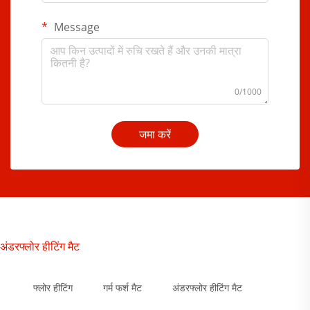
Message
0/1000
जमा करें
अंडरफ्लोर हीटिंग मैट
फ्लोर हीटिंग
गर्म फर्श मैट
अंडरफ्लोर हीटिंग मैट