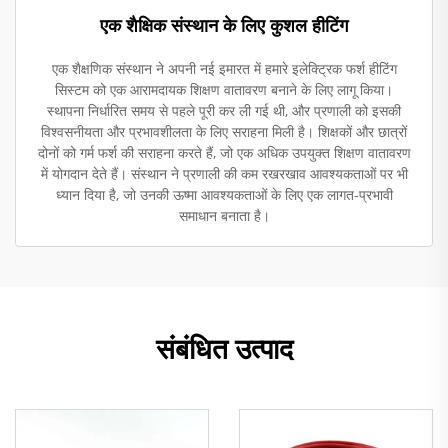
एक शैक्षिक संस्थान के लिए कुशल हीटिंग
एक शैक्षणिक संस्थान ने अपनी नई इमारत में हमारे इलेक्ट्रिक फर्श हीटिंग
सिस्टम को एक आरामदायक शिक्षण वातावरण बनाने के लिए लागू किया।
स्थापना निर्धारित समय से पहले पूरी कर ली गई थी, और प्रणाली को इसकी
विश्वसनीयता और प्रभावशीलता के लिए सराहना मिली है। शिक्षकों और छात्रों
दोनों को गर्म फर्श की सराहना करते हैं, जो एक अधिक उपयुक्त शिक्षण वातावरण
में योगदान देते हैं। संस्थान ने प्रणाली की कम रखरखाव आवश्यकताओं पर भी
ध्यान दिया है, जो उनकी ऊष्मा आवश्यकताओं के लिए एक लागत-प्रभावी
समाधान बनाता है।
संबंधित उत्पाद