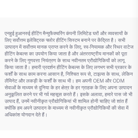
एनहुई हुआनरुई हीटिंग मैन्युफैक्चरिंग कंपनी लिमिटेड घरों और व्यवसायों के
लिए सर्वोत्तम इलेक्ट्रिक फ्लोर हीटिंग सिस्टम बनाने पर केंद्रित है। सभी
उत्पादन में सर्वोत्तम मानक प्राप्त करने के लिए, स्व-नियामक और स्थिर वाटेज
हीटिंग केबल्स का उपयोग किया जाता है और अंतरराष्ट्रीय मानकों को पूरा
करने के लिए गुणवत्ता नियंत्रण के साथ नवीनतम प्रौद्योगिकियों को लागू
किया जाता है। हमारी प्रदर्शन हीटिंग केबल्स के लिए लगभग सभी प्रकार के
फर्शों के साथ काम करना आसान है, निश्चित रूप से, टाइल्स के साथ, लेकिन
लैमिनेट और लकड़ी के फर्शों के साथ भी। हम अपनी OEM और ODM
सेवाओं के माध्यम से दुनिया के हर क्षेत्र के हर ग्राहक के लिए अपना उत्पादन
अनुकूलित करने पर भी गर्व महसूस करते हैं। इसके अलावा, हमारे पास जो भी
उत्पाद हैं, उनमें नवीनीकृत प्रौद्योगिकियां भी शामिल होनी चाहिए जो शांत हैं
क्योंकि हम अपने उत्पादन के माध्यम से नवीनीकृत प्रौद्योगिकियों की सेवा में
अधिकांश योगदान देते हैं।