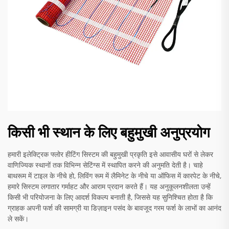
किसी भी स्थान के लिए बहुमुखी अनुप्रयोग
हमारी इलेक्ट्रिक फ्लोर हीटिंग सिस्टम की बहुमुखी प्रकृति इसे आवासीय घरों से लेकर
वाणिज्यिक स्थानों तक विभिन्न सेटिंग्स में स्थापित करने की अनुमति देती है। चाहे
बाथरूम में टाइल के नीचे हो, लिविंग रूम में लैमिनेट के नीचे या ऑफिस में कारपेट के नीचे,
हमारे सिस्टम लगातार गर्माहट और आराम प्रदान करते हैं। यह अनुकूलनशीलता उन्हें
किसी भी परियोजना के लिए आदर्श विकल्प बनाती है, जिससे यह सुनिश्चित होता है कि
ग्राहक अपनी फर्श की सामग्री या डिज़ाइन पसंद के बावजूद गरम फर्श के लाभों का आनंद
ले सकें।