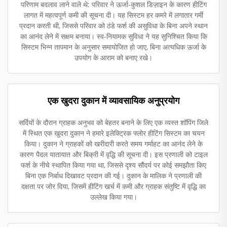
परिणाम बदलाव लाने वाले थे: परिवार ने ऊर्जा-कुशल डिज़ाइन के कारण हीटिंग
लागत में महत्वपूर्ण कमी की सूचना दी। यह सिस्टम हर कमरे में लगातार गर्मी
प्रदान करती थी, जिससे परिवार को ठंडे फर्श की असुविधा के बिना अपने स्थान
का आनंद लेने में सक्षम बनाया। स्व-नियामक सुविधा ने यह सुनिश्चित किया कि
सिस्टम भिन्न तापमान के अनुसार समायोजित हो जाए, बिना अत्यधिक ऊर्जा के
उपयोग के आराम को बनाए रखे।
एक खुदरा दुकान में व्यावसायिक अनुप्रयोग
सर्दियों के दौरान ग्राहक अनुभव को बेहतर बनाने के लिए एक व्यस्त शॉपिंग जिले
में स्थित एक खुदरा दुकान ने हमारे इलेक्ट्रिक फ्लोर हीटिंग सिस्टम का चयन
किया। दुकान ने ग्राहकों को खरीदारी करते समय गर्माहट का आनंद लेने के
कारण पैदल यातायात और बिक्री में वृद्धि की सूचना दी। इस प्रणाली को टाइल
फर्श के नीचे स्थापित किया गया था, जिससे दृश्य सौंदर्य पर कोई समझौता किए
बिना एक निर्बाध दिखावट प्रदान की गई। दुकान के मालिक ने प्रणाली की
दक्षता पर जोर दिया, जिसमें हीटिंग खर्च में कमी और ग्राहक संतुष्टि में वृद्धि का
उल्लेख किया गया।