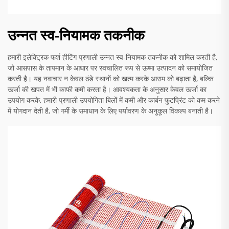
उन्नत स्व-नियामक तकनीक
हमारी इलेक्ट्रिक फर्श हीटिंग प्रणाली उन्नत स्व-नियामक तकनीक को शामिल करती है,
जो आसपास के तापमान के आधार पर स्वचालित रूप से ऊष्मा उत्पादन को समायोजित
करती है। यह नवाचार न केवल ठंडे स्थानों को खत्म करके आराम को बढ़ाता है, बल्कि
ऊर्जा की खपत में भी काफी कमी करता है। आवश्यकता के अनुसार केवल ऊर्जा का
उपयोग करके, हमारी प्रणाली उपयोगिता बिलों में कमी और कार्बन फुटप्रिंट को कम करने
में योगदान देती है, जो गर्मी के समाधान के लिए पर्यावरण के अनुकूल विकल्प बनाती है।