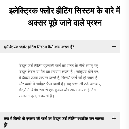
इलेक्ट्रिक फ्लोर हीटिंग सिस्टम के बारे में
अक्सर पूछे जाने वाले प्रश्न
इलेक्ट्रिक फ्लोर हीटिंग सिस्टम कैसे काम करता है?
विद्युत फर्श हीटिंग प्रणाली फर्श की सतह के नीचे लगाए गए
विद्युत केबल या मैट का उपयोग करती है। सक्रिय होने पर,
ये केबल ऊष्मा उत्पन्न करते हैं, जिससे फर्श गर्म हो जाता है
और कमरे में गर्माहट फैल जाती है। यह प्रणाली ठंडे जलवायु
क्षेत्रों में विशेष रूप से एक कुशल और आरामदायक हीटिंग
समाधान प्रदान करती है।
क्या मैं किसी भी प्रकार की फर्श पर विद्युत फर्श हीटिंग स्थापित कर सकता
हूँ?