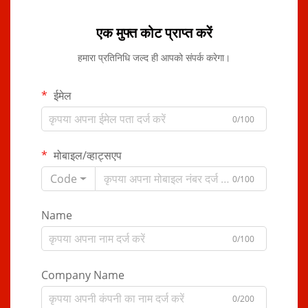
एक मुफ्त कोट प्राप्त करें
हमारा प्रतिनिधि जल्द ही आपको संपर्क करेगा।
ईमेल
0/100
मोबाइल/व्हाट्सएप
Code
0/100
Name
0/100
Company Name
0/200