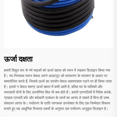
ऊर्जा दक्षता
हमारी विद्युत रूप से गर्म सड़कों को ऊर्जा दक्षता को ध्यान में रखकर डिज़ाइन किया गया
है। स्व-नियामक तापन केबल अपने आउटपुट को वातावरण के तापमान के आधार पर
समायोजित करते हैं, जिससे ऊर्जा का उपयोग केवल आवश्यकता पड़ने पर ही किया जाता
है। इससे न केवल समग्र ऊर्जा खपत में कमी आती है, बल्कि घर के मालिकों और
व्यवसायों दोनों के लिए उपयोगिता बिल भी कम होते हैं। हमारी प्रणालियों में निवेश करके,
ग्राहक प्रभावी बर्फ और बर्फबारी प्रबंधन के लाभों का आनंद ले सकते हैं बिना ही उच्च
संचालन लागत के। पर्यावरण के प्रति जागरूक उपभोक्ता के लिए एक जिम्मेदार विकल्प
बनाते हुए यह आधुनिक स्थिरता लक्ष्यों के अनुरूप एक पर्यावरण-अनुकूल डिज़ाइन है।