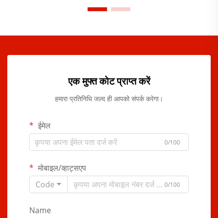
एक मुफ्त कोट प्राप्त करें
हमारा प्रतिनिधि जल्द ही आपको संपर्क करेगा।
ईमेल
0/100
मोबाइल/व्हाट्सएप
Code
0/100
Name