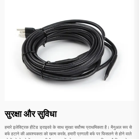
सुरक्षा और सुविधा
हमारे इलेक्ट्रिक हीटेड ड्राइववे के साथ सुरक्षा सर्वोच्च प्राथमिकता है। मैनुअल रूप से
बर्फ हटाने की आवश्यकता को खत्म करके, हमारी प्रणाली बर्फ पर फिसलने से होने वाले