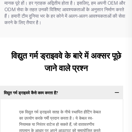
मानक पूरे हों। हर ग्राहक अद्वितीय होता है। इसलिए, हम अपनी OEM और
ODM सेवा के तहत उनकी विशिष्ट आवश्यकताओं के अनुसार निर्माण करते
हैं। हमारी टीम दुनिया भर के हर कोने में अलग-अलग आवश्यकताओं की सेवा
करने के लिए तैयार है।
विद्युत गर्म ड्राइववे के बारे में अक्सर पूछे
जाने वाले प्रश्न
विद्युत गर्म ड्राइववे कैसे काम करता है?
एक विद्युत गर्म ड्राइववे सतह के नीचे स्थापित हीटिंग केबल
का उपयोग करके गर्मी प्रदान करता है। ये केबल स्व-
नियामक या निरंतर वाटेज हो सकते हैं, जो वातावरणीय
तापमान के आधार पर अपने आउटपुट को समायोजित करते