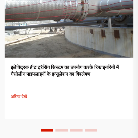
इलेक्ट्रिक हीट ट्रेसिंग सिस्टम का उपयोग करके रिफाइनरियों में
गैसोलीन पाइपलाइनों के इन्सुलेशन का विश्लेषण
अधिक देखें