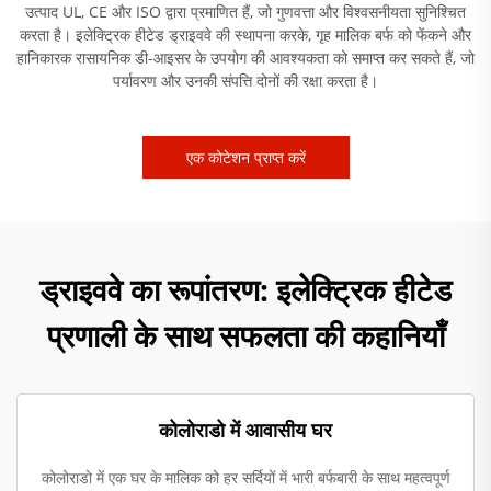
उत्पाद UL, CE और ISO द्वारा प्रमाणित हैं, जो गुणवत्ता और विश्वसनीयता सुनिश्चित
करता है। इलेक्ट्रिक हीटेड ड्राइववे की स्थापना करके, गृह मालिक बर्फ को फेंकने और
हानिकारक रासायनिक डी-आइसर के उपयोग की आवश्यकता को समाप्त कर सकते हैं, जो
पर्यावरण और उनकी संपत्ति दोनों की रक्षा करता है।
एक कोटेशन प्राप्त करें
ड्राइववे का रूपांतरण: इलेक्ट्रिक हीटेड
प्रणाली के साथ सफलता की कहानियाँ
कोलोराडो में आवासीय घर
कोलोराडो में एक घर के मालिक को हर सर्दियों में भारी बर्फबारी के साथ महत्वपूर्ण