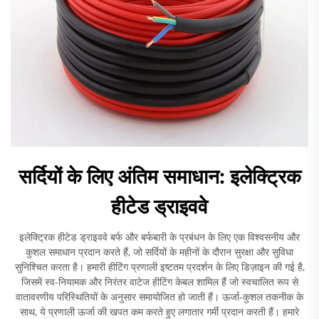
सर्दियों के लिए अंतिम समाधान: इलेक्ट्रिक
हीटेड ड्राइववे
इलेक्ट्रिक हीटेड ड्राइववे बर्फ और बर्फबारी के प्रबंधन के लिए एक विश्वसनीय और
कुशल समाधान प्रदान करते हैं, जो सर्दियों के महीनों के दौरान सुरक्षा और सुविधा
सुनिश्चित करता है। हमारी हीटिंग प्रणाली इष्टतम प्रदर्शन के लिए डिज़ाइन की गई है,
जिसमें स्व-नियामक और निरंतर वाटेज हीटिंग केबल शामिल हैं जो स्वचालित रूप से
वातावरणीय परिस्थितियों के अनुसार समायोजित हो जाती हैं। ऊर्जा-कुशल तकनीक के
साथ, ये प्रणाली ऊर्जा की खपत कम करते हुए लगातार गर्मी प्रदान करती हैं। हमारे