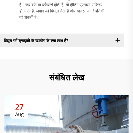
हैं। जब बर्फ या बर्फबारी होती है, तो हीटिंग प्रणाली सक्रिय
हो जाती है, जमाव को पिघला देती है और खतरनाक स्थितियों
को रोकती है।
विद्युत गर्म ड्राइववे के उपयोग के क्या लाभ हैं?
संबंधित लेख
27
Aug