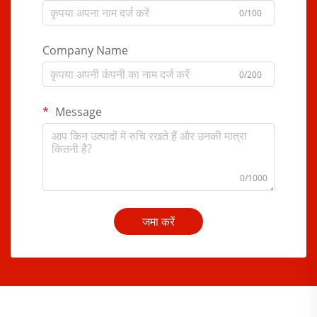
0/100
Company Name
0/200
Message
0/1000
जमा करें