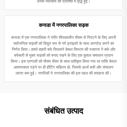
उनके व्यवसाय की प्रतिष्ठा में वृद्धि हुई।
कनाडा में नगरपालिका सड़क
कनाडा में एक नगरपालिका ने गंभीर शीतकालीन मौसम से निपटने के लिए अपनी
सार्वजनिक सड़कों को विद्युत रूप से गर्म ड्राइववे के साथ अपग्रेड करने का
निर्णय लिया। हमारे बाहरी बर्फ पिघलाने केबल सिस्टम की स्थापना ने बर्फ और
बर्फबारी से मुक्त सड़कों को बनाए रखने के लिए एक कुशल समाधान प्रदान
किया। इस प्रणाली को मौसम सेंसर के साथ एकीकृत किया गया था ताकि केवल
आवश्यकता पड़ने पर ही हीटिंग सक्रिय हो, जिससे ऊर्जा बची और संचालन
लागत कम हुई। नागरिकों ने नगरपालिका की इस पहल की सराहना की।
संबंधित उत्पाद