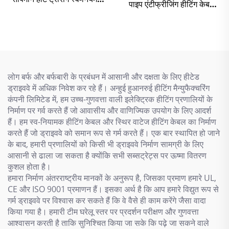
पाइप एंटीफ्रीजिंग हीटिंग केबल
हीटिंग केबल XBR
एसएसआर
लोग बर्फ और बर्फबारी के प्रबंधन में आसानी और दक्षता के लिए हीटेड
ड्राइववे में अधिक निवेश कर रहे हैं। अन्हुई हुआनरुई हीटिंग मैन्युफैक्चरिंग
कंपनी लिमिटेड में, हम उच्च-गुणवत्ता वाली इलेक्ट्रिक हीटिंग प्रणालियों के
निर्माण पर गर्व करते हैं जो आवासीय और वाणिज्यिक उपयोग के लिए आदर्श
हैं। हम स्व-नियामक हीटिंग केबल और स्थिर वाटेज हीटिंग केबल का निर्माण
करते हैं जो ड्राइववे को समान रूप से गर्म करते हैं। एक बार स्थापित हो जाने
के बाद, हमारी प्रणालियों को किसी भी ड्राइववे निर्माण सामग्री के लिए
आसानी से ढाला जा सकता है क्योंकि सभी सब्सट्रेट्स पर ऊष्मा वितरण
कुशल होता है।
हमारा निर्माण अंतरराष्ट्रीय मानकों के अनुरूप है, जिसका प्रमाण हमारे UL,
CE और ISO 9001 प्रमाणन हैं। इसका अर्थ है कि आप हमारे विद्युत रूप से
गर्म ड्राइववे पर विश्वास कर सकते हैं कि वे वैसे ही काम करेंगे जैसा वादा
किया गया है। हमारी टीम घरेलू स्तर पर प्रदर्शन परीक्षण और गुणवत्ता
आश्वासन करती है ताकि सुनिश्चित किया जा सके कि पढ़े जा सकने वाले