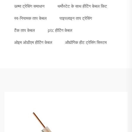
ऊष्मा ट्रेसिंग समाधान
थर्मोस्टेट के साथ हीटिंग केबल किट
स्व-नियामक ताप केबल
पाइपलाइन ताप ट्रेसिंग
टैंक ताप केबल
ptc हीटिंग केबल
ओइम ओडीएम हीटिंग केबल
औद्योगिक हीट ट्रेसिंग सिस्टम