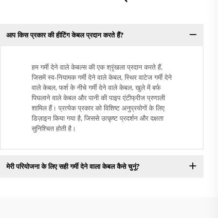
आप किस प्रकार की हीटिंग केबल प्रदान करते हैं?
हम गर्मी देने वाले केबल्स की एक श्रृंखला प्रदान करते हैं,
जिसमें स्व-नियामक गर्मी देने वाले केबल, स्थिर वाटेज गर्मी देने
वाले केबल, फर्श के नीचे गर्मी देने वाले केबल, खुले में बर्फ
पिघलाने वाले केबल और पानी की पाइप एंटीफ्रीज प्रणाली
शामिल हैं। प्रत्येक प्रकार को विशिष्ट अनुप्रयोगों के लिए
डिज़ाइन किया गया है, जिससे उत्कृष्ट प्रदर्शन और दक्षता
सुनिश्चित होती है।
मेरी परियोजना के लिए सही गर्मी देने वाला केबल कैसे चुनूं?