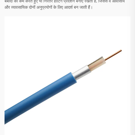
बर्बादी को कम करते हुए भी निरंतर हीटिंग प्रदर्शन बनाए रखती हैं, जिससे वे आवासीय
और व्यावसायिक दोनों अनुप्रयोगों के लिए आदर्श बन जाती हैं।