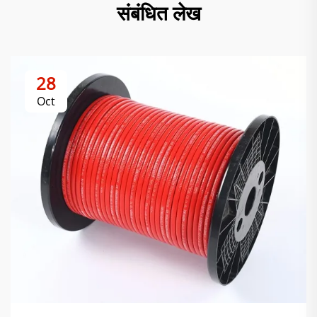
संबंधित लेख
28
Oct