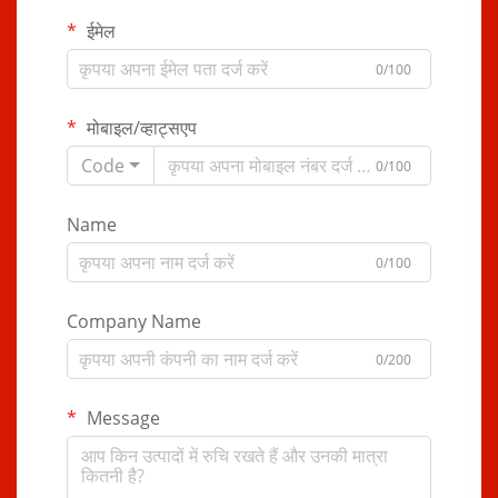
ईमेल
0/100
मोबाइल/व्हाट्सएप
Code
0/100
Name
0/100
Company Name
0/200
Message