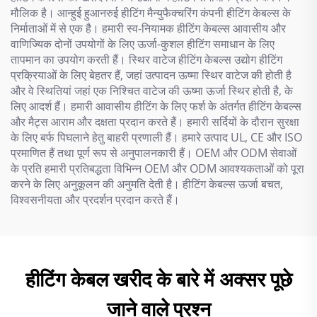
मौलिक है। आन्हुई हुआनरुई हीटिंग मैन्युफैक्चरिंग कंपनी हीटिंग केबल्स के
निर्माताओं में से एक है। हमारी स्व-नियामक हीटिंग केबल्स आवासीय और
वाणिज्यिक दोनों उपयोगों के लिए ऊर्जा-कुशल हीटिंग समाधान के लिए
तापमान का उपयोग करती हैं। स्थिर वाटेज हीटिंग केबल्स उद्योग हीटिंग
प्रक्रियाओं के लिए बेहतर हैं, जहां उत्पादन ऊष्मा स्थिर वाटेज की होती है
और वे स्थितियां जहां एक निश्चित वाटेज की ऊष्मा ऊर्जा स्थिर होती है, के
लिए आदर्श हैं। हमारी आवासीय हीटिंग के लिए फर्श के अंतर्गत हीटिंग केबल्स
और मैट्स आराम और दक्षता प्रदान करते हैं। हमारी सर्दियों के दौरान सुरक्षा
के लिए बर्फ पिघलाने हेतु बाहरी प्रणाली हैं। हमारे उत्पाद UL, CE और ISO
प्रमाणित हैं तथा पूर्ण रूप से अनुपालनकारी हैं। OEM और ODM सेवाओं
के प्रति हमारी प्रतिबद्धता विभिन्न OEM और ODM आवश्यकताओं को पूरा
करने के लिए अनुकूलन की अनुमति देती है। हीटिंग केबल्स ऊर्जा बचत,
विश्वसनीयता और प्रदर्शन प्रदान करते हैं।
हीटिंग केबल खरीद के बारे में अक्सर पूछे
जाने वाले प्रश्न