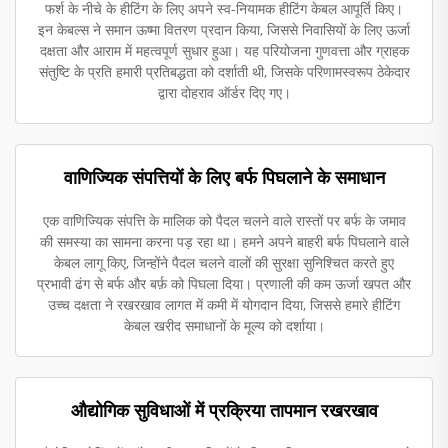
फर्श के नीचे के हीटिंग के लिए अपने स्व-नियामक हीटिंग केबल आपूर्ति किए।
इन केबल्स ने समान ऊष्मा वितरण प्रदान किया, जिससे निवासियों के लिए ऊर्जा
दक्षता और आराम में महत्वपूर्ण सुधार हुआ। यह परियोजना गुणवत्ता और ग्राहक
संतुष्टि के प्रति हमारी प्रतिबद्धता को दर्शाती थी, जिसके परिणामस्वरूप ठेकेदार
द्वारा दोहराव ऑर्डर दिए गए।
वाणिज्यिक संपत्तियों के लिए बर्फ पिघलाने के समाधान
एक वाणिज्यिक संपत्ति के मालिक को पैदल चलने वाले रास्तों पर बर्फ के जमाव
की समस्या का सामना करना पड़ रहा था। हमने अपने बाहरी बर्फ पिघलाने वाले
केबल लागू किए, जिन्होंने पैदल चलने वालों की सुरक्षा सुनिश्चित करते हुए
प्रभावी ढंग से बर्फ और बर्फ़ को पिघला दिया। प्रणाली की कम ऊर्जा खपत और
उच्च दक्षता ने रखरखाव लागत में कमी में योगदान दिया, जिससे हमारे हीटिंग
केबल खरीद समाधानों के मूल्य को दर्शाया।
औद्योगिक सुविधाओं में प्रक्रिया तापमान रखरखाव