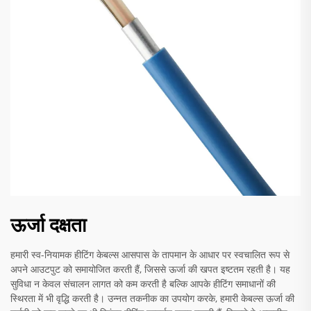
ऊर्जा दक्षता
हमारी स्व-नियामक हीटिंग केबल्स आसपास के तापमान के आधार पर स्वचालित रूप से
अपने आउटपुट को समायोजित करती हैं, जिससे ऊर्जा की खपत इष्टतम रहती है। यह
सुविधा न केवल संचालन लागत को कम करती है बल्कि आपके हीटिंग समाधानों की
स्थिरता में भी वृद्धि करती है। उन्नत तकनीक का उपयोग करके, हमारी केबल्स ऊर्जा की