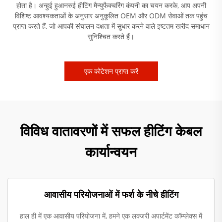
होता है। अन्हुई हुआनरुई हीटिंग मैन्युफैक्चरिंग कंपनी का चयन करके, आप अपनी
विशिष्ट आवश्यकताओं के अनुसार अनुकूलित OEM और ODM सेवाओं तक पहुंच
प्राप्त करते हैं, जो आपकी संचालन दक्षता में सुधार करने वाले इष्टतम खरीद समाधान
सुनिश्चित करते हैं।
एक कोटेशन प्राप्त करें
विविध वातावरणों में सफल हीटिंग केबल
कार्यान्वयन
आवासीय परियोजनाओं में फर्श के नीचे हीटिंग
हाल ही में एक आवासीय परियोजना में, हमने एक लक्जरी अपार्टमेंट कॉम्प्लेक्स में