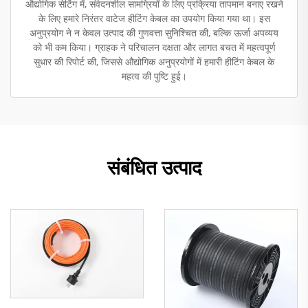
औद्योगिक सेटिंग में, संवेदनशील सामग्रियों के लिए प्रक्रिया तापमान बनाए रखने
के लिए हमारे निरंतर वाटेज हीटिंग केबल का उपयोग किया गया था। इस
अनुप्रयोग ने न केवल उत्पाद की गुणवत्ता सुनिश्चित की, बल्कि ऊर्जा अपव्यय
को भी कम किया। ग्राहक ने परिचालन दक्षता और लागत बचत में महत्वपूर्ण
सुधार की रिपोर्ट की, जिससे औद्योगिक अनुप्रयोगों में हमारी हीटिंग केबल के
महत्व की पुष्टि हुई।
संबंधित उत्पाद