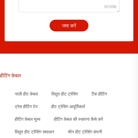
0/1000
जमा करें
हीटिंग केबल
नाली हीट केबल
विद्युत हीट ट्रेसिंग
टैंक हीटिंग
ट्रेस हीटिंग टेप
हीट ट्रेसिंग आपूर्तिकर्ता
हीटिंग केबल मूल्य
हीटिंग केबल की स्थापना कैसे करें
विद्युत हीट ट्रेसिंग समाधान
चीन हीट ट्रेसिंग कंपनी