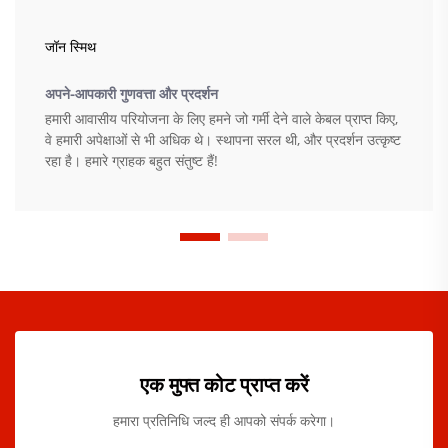
जॉन स्मिथ
अपने-आपकारी गुणवत्ता और प्रदर्शन
हमारी आवासीय परियोजना के लिए हमने जो गर्मी देने वाले केबल प्राप्त किए,
वे हमारी अपेक्षाओं से भी अधिक थे। स्थापना सरल थी, और प्रदर्शन उत्कृष्ट
रहा है। हमारे ग्राहक बहुत संतुष्ट हैं!
एक मुफ्त कोट प्राप्त करें
हमारा प्रतिनिधि जल्द ही आपको संपर्क करेगा।