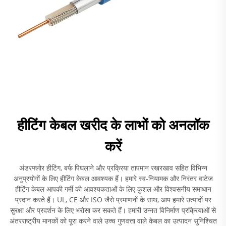
हीटिंग केबल खरीद के लाभों को अनलॉक
करें
अंडरफ्लोर हीटिंग, बर्फ पिघलाने और प्रक्रिया तापमान रखरखाव सहित विभिन्न
अनुप्रयोगों के लिए हीटिंग केबल आवश्यक हैं। हमारे स्व-नियामक और निरंतर वाटेज
हीटिंग केबल आपकी गर्मी की आवश्यकताओं के लिए कुशल और विश्वसनीय समाधान
प्रदान करते हैं। UL, CE और ISO जैसे प्रमाणनों के साथ, आप हमारे उत्पादों पर
सुरक्षा और प्रदर्शन के लिए भरोसा कर सकते हैं। हमारी उन्नत विनिर्माण प्रक्रियाओं से
अंतरराष्ट्रीय मानकों को पूरा करने वाले उच्च गुणवत्ता वाले केबल का उत्पादन सुनिश्चित