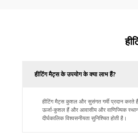
हीटि
हीटिंग मैट्स के उपयोग के क्या लाभ हैं?
हीटिंग मैट्स कुशल और सुसंगत गर्मी प्रदान करते ह
ऊर्जा-कुशल हैं और आवासीय और वाणिज्यिक स्थानों
दीर्घकालिक विश्वसनीयता सुनिश्चित होती है।