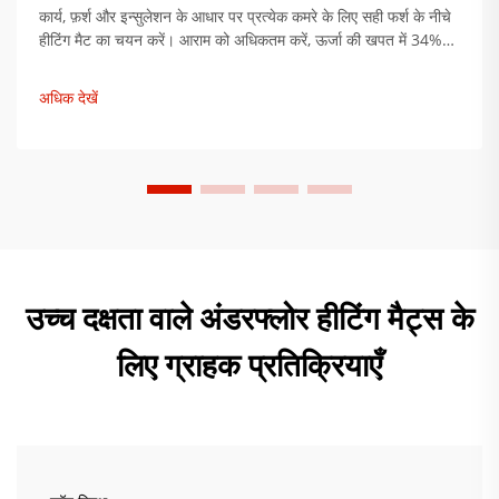
कार्य, फ़र्श और इन्सुलेशन के आधार पर प्रत्येक कमरे के लिए सही फर्श के नीचे
हीटिंग मैट का चयन करें। आराम को अधिकतम करें, ऊर्जा की खपत में 34%
तक की कमी करें। अभी विशेषज्ञ स्थापना सुझाव प्राप्त करें।
अधिक देखें
उच्च दक्षता वाले अंडरफ्लोर हीटिंग मैट्स के
लिए ग्राहक प्रतिक्रियाएँ