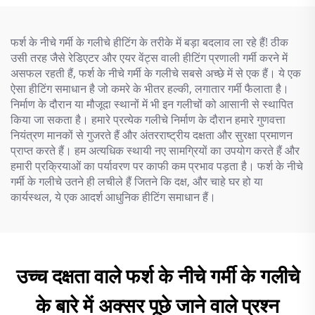
फर्श के नीचे गर्मी के गलीचे हीटिंग के तरीके में बड़ा बदलाव ला रहे हैं! ठीक
उसी तरह जैसे रेडिएटर और एयर वेंट्स वाली हीटिंग प्रणाली गर्मी करने में
असफल रहती हैं, फर्श के नीचे गर्मी के गलीचे सबसे अच्छे में से एक हैं। ये एक
ऐसा हीटिंग समाधान है जो कमरे के भीतर हल्की, लगातार गर्मी फैलाता है।
निर्माण के दौरान या मौजूदा स्थानों में भी इन गलीचों को आसानी से स्थापित
किया जा सकता है। हमारे प्रत्येक गलीचे निर्माण के दौरान हमारे गुणवत्ता
नियंत्रण मानकों से गुजरते हैं और अंतरराष्ट्रीय दक्षता और सुरक्षा प्रमाणन
प्राप्त करते हैं। हम अत्यधिक स्थायी नए सामग्रियों का उपयोग करते हैं और
हमारी प्रक्रियाओं का पर्यावरण पर काफी कम प्रभाव पड़ता है। फर्श के नीचे
गर्मी के गलीचे उतने ही लचीले हैं जितने कि दक्ष, और चाहे घर हो या
कार्यस्थल, ये एक आदर्श आधुनिक हीटिंग समाधान हैं।
उच्च दक्षता वाले फर्श के नीचे गर्मी के गलीचे
के बारे में अक्सर पूछे जाने वाले प्रश्न