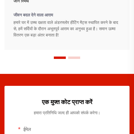
जॉन स्मिथ
जीवन बदल देने वाला आराम
हमारे घर में उच्च दक्षता वाले अंडरफ्लोर हीटिंग मैट्स स्थापित करने के बाद
से, हमें सर्दियों के दौरान अभूतपूर्व आराम का अनुभव हुआ है। समान ऊष्मा
वितरण एक बड़ा अंतर बनाता है!
एक मुफ्त कोट प्राप्त करें
हमारा प्रतिनिधि जल्द ही आपको संपर्क करेगा।
ईमेल