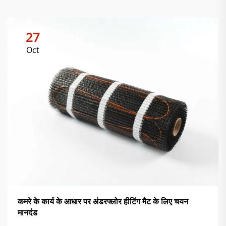
27
Oct
कमरे के कार्य के आधार पर अंडरफ्लोर हीटिंग मैट के लिए चयन
मानदंड