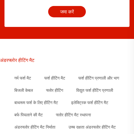
जमा करें
अंडरफ्लोर हीटिंग मैट
गर्म फर्श मैट
फर्श हीटिंग मैट
फर्श हीटिंग प्रणाली और भाग
बिजली केबल
फ्लोर हीटिंग
विद्युत फर्श हीटिंग प्रणाली
बाथरूम फर्श के लिए हीटिंग मैट
इलेक्ट्रिक फर्श हीटिंग मैट
बर्फ पिघलाने की मैट
फ्लोर हीटिंग मैट स्थापना
अंडरफ्लोर हीटिंग मैट निर्माता
उच्च दक्षता अंडरफ्लोर हीटिंग मैट