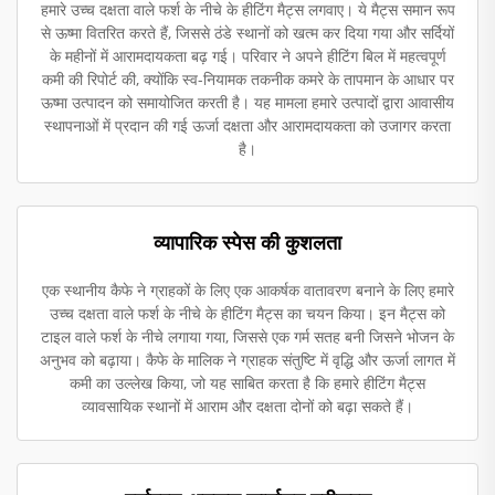
हमारे उच्च दक्षता वाले फर्श के नीचे के हीटिंग मैट्स लगवाए। ये मैट्स समान रूप
से ऊष्मा वितरित करते हैं, जिससे ठंडे स्थानों को खत्म कर दिया गया और सर्दियों
के महीनों में आरामदायकता बढ़ गई। परिवार ने अपने हीटिंग बिल में महत्वपूर्ण
कमी की रिपोर्ट की, क्योंकि स्व-नियामक तकनीक कमरे के तापमान के आधार पर
ऊष्मा उत्पादन को समायोजित करती है। यह मामला हमारे उत्पादों द्वारा आवासीय
स्थापनाओं में प्रदान की गई ऊर्जा दक्षता और आरामदायकता को उजागर करता
है।
व्यापारिक स्पेस की कुशलता
एक स्थानीय कैफे ने ग्राहकों के लिए एक आकर्षक वातावरण बनाने के लिए हमारे
उच्च दक्षता वाले फर्श के नीचे के हीटिंग मैट्स का चयन किया। इन मैट्स को
टाइल वाले फर्श के नीचे लगाया गया, जिससे एक गर्म सतह बनी जिसने भोजन के
अनुभव को बढ़ाया। कैफे के मालिक ने ग्राहक संतुष्टि में वृद्धि और ऊर्जा लागत में
कमी का उल्लेख किया, जो यह साबित करता है कि हमारे हीटिंग मैट्स
व्यावसायिक स्थानों में आराम और दक्षता दोनों को बढ़ा सकते हैं।