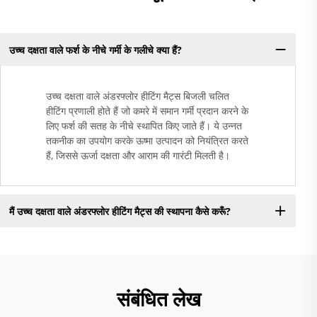
उच्च दक्षता वाले फर्श के नीचे गर्मी के गलीचे क्या हैं?
उच्च दक्षता वाले अंडरफ्लोर हीटिंग मैट्स बिजली चलित
हीटिंग प्रणाली होते हैं जो कमरे में समान गर्मी प्रदान करने के
लिए फर्श की सतह के नीचे स्थापित किए जाते हैं। ये उन्नत
तकनीक का उपयोग करके ऊष्मा उत्पादन को नियंत्रित करते
हैं, जिससे ऊर्जा दक्षता और आराम की गारंटी मिलती है।
मैं उच्च दक्षता वाले अंडरफ्लोर हीटिंग मैट्स की स्थापना कैसे करूँ?
संबंधित लेख