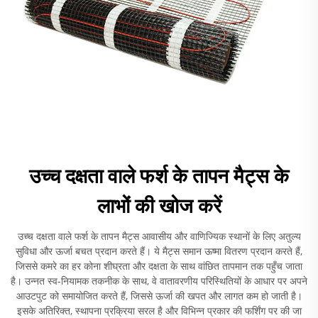
उच्च दक्षता वाले फर्श के तापन मैट्स के
लाभों की खोज करें
उच्च दक्षता वाले फर्श के तापन मैट्स आवासीय और वाणिज्यिक स्थानों के लिए अतुल्य
सुविधा और ऊर्जा बचत प्रदान करते हैं। ये मैट्स समान ऊष्मा वितरण प्रदान करते हैं,
जिससे कमरे का हर कोना शीघ्रता और दक्षता के साथ वांछित तापमान तक पहुँच जाता
है। उन्नत स्व-नियामक तकनीक के साथ, वे वातावरणीय परिस्थितियों के आधार पर अपने
आउटपुट को समायोजित करते हैं, जिससे ऊर्जा की खपत और लागत कम हो जाती है।
इसके अतिरिक्त, स्थापना प्रक्रिया सरल है और विभिन्न प्रकार की फर्शिंग पर की जा