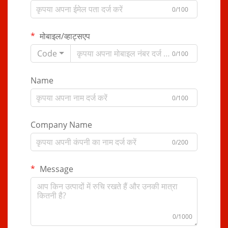
0/100
मोबाइल/व्हाट्सएप
Code
0/100
Name
0/100
Company Name
0/200
Message
0/1000