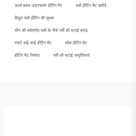
ऊर्जा बचत अंडरफ्लोर हीटिंग मैट
फर्श हीटिंग मैट खरीदें
विद्युत फर्श हीटिंग की सुरक्षा
चीन की सर्वश्रेष्ठ फर्श के नीचे गर्मी की चटाई ब्रांड
स्मार्ट वाई-फाई हीटिंग मैट
थोक हीटिंग मैट
हीटिंग मैट निर्माता
गर्मी की चटाई आपूर्तिकर्ता