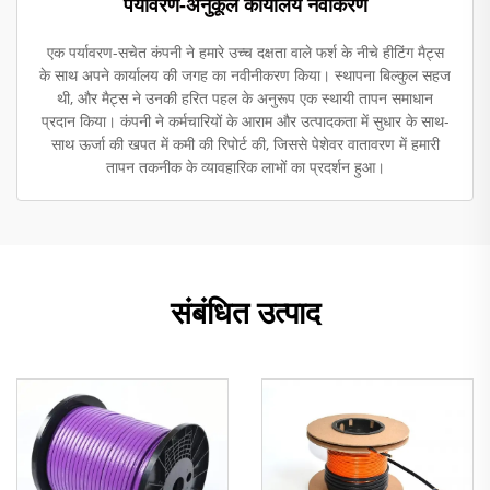
पर्यावरण-अनुकूल कार्यालय नवीकरण
एक पर्यावरण-सचेत कंपनी ने हमारे उच्च दक्षता वाले फर्श के नीचे हीटिंग मैट्स
के साथ अपने कार्यालय की जगह का नवीनीकरण किया। स्थापना बिल्कुल सहज
थी, और मैट्स ने उनकी हरित पहल के अनुरूप एक स्थायी तापन समाधान
प्रदान किया। कंपनी ने कर्मचारियों के आराम और उत्पादकता में सुधार के साथ-
साथ ऊर्जा की खपत में कमी की रिपोर्ट की, जिससे पेशेवर वातावरण में हमारी
तापन तकनीक के व्यावहारिक लाभों का प्रदर्शन हुआ।
संबंधित उत्पाद