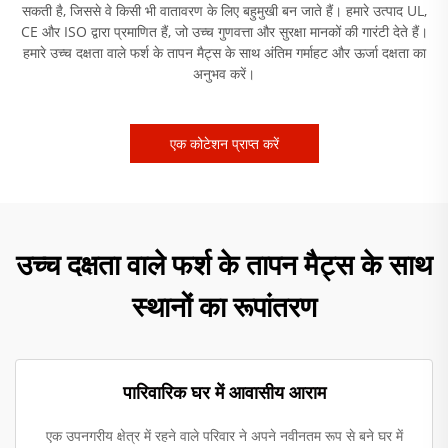
सकती है, जिससे वे किसी भी वातावरण के लिए बहुमुखी बन जाते हैं। हमारे उत्पाद UL,
CE और ISO द्वारा प्रमाणित हैं, जो उच्च गुणवत्ता और सुरक्षा मानकों की गारंटी देते हैं।
हमारे उच्च दक्षता वाले फर्श के तापन मैट्स के साथ अंतिम गर्माहट और ऊर्जा दक्षता का
अनुभव करें।
एक कोटेशन प्राप्त करें
उच्च दक्षता वाले फर्श के तापन मैट्स के साथ
स्थानों का रूपांतरण
पारिवारिक घर में आवासीय आराम
एक उपनगरीय क्षेत्र में रहने वाले परिवार ने अपने नवीनतम रूप से बने घर में