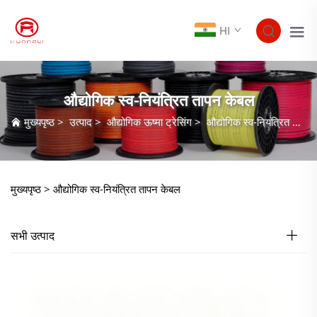
HI
औद्योगिक स्व-नियंत्रित तापन केबल
मुख्यपृष्ठ
>
उत्पाद
>
औद्योगिक ऊष्मा ट्रेसिंग
>
औद्योगिक स्व-नियंत्रित तापन केबल
मुख्यपृष्ठ >
औद्योगिक स्व-नियंत्रित तापन केबल
सभी उत्पाद