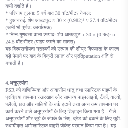
कमी दर्शाते हैं। 
* परिणाम तुलना: 5 वर्ष बाद 30 वॉट/मीटर केबल: 
* हुआनरुई: शेष आउटपुट ≈ 30 × (0.982)⁵ ≈ 27.4 वॉट/मीटर 
(अभी भी पूर्णतः कार्यात्मक) 
* निम्न-गुणवत्ता वाला उत्पाद: शेष आउटपुट ≈ 30 × (0.96)⁵ ≈ 
24.5 वॉट/मीटर (पाइप जमने का खतरा) 
यह विश्वसनीयता ग्राहकों को उत्पाद की शीघ्र विफलता के कारण 
बड़े पैमाने पर बाद के बिक्री लागत और प्रतिputation क्षति से 
बचाती है। 
4.अनुप्रयोग 
FSR को वाणिज्यिक और आवासीय धातु तथा प्लास्टिक पाइपों के 
प्रक्रिया तापमान रखरखाव और सामान्य पाइपलाइनों, टैंकों, वाल्वों, 
फ्लैंजों, छत और नालियों के बर्फ़ हटाने तथा अन्य कम तापमान पर 
कार्य करने वाले अनुप्रयोगों के लिए डिज़ाइन किया गया है। गीले 
अनुप्रयोगों और सूर्य के संपर्क के लिए, ब्रेड को ढकने के लिए यूवी-
स्थायीकृत थर्मोप्लास्टिक बाहरी जैकेट प्रदान किया गया है। यह 