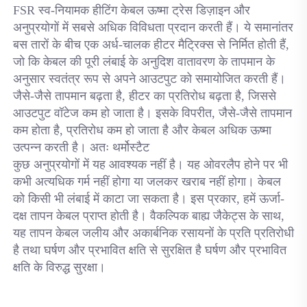
FSR स्व-नियामक हीटिंग केबल ऊष्मा ट्रेस डिज़ाइन और 
अनुप्रयोगों में सबसे अधिक विविधता प्रदान करती हैं। ये समानांतर 
बस तारों के बीच एक अर्ध-चालक हीटर मैट्रिक्स से निर्मित होती हैं, 
जो कि केबल की पूरी लंबाई के अनुदिश वातावरण के तापमान के 
अनुसार स्वतंत्र रूप से अपने आउटपुट को समायोजित करती हैं। 
जैसे-जैसे तापमान बढ़ता है, हीटर का प्रतिरोध बढ़ता है, जिससे 
आउटपुट वॉटेज कम हो जाता है। इसके विपरीत, जैसे-जैसे तापमान 
कम होता है, प्रतिरोध कम हो जाता है और केबल अधिक ऊष्मा 
उत्पन्न करती है। अतः थर्मोस्टैट 
कुछ अनुप्रयोगों में यह आवश्यक नहीं है। यह ओवरलैप होने पर भी 
कभी अत्यधिक गर्म नहीं होगा या जलकर खराब नहीं होगा। केबल 
को किसी भी लंबाई में काटा जा सकता है। इस प्रकार, हमें ऊर्जा-
दक्ष तापन केबल प्राप्त होती है। वैकल्पिक बाह्य जैकेट्स के साथ, 
यह तापन केबल जलीय और अकार्बनिक रसायनों के प्रति प्रतिरोधी 
है तथा घर्षण और प्रभावित क्षति से सुरक्षित है 
घर्षण और प्रभावित 
क्षति के विरुद्ध सुरक्षा। 