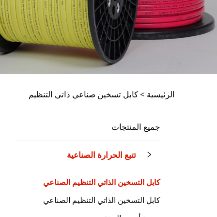
الرئيسية >
كابل تسخين صناعي ذاتي التنظيم
جميع المنتجات
تتبع الحرارة الصناعية
كابل التسخين الذاتي التنظيم الصناعي
كابل التسخين الذاتي التنظيم الصناعي