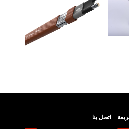
يعة
اتصل بنا