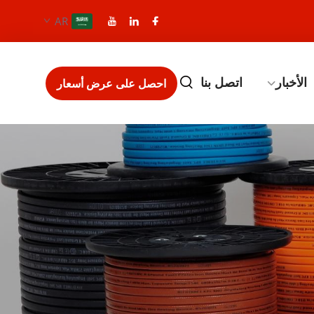
AR
الأخبار
اتصل بنا
احصل على عرض أسعار