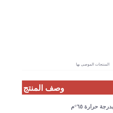
المنتجات الموصى بها
وصف المنتج