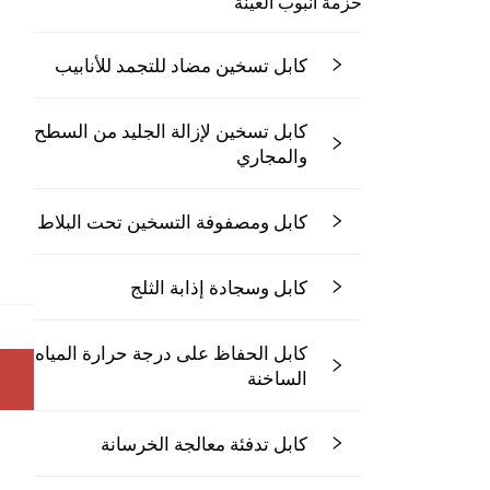
حزمة أنبوب العينة
كابل تسخين مضاد للتجمد للأنابيب
كابل تسخين لإزالة الجليد من السطح
والمجاري
كابل ومصفوفة التسخين تحت البلاط
كابل وسجادة إذابة الثلج
كابل الحفاظ على درجة حرارة المياه
الساخنة
كابل تدفئة معالجة الخرسانة