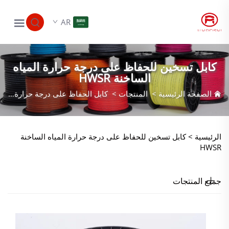
AR
كابل تسخين للحفاظ على درجة حرارة المياه
الساخنة HWSR
الصفحة الرئيسية
>
المنتجات
>
كابل الحفاظ على درجة حرارة المياه الساخنة
الرئيسية >
كابل تسخين للحفاظ على درجة حرارة المياه الساخنة
HWSR
جميع المنتجات