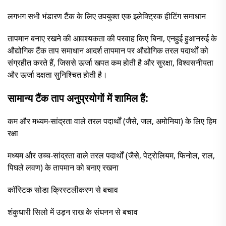
लगभग सभी भंडारण टैंक के लिए उपयुक्त एक इलेक्ट्रिक हीटिंग समाधान
तापमान बनाए रखने की आवश्यकता की परवाह किए बिना, एनहुई हुआनरुई के
औद्योगिक टैंक ताप समाधान आदर्श तापमान पर औद्योगिक तरल पदार्थों को
संग्रहीत करते हैं, जिससे ऊर्जा खपत कम होती है और सुरक्षा, विश्वसनीयता
और ऊर्जा दक्षता सुनिश्चित होती है।
सामान्य टैंक ताप अनुप्रयोगों में शामिल हैं:
कम और मध्यम-सांद्रता वाले तरल पदार्थों (जैसे, जल, अमोनिया) के लिए हिम
रक्षा
मध्यम और उच्च-सांद्रता वाले तरल पदार्थों (जैसे, पेट्रोलियम, फिनोल, राल,
पिघले लवण) के तापमान को बनाए रखना
कॉस्टिक सोडा क्रिस्टलीकरण से बचाव
शंकुधारी सिलो में उड़न राख के संघनन से बचाव