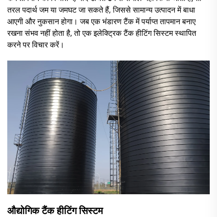
तरल पदार्थ जम या जमघट जा सकते हैं, जिससे सामान्य उत्पादन में बाधा
आएगी और नुकसान होगा। जब एक भंडारण टैंक में पर्याप्त तापमान बनाए
रखना संभव नहीं होता है, तो एक इलेक्ट्रिक टैंक हीटिंग सिस्टम स्थापित
करने पर विचार करें।
औद्योगिक टैंक हीटिंग सिस्टम