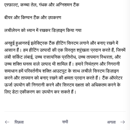
एस्फ़ाल्ट, कच्चा तेल, गंधक और अग्निशमन टैंक
बीयर और किण्वन टैंक और उपकरण
लचीलेपन को ध्यान में रखकर डिज़ाइन किया गया
अनहुई हुआनरुई इलेक्ट्रिक टैंक हीटिंग सिस्टम लगाने और बनाए रखने में
आसान हैं। हम हीटिंग उत्पादों की एक विस्तृत श्रृंखला प्रदान करते हैं, जिनमें
लंबी सर्किट लंबाई, उच्च रासायनिक प्रतिरोध, उच्च तापमान स्थिरता, और
उच्च शक्ति घनत्व वाले उत्पाद भी शामिल हैं। हमारे नियंत्रण और निगरानी
समाधान हमें परिवर्तनीय शक्ति आउटपुट के साथ लचीले सिस्टम डिज़ाइन
करने और तापमान को बनाए रखने की क्षमता प्रदान करते हैं। टैंक ऑपरेटर
ऊर्जा उपयोग की निगरानी करने और सिस्टम दक्षता को अधिकतम करने के
लिए डेटा एकीकरण का उपयोग कर सकते हैं।
सभी
पिछला
अगला