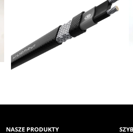
NASZE PRODUKTY
SZYB