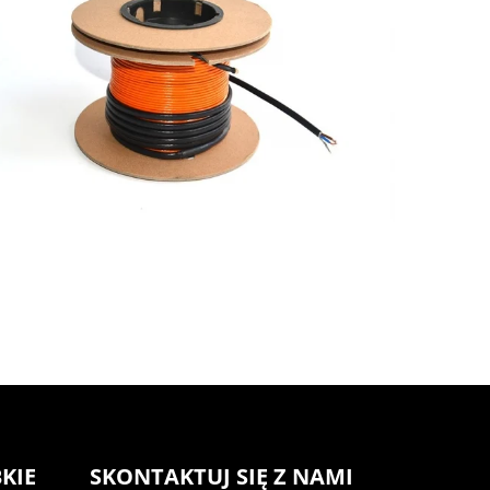
KIE
SKONTAKTUJ SIĘ Z NAMI