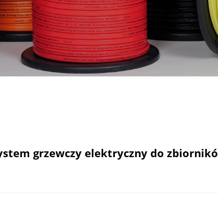
ystem grzewczy elektryczny do zbiornik