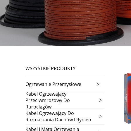
WSZYSTKIE PRODUKTY
Ogrzewanie Przemysłowe
Kabel Ogrzewający
Przeciwmrozowy Do
Rurociągów
Kabel Ogrzewający Do
Rozmarzania Dachów I Rynien
Kabel I Mata Ogrzewania