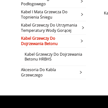
Podłogowego
Kabel I Mata Grzewcza Do
Ka
Topnienia Śniegu
Kabel Grzewczy Do Utrzymania
Temperatury Wody Gorącej
Kabel Grzewczy Do
Dojrzewania Betonu
Kabel Grzewczy Do Dojrzewania
Betonu HRBHS
Akcesoria Do Kabla
Grzewczego