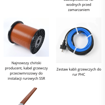
wodnych przed
zamarzaniem
Najnowszy chiński
producent, kabel grzewczy
Zestaw kabli grzewczych do
przeciwmrozowy do
rur PHC
instalacji rurowych SSR