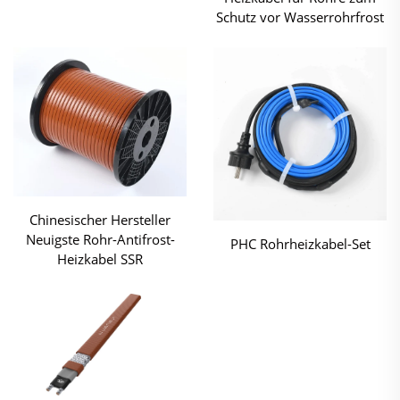
Schutz vor Wasserrohrfrost
Chinesischer Hersteller
Neuigste Rohr-Antifrost-
PHC Rohrheizkabel-Set
Heizkabel SSR