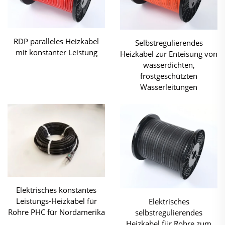
RDP paralleles Heizkabel
Selbstregulierendes
mit konstanter Leistung
Heizkabel zur Enteisung von
wasserdichten,
frostgeschützten
Wasserleitungen
Elektrisches konstantes
Leistungs-Heizkabel für
Elektrisches
Rohre PHC für Nordamerika
selbstregulierendes
Heizkabel für Rohre zum