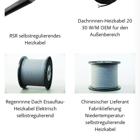
Dachrinnen-Heizkabel 20
30 W/M OEM für den
Außenbereich
RSR selbstregulierendes
Heizkabel
Regenrinne Dach Eisauftau-
Chinesischer Lieferant
Heizkabel Elektrisch
Fabriklieferung
selbstregulierend
Niedertemperatur-
selbstregulierende
Heizkabel