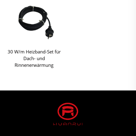
30 W/m Heizband-Set für
Dach- und
Rinnenerwärmung