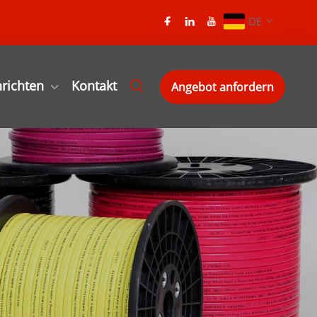
DE
richten
Kontakt
Angebot anfordern