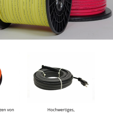
zen von
Hochwertiges,