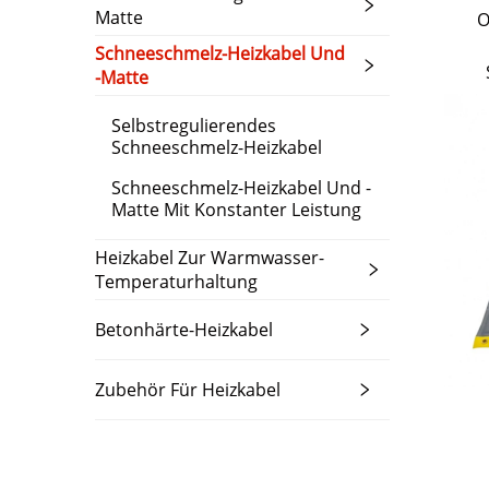
Matte
O
Schneeschmelz-Heizkabel Und
-matte
Selbstregulierendes
Schneeschmelz-Heizkabel
Schneeschmelz-Heizkabel Und -
Matte Mit Konstanter Leistung
Heizkabel Zur Warmwasser-
Temperaturhaltung
Betonhärte-Heizkabel
Zubehör Für Heizkabel