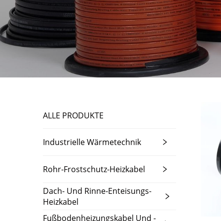
ALLE PRODUKTE
Industrielle Wärmetechnik
Rohr-Frostschutz-Heizkabel
Dach- Und Rinne-Enteisungs-
Heizkabel
Fußbodenheizungskabel Und -