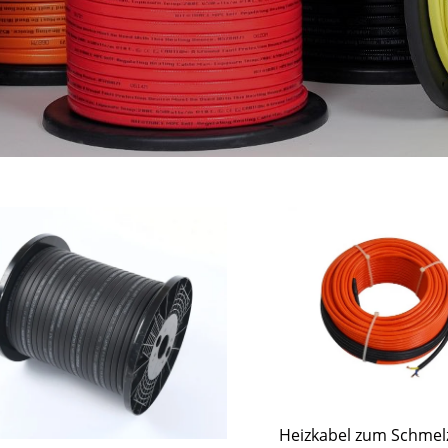
Heizkabel zum Schmel