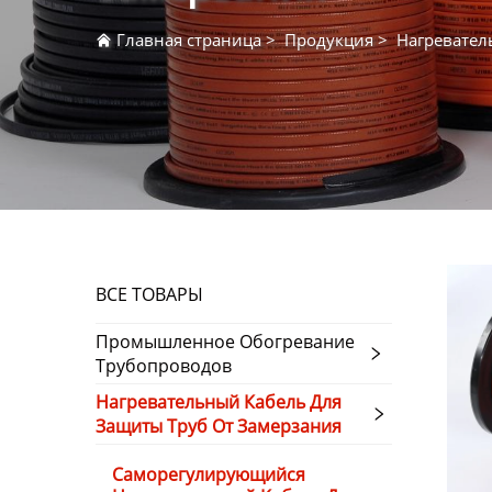
Главная страница
>
Продукция
>
Нагревател
ВСЕ ТОВАРЫ
Промышленное Обогревание
Трубопроводов
Нагревательный Кабель Для
Защиты Труб От Замерзания
Саморегулирующийся