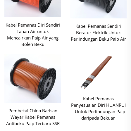
Kabel Pemanas Diri Sendiri
Kabel Pemanas Sendiri
Tahan Air untuk
Beratur Elektrik Untuk
Mencairkan Paip Air yang
Perlindungan Beku Paip Air
Boleh Beku
Kabel Pemanas
Penyesuaian Diri HUANRUI
Pembekal China Barisan
– Untuk Perlindungan Paip
Wayar Kabel Pemanas
daripada Bekuan
Antibeku Paip Terbaru SSR