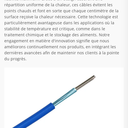
répartition uniforme de la chaleur, ces câbles évitent les
points chauds et font en sorte que chaque centimètre de la
surface reçoive la chaleur nécessaire. Cette technologie est
particulièrement avantageuse dans les applications où la
stabilité de température est critique, comme dans le
traitement chimique et le stockage des aliments. Notre
engagement en matière d'innovation signifie que nous
améliorons continuellement nos produits, en intégrant les
dernières avancées afin de maintenir nos clients à la pointe
du progrès.