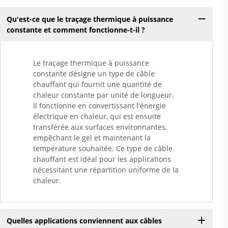
Qu'est-ce que le traçage thermique à puissance
constante et comment fonctionne-t-il ?
Le traçage thermique à puissance
constante désigne un type de câble
chauffant qui fournit une quantité de
chaleur constante par unité de longueur.
Il fonctionne en convertissant l'énergie
électrique en chaleur, qui est ensuite
transférée aux surfaces environnantes,
empêchant le gel et maintenant la
température souhaitée. Ce type de câble
chauffant est idéal pour les applications
nécessitant une répartition uniforme de la
chaleur.
Quelles applications conviennent aux câbles