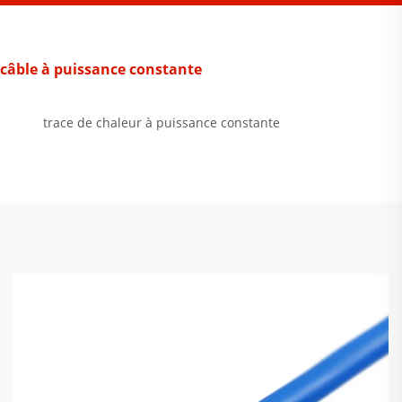
câble à puissance constante
trace de chaleur à puissance constante