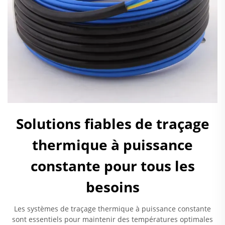
Solutions fiables de traçage
thermique à puissance
constante pour tous les
besoins
Les systèmes de traçage thermique à puissance constante
sont essentiels pour maintenir des températures optimales