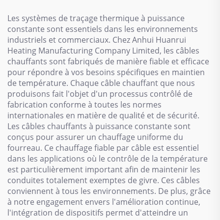
Les systèmes de traçage thermique à puissance
constante sont essentiels dans les environnements
industriels et commerciaux. Chez Anhui Huanrui
Heating Manufacturing Company Limited, les câbles
chauffants sont fabriqués de manière fiable et efficace
pour répondre à vos besoins spécifiques en maintien
de température. Chaque câble chauffant que nous
produisons fait l'objet d'un processus contrôlé de
fabrication conforme à toutes les normes
internationales en matière de qualité et de sécurité.
Les câbles chauffants à puissance constante sont
conçus pour assurer un chauffage uniforme du
fourreau. Ce chauffage fiable par câble est essentiel
dans les applications où le contrôle de la température
est particulièrement important afin de maintenir les
conduites totalement exemptes de givre. Ces câbles
conviennent à tous les environnements. De plus, grâce
à notre engagement envers l'amélioration continue,
l'intégration de dispositifs permet d'atteindre un