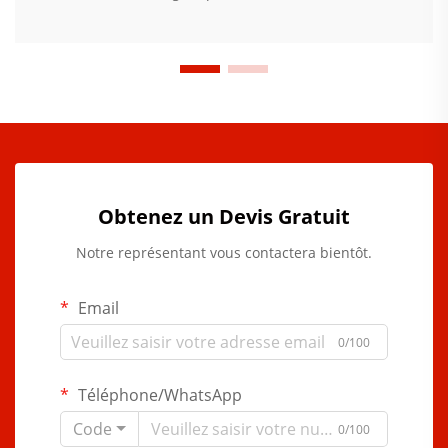
Obtenez un Devis Gratuit
Notre représentant vous contactera bientôt.
Email
0/100
Téléphone/WhatsApp
Code
0/100