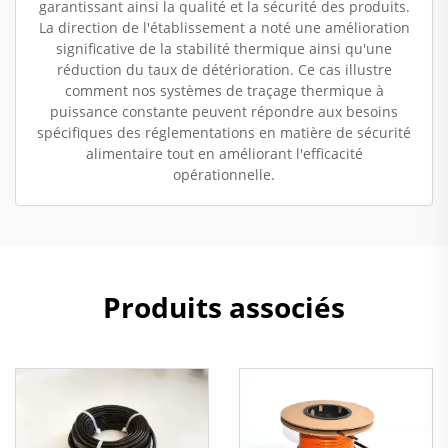
garantissant ainsi la qualité et la sécurité des produits.
La direction de l'établissement a noté une amélioration
significative de la stabilité thermique ainsi qu'une
réduction du taux de détérioration. Ce cas illustre
comment nos systèmes de traçage thermique à
puissance constante peuvent répondre aux besoins
spécifiques des réglementations en matière de sécurité
alimentaire tout en améliorant l'efficacité
opérationnelle.
Produits associés