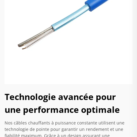
Technologie avancée pour
une performance optimale
Nos câbles chauffants à puissance constante utilisent une
technologie de pointe pour garantir un rendement et une
fiabilité maximum. Grâce à un design assurant une