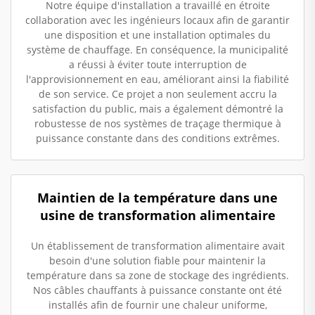
Notre équipe d'installation a travaillé en étroite
collaboration avec les ingénieurs locaux afin de garantir
une disposition et une installation optimales du
système de chauffage. En conséquence, la municipalité
a réussi à éviter toute interruption de
l'approvisionnement en eau, améliorant ainsi la fiabilité
de son service. Ce projet a non seulement accru la
satisfaction du public, mais a également démontré la
robustesse de nos systèmes de traçage thermique à
puissance constante dans des conditions extrêmes.
Maintien de la température dans une
usine de transformation alimentaire
Un établissement de transformation alimentaire avait
besoin d'une solution fiable pour maintenir la
température dans sa zone de stockage des ingrédients.
Nos câbles chauffants à puissance constante ont été
installés afin de fournir une chaleur uniforme,