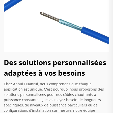
Des solutions personnalisées
adaptées à vos besoins
Chez Anhui Huanrui, nous comprenons que chaque
application est unique. C'est pourquoi nous proposons des
solutions personnalisées pour nos câbles chauffants à
puissance constante. Que vous ayez besoin de longueurs
spécifiques, de niveaux de puissance particuliers ou de
configurations d'installation sur mesure, notre équipe