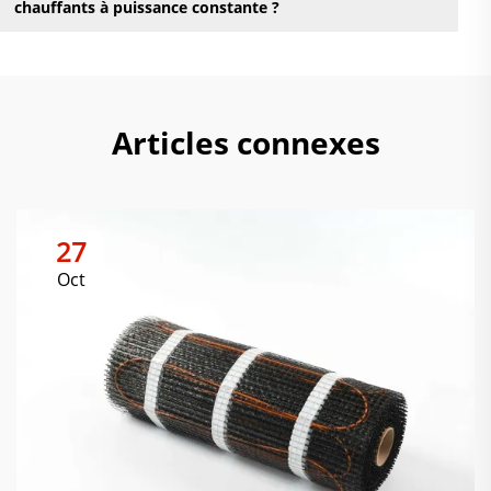
chauffants à puissance constante ?
Articles connexes
27
Oct