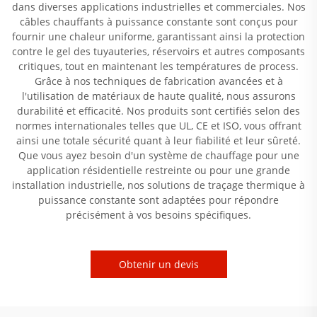
dans diverses applications industrielles et commerciales. Nos
câbles chauffants à puissance constante sont conçus pour
fournir une chaleur uniforme, garantissant ainsi la protection
contre le gel des tuyauteries, réservoirs et autres composants
critiques, tout en maintenant les températures de process.
Grâce à nos techniques de fabrication avancées et à
l'utilisation de matériaux de haute qualité, nous assurons
durabilité et efficacité. Nos produits sont certifiés selon des
normes internationales telles que UL, CE et ISO, vous offrant
ainsi une totale sécurité quant à leur fiabilité et leur sûreté.
Que vous ayez besoin d'un système de chauffage pour une
application résidentielle restreinte ou pour une grande
installation industrielle, nos solutions de traçage thermique à
puissance constante sont adaptées pour répondre
précisément à vos besoins spécifiques.
Obtenir un devis