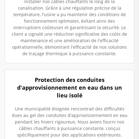
installer nos câbles chauffants le long de la
canalisation. Grâce à une régulation précise de la
température, l'usine a pu maintenir des conditions de
fonctionnement optimales, évitant ainsi des
interruptions coûteuses et garantissant la sécurité. Le
client a signalé une réduction significative des coûts de
maintenance et une amélioration de l'efficacité
opérationnelle, démontrant l'efficacité de nos solutions
de traçage thermique à puissance constante.
Protection des conduites
d'approvisionnement en eau dans un
lieu isolé
Une municipalité éloignée rencontrait des difficultés
dues au gel des conduites d'approvisionnement en eau
pendant les hivers rigoureux. Nous avons fourni nos
câbles chauffants à puissance constante, conçus
spécifiquement pour des applications extérieures.