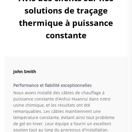
solutions de traçage
thermique à puissance
constante
John Smith
Performance et fiabilité exceptionnelles
Nous avons installé des câbles de chauffage à
puissance constante d'Anhui Huanrui dans notre
usine chimique, et les résultats ont été
remarquables. Les câbles maintiennent une
température constante, évitant ainsi tout problème
de gel en hiver. Leur équipe a fourni un excellent
soutien tout au long du processus d'installation.