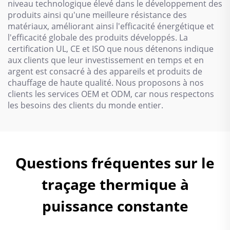
niveau technologique élevé dans le développement des
produits ainsi qu'une meilleure résistance des
matériaux, améliorant ainsi l'efficacité énergétique et
l'efficacité globale des produits développés. La
certification UL, CE et ISO que nous détenons indique
aux clients que leur investissement en temps et en
argent est consacré à des appareils et produits de
chauffage de haute qualité. Nous proposons à nos
clients les services OEM et ODM, car nous respectons
les besoins des clients du monde entier.
Questions fréquentes sur le
traçage thermique à
puissance constante