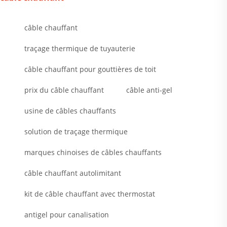
câble chauffant
traçage thermique de tuyauterie
câble chauffant pour gouttières de toit
prix du câble chauffant
câble anti-gel
usine de câbles chauffants
solution de traçage thermique
marques chinoises de câbles chauffants
câble chauffant autolimitant
kit de câble chauffant avec thermostat
antigel pour canalisation