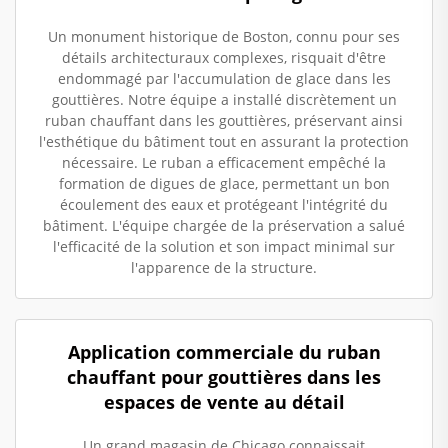
Un monument historique de Boston, connu pour ses
détails architecturaux complexes, risquait d'être
endommagé par l'accumulation de glace dans les
gouttières. Notre équipe a installé discrètement un
ruban chauffant dans les gouttières, préservant ainsi
l'esthétique du bâtiment tout en assurant la protection
nécessaire. Le ruban a efficacement empêché la
formation de digues de glace, permettant un bon
écoulement des eaux et protégeant l'intégrité du
bâtiment. L'équipe chargée de la préservation a salué
l'efficacité de la solution et son impact minimal sur
l'apparence de la structure.
Application commerciale du ruban
chauffant pour gouttières dans les
espaces de vente au détail
Un grand magasin de Chicago connaissait