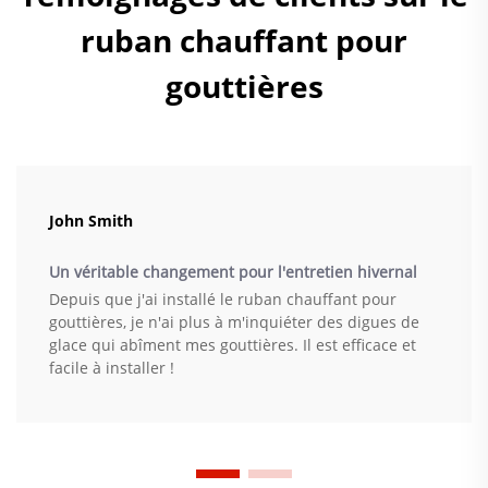
ruban chauffant pour
gouttières
John Smith
Un véritable changement pour l'entretien hivernal
Depuis que j'ai installé le ruban chauffant pour
gouttières, je n'ai plus à m'inquiéter des digues de
glace qui abîment mes gouttières. Il est efficace et
facile à installer !