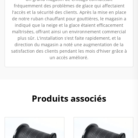
fréquemment des problèmes de glace qui affectaient
l'accès et la sécurité des clients. Après la mise en place
de notre ruban chauffant pour gouttières, le magasin a
indiqué que la neige et la glace étaient efficacement
maîtrisées, offrant ainsi un environnement commercial
plus sûr. L'installation s'est faite rapidement, et la
direction du magasin a noté une augmentation de la
satisfaction des clients pendant les mois d'hiver grâce à
un accès amélioré.
Produits associés