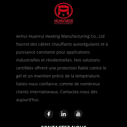
Anhui Huanrui Heating Manufacturing Co., Ltd
fournit des câbles chauffants autorégulants et à
puissance constante pour applications
industrielles et résidentielles. Nos solutions
certifiées offrent une protection fiable contre le
gel et un maintien précis de la température.
Faites-nous confiance, comme de nombreux
clients internationaux. Contactez-nous dès
aujourd'hui.