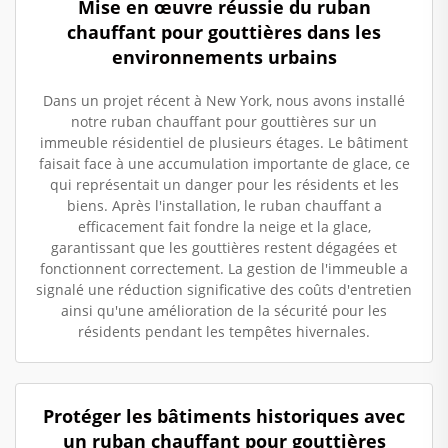
Mise en œuvre réussie du ruban
chauffant pour gouttières dans les
environnements urbains
Dans un projet récent à New York, nous avons installé
notre ruban chauffant pour gouttières sur un
immeuble résidentiel de plusieurs étages. Le bâtiment
faisait face à une accumulation importante de glace, ce
qui représentait un danger pour les résidents et les
biens. Après l'installation, le ruban chauffant a
efficacement fait fondre la neige et la glace,
garantissant que les gouttières restent dégagées et
fonctionnent correctement. La gestion de l'immeuble a
signalé une réduction significative des coûts d'entretien
ainsi qu'une amélioration de la sécurité pour les
résidents pendant les tempêtes hivernales.
Protéger les bâtiments historiques avec
un ruban chauffant pour gouttières