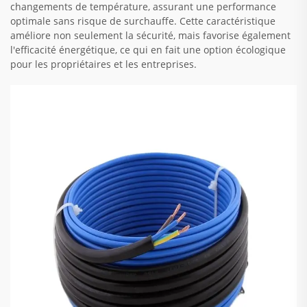
changements de température, assurant une performance
optimale sans risque de surchauffe. Cette caractéristique
améliore non seulement la sécurité, mais favorise également
l'efficacité énergétique, ce qui en fait une option écologique
pour les propriétaires et les entreprises.