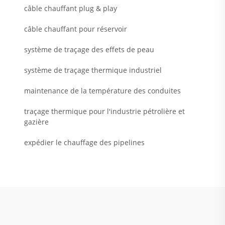
câble chauffant plug & play
câble chauffant pour réservoir
système de traçage des effets de peau
système de traçage thermique industriel
maintenance de la température des conduites
traçage thermique pour l'industrie pétrolière et
gazière
expédier le chauffage des pipelines