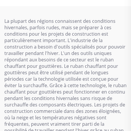
La plupart des régions connaissent des conditions
hivernales, parfois rudes, mais se préparer à ces
conditions pour les projets de construction est
particulièrement important. L'industrie de la
construction a besoin d'outils spécialisés pour pouvoir
travailler pendant l'hiver. L'un des outils uniques
répondant aux besoins de ce secteur est le ruban
chauffant pour gouttières. Le ruban chauffant pour
gouttières peut être utilisé pendant de longues
périodes car la technologie utilisée est conçue pour
éviter la surchauffe. Grâce à cette technologie, le ruban
chauffant pour gouttières peut fonctionner en continu
pendant les conditions hivernales sans risque de
surchauffe des composants électriques. Les projets de
construction commerciale dans des zones éloignées,
où la neige et les températures négatives sont
fréquentes, peuvent vraiment tirer parti de la
possibilité de travailler pendant l'hiver grâce au ruban