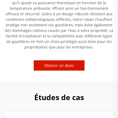
qu'il ajuste sa puissance thermique en fonction de la
température ambiante, offrant ainsi un fonctionnement
efficace et sécurisé. Grâce à un design robuste résistant aux
conditions météorologiques difficiles, notre ruban chauffant
protège non seulement vos gouttières, mais évite également
des dommages coûteux causés par l'eau à votre propriété. La
facilité d'installation et la compatibilité avec différents types
de gouttières en font un choix privilégié aussi bien pour les
propriétaires que pour les entreprises.
Obtenir un devis
Études de cas