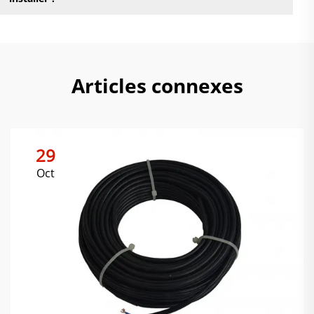
Articles connexes
29
Oct