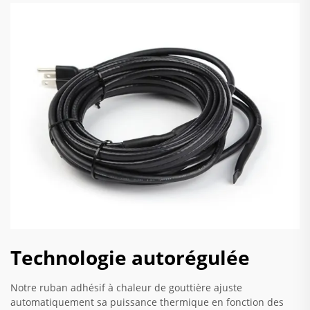
Technologie autorégulée
Notre ruban adhésif à chaleur de gouttière ajuste
automatiquement sa puissance thermique en fonction des