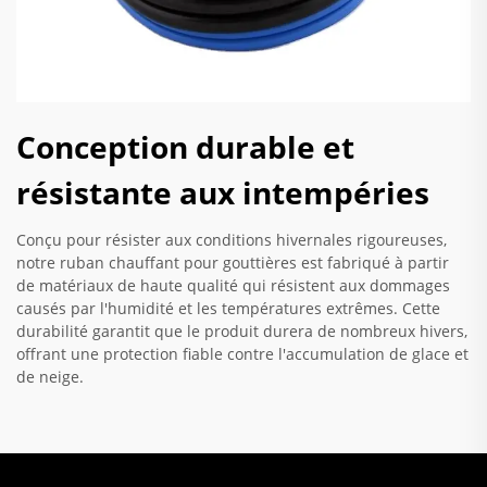
Conception durable et
résistante aux intempéries
Conçu pour résister aux conditions hivernales rigoureuses,
notre ruban chauffant pour gouttières est fabriqué à partir
de matériaux de haute qualité qui résistent aux dommages
causés par l'humidité et les températures extrêmes. Cette
durabilité garantit que le produit durera de nombreux hivers,
offrant une protection fiable contre l'accumulation de glace et
de neige.