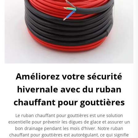
Améliorez votre sécurité
hivernale avec du ruban
chauffant pour gouttières
Le ruban chauffant pour gouttières est une solution
essentielle pour prévenir les digues de glace et assurer un
bon drainage pendant les mois d'hiver. Notre ruban
chauffant pour gouttières est autorégulant, ce qui signifie