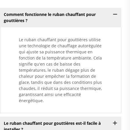
Comment fonctionne le ruban chauffant pour
gouttières ?
Le ruban chauffant pour gouttières utilise
une technologie de chauffage autorégulée
qui ajuste sa puissance thermique en
fonction de la température ambiante. Cela
signifie qu'en cas de baisse des
températures, le ruban dégage plus de
chaleur pour empêcher la formation de
glace, tandis que dans des conditions plus
chaudes, il réduit sa puissance thermique,
garantissant ainsi une efficacité
énergétique.
Le ruban chauffant pour gouttières est-il facile à
installer ?