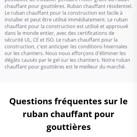
chauffant pour gouttières. Ruban chauffant résidentiel.
Le ruban chauffant pour la construction est facile à
installer et peut être utilisé immédiatement. Le ruban
chauffant pour la construction est utilisé et approuvé
dans le monde entier, avec des certifications de
sécurité UL, CE et ISO. Le ruban chauffant pour la
construction, c'est anticiper les conditions hivernales
sur les chantiers. Nous nous efforçons d'éliminer les
dégâts causés par le gel sur les chantiers. Notre ruban
chauffant pour gouttières est le meilleur du marché.
Questions fréquentes sur le
ruban chauffant pour
gouttières