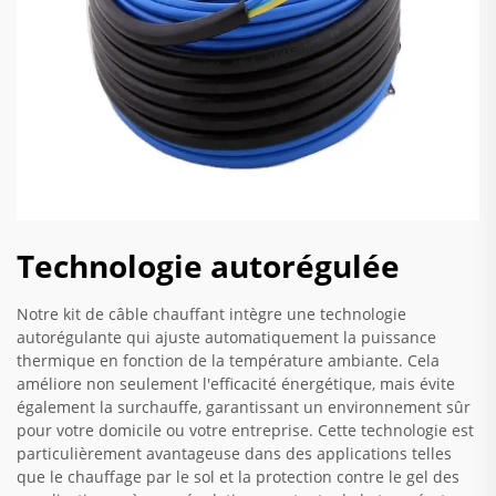
Technologie autorégulée
Notre kit de câble chauffant intègre une technologie
autorégulante qui ajuste automatiquement la puissance
thermique en fonction de la température ambiante. Cela
améliore non seulement l'efficacité énergétique, mais évite
également la surchauffe, garantissant un environnement sûr
pour votre domicile ou votre entreprise. Cette technologie est
particulièrement avantageuse dans des applications telles
que le chauffage par le sol et la protection contre le gel des