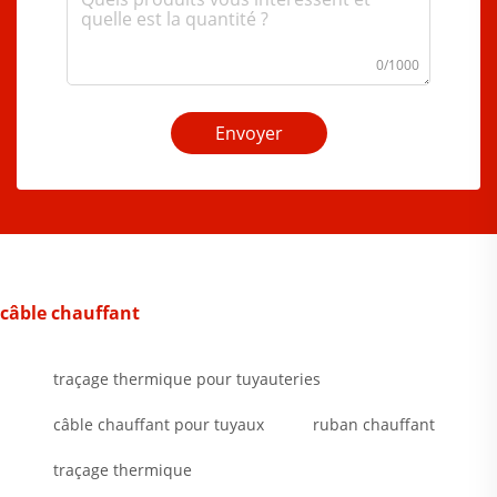
0/1000
Envoyer
câble chauffant
traçage thermique pour tuyauteries
câble chauffant pour tuyaux
ruban chauffant
traçage thermique