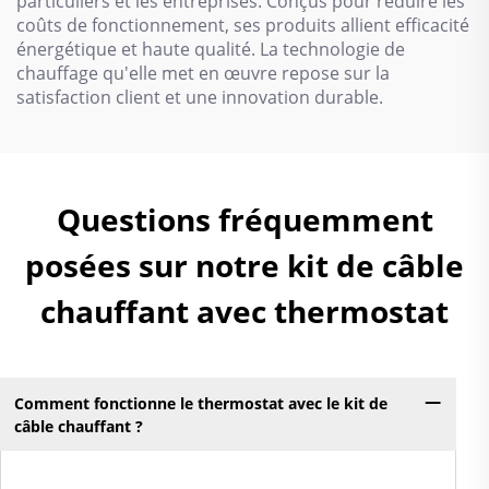
particuliers et les entreprises. Conçus pour réduire les
coûts de fonctionnement, ses produits allient efficacité
énergétique et haute qualité. La technologie de
chauffage qu'elle met en œuvre repose sur la
satisfaction client et une innovation durable.
Questions fréquemment
posées sur notre kit de câble
chauffant avec thermostat
Comment fonctionne le thermostat avec le kit de
câble chauffant ?