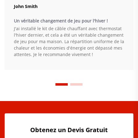
John Smith
Un véritable changement de jeu pour l'hiver !
J'ai installé le kit de câble chauffant avec thermostat
l'hiver dernier, et cela a été un véritable changement
de jeu pour ma maison. La répartition uniforme de la
chaleur et les économies d'énergie ont dépassé mes
attentes. Je le recommande vivement !
Obtenez un Devis Gratuit