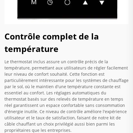
Contrôle complet de la
température
Le thermostat inclus assure un contrôle précis de la
température, permettant aux utilisateurs de régler facilement
leur niveau de confort souhaité. Cette fonction est
particulièrement intéressante pour les systèmes de chauffage
par le sol, où le maintien d'une température constante est
essentiel au confort. Les réglages automatiques du
thermostat basés sur des relevés de température en temps
réel garantissent un espace confortable sans consommation
d'énergie inutile. Ce niveau de contrôle améliore l'expérience
utilisateur et le taux de satisfaction, faisant de notre kit de
câble chauffant un choix privilégié aussi bien parmi les
propriétaires que les entreprises.