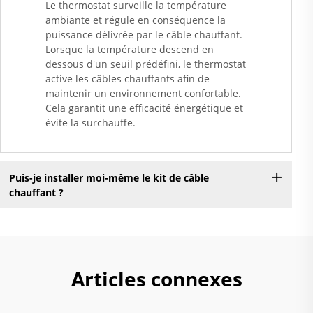
Le thermostat surveille la température
ambiante et régule en conséquence la
puissance délivrée par le câble chauffant.
Lorsque la température descend en
dessous d'un seuil prédéfini, le thermostat
active les câbles chauffants afin de
maintenir un environnement confortable.
Cela garantit une efficacité énergétique et
évite la surchauffe.
Puis-je installer moi-même le kit de câble
chauffant ?
Articles connexes