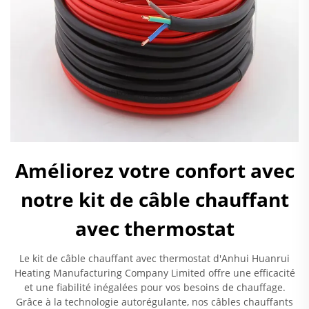
Améliorez votre confort avec
notre kit de câble chauffant
avec thermostat
Le kit de câble chauffant avec thermostat d'Anhui Huanrui
Heating Manufacturing Company Limited offre une efficacité
et une fiabilité inégalées pour vos besoins de chauffage.
Grâce à la technologie autorégulante, nos câbles chauffants