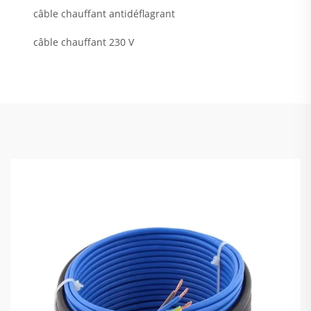
câble chauffant antidéflagrant
câble chauffant 230 V