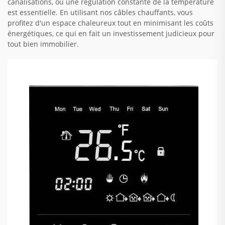
canalisations, où une régulation constante de la température
est essentielle. En utilisant nos câbles chauffants, vous
profitez d'un espace chaleureux tout en minimisant les coûts
énergétiques, ce qui en fait un investissement judicieux pour
tout bien immobilier.