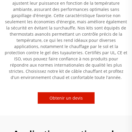
ajustent leur puissance en fonction de la température
ambiante, assurant des performances optimales sans
gaspillage d'énergie. Cette caractéristique favorise non
seulement les économies d'énergie, mais améliore également
la sécurité en évitant la surchauffe. Nos kits sont équipés de
thermostats avancés permettant un contrôle précis de la
température, ce qui les rend idéaux pour diverses
applications, notamment le chauffage par le sol et la
protection contre le gel des tuyauteries. Certifiés par UL, CE et
ISO, vous pouvez faire confiance à nos produits pour
répondre aux normes internationales de qualité les plus
strictes. Choisissez notre kit de câble chauffant et profitez
d'un environnement chaud et confortable toute l'année.
Obtenir un devis