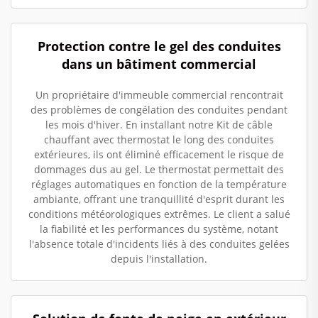
Protection contre le gel des conduites
dans un bâtiment commercial
Un propriétaire d'immeuble commercial rencontrait
des problèmes de congélation des conduites pendant
les mois d'hiver. En installant notre Kit de câble
chauffant avec thermostat le long des conduites
extérieures, ils ont éliminé efficacement le risque de
dommages dus au gel. Le thermostat permettait des
réglages automatiques en fonction de la température
ambiante, offrant une tranquillité d'esprit durant les
conditions météorologiques extrêmes. Le client a salué
la fiabilité et les performances du système, notant
l'absence totale d'incidents liés à des conduites gelées
depuis l'installation.