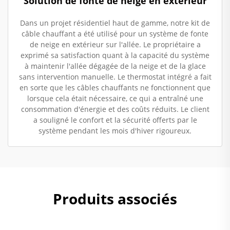
Solution de fonte de neige en extérieur
Dans un projet résidentiel haut de gamme, notre kit de
câble chauffant a été utilisé pour un système de fonte
de neige en extérieur sur l'allée. Le propriétaire a
exprimé sa satisfaction quant à la capacité du système
à maintenir l'allée dégagée de la neige et de la glace
sans intervention manuelle. Le thermostat intégré a fait
en sorte que les câbles chauffants ne fonctionnent que
lorsque cela était nécessaire, ce qui a entraîné une
consommation d'énergie et des coûts réduits. Le client
a souligné le confort et la sécurité offerts par le
système pendant les mois d'hiver rigoureux.
Produits associés