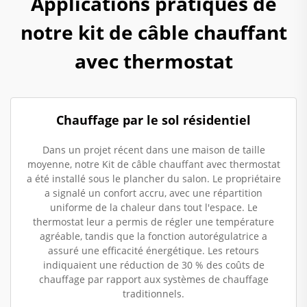
Applications pratiques de
notre kit de câble chauffant
avec thermostat
Chauffage par le sol résidentiel
Dans un projet récent dans une maison de taille
moyenne, notre Kit de câble chauffant avec thermostat
a été installé sous le plancher du salon. Le propriétaire
a signalé un confort accru, avec une répartition
uniforme de la chaleur dans tout l'espace. Le
thermostat leur a permis de régler une température
agréable, tandis que la fonction autorégulatrice a
assuré une efficacité énergétique. Les retours
indiquaient une réduction de 30 % des coûts de
chauffage par rapport aux systèmes de chauffage
traditionnels.