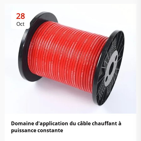
28
Oct
Domaine d'application du câble chauffant à
puissance constante