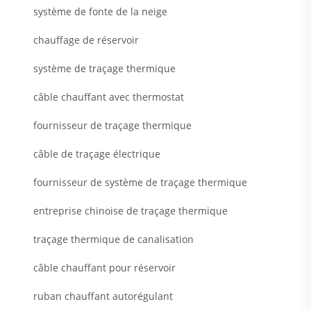
système de fonte de la neige
chauffage de réservoir
système de traçage thermique
câble chauffant avec thermostat
fournisseur de traçage thermique
câble de traçage électrique
fournisseur de système de traçage thermique
entreprise chinoise de traçage thermique
traçage thermique de canalisation
câble chauffant pour réservoir
ruban chauffant autorégulant