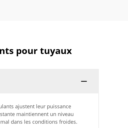
ants pour tuyaux
ulants ajustent leur puissance
nstante maintiennent un niveau
mal dans les conditions froides.