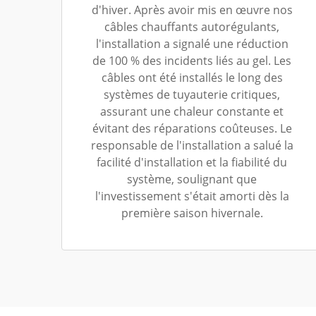
d'hiver. Après avoir mis en œuvre nos
câbles chauffants autorégulants,
l'installation a signalé une réduction
de 100 % des incidents liés au gel. Les
câbles ont été installés le long des
systèmes de tuyauterie critiques,
assurant une chaleur constante et
évitant des réparations coûteuses. Le
responsable de l'installation a salué la
facilité d'installation et la fiabilité du
système, soulignant que
l'investissement s'était amorti dès la
première saison hivernale.