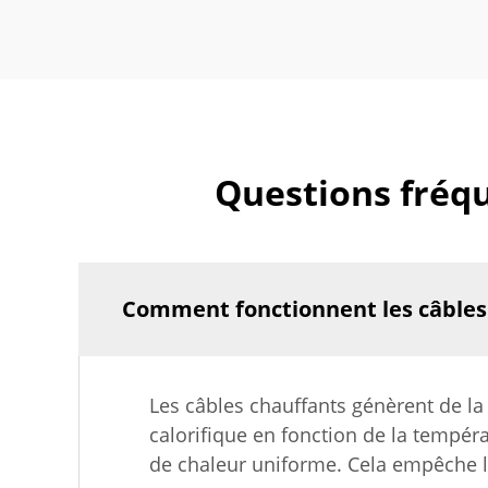
Questions fréqu
Comment fonctionnent les câbles
Les câbles chauffants génèrent de la 
calorifique en fonction de la tempér
de chaleur uniforme. Cela empêche le