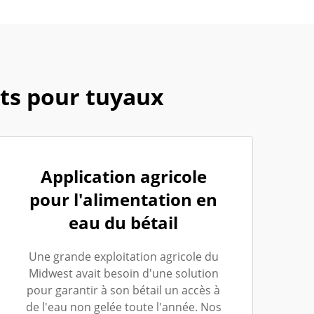
nts pour tuyaux
Application agricole
pour l'alimentation en
eau du bétail
Une grande exploitation agricole du
Midwest avait besoin d'une solution
pour garantir à son bétail un accès à
de l'eau non gelée toute l'année. Nos