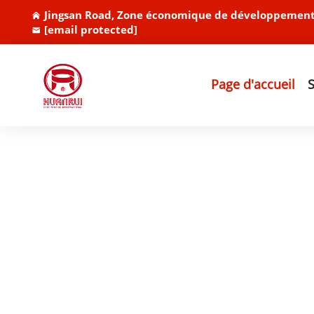
Jingsan Road, Zone économique de développement 
[email protected]
Page d'accueil
S