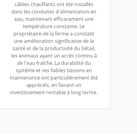
câbles chauffants ont été installés
dans les conduites d'alimentation en
eau, maintenant efficacement une
température constante. Le
propriétaire de la ferme a constaté
une amélioration significative de la
santé et de la productivité du bétail,
les animaux ayant un accès continu à
de l'eau fraîche. La durabilité du
système et ses faibles besoins en
maintenance ont particulièrement été
appréciés, en faisant un
investissement rentable à long terme.