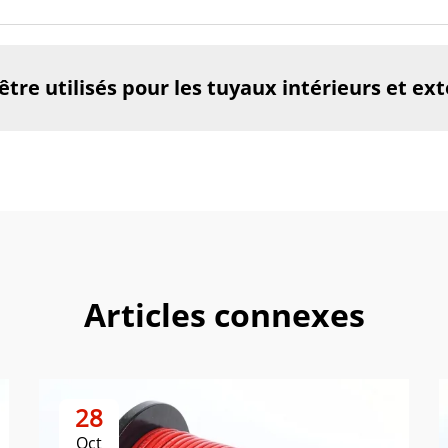
être utilisés pour les tuyaux intérieurs et ext
Articles connexes
28
Oct