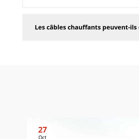
Les câbles chauffants peuvent-ils 
27
Oct