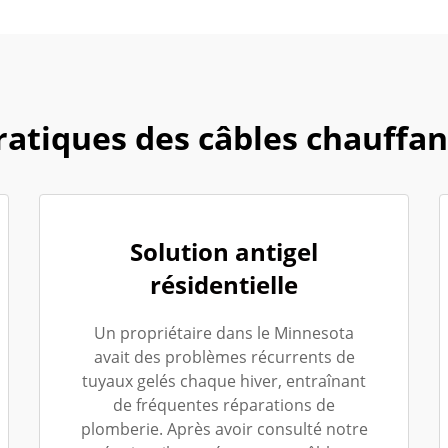
ratiques des câbles chauffa
Solution antigel
résidentielle
Un propriétaire dans le Minnesota
avait des problèmes récurrents de
tuyaux gelés chaque hiver, entraînant
de fréquentes réparations de
plomberie. Après avoir consulté notre