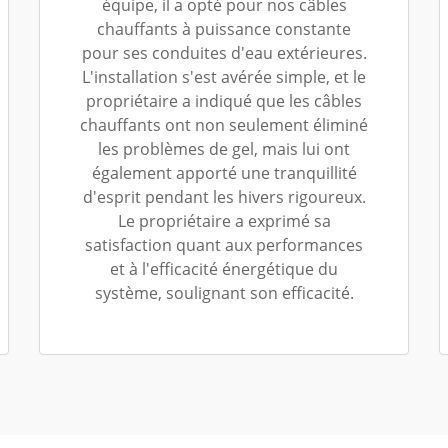
équipe, il a opté pour nos câbles
chauffants à puissance constante
pour ses conduites d'eau extérieures.
L'installation s'est avérée simple, et le
propriétaire a indiqué que les câbles
chauffants ont non seulement éliminé
les problèmes de gel, mais lui ont
également apporté une tranquillité
d'esprit pendant les hivers rigoureux.
Le propriétaire a exprimé sa
satisfaction quant aux performances
et à l'efficacité énergétique du
système, soulignant son efficacité.