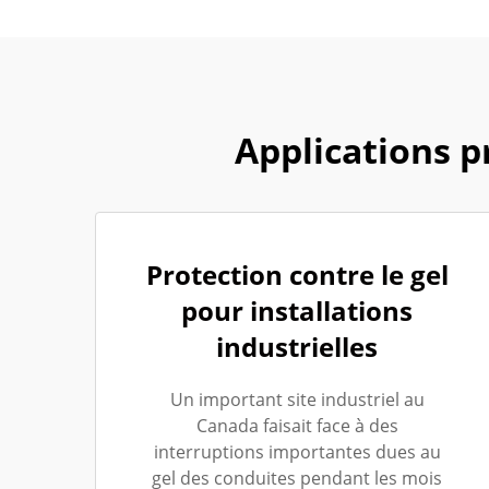
Applications p
Protection contre le gel
pour installations
industrielles
Un important site industriel au
Canada faisait face à des
interruptions importantes dues au
gel des conduites pendant les mois