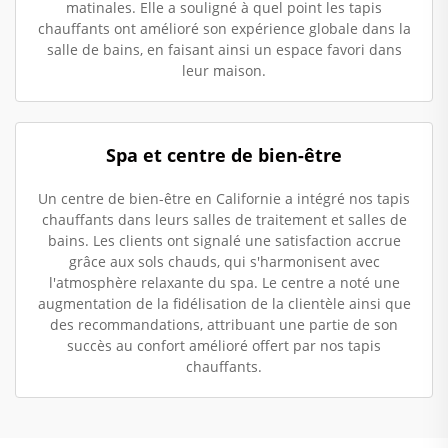
matinales. Elle a souligné à quel point les tapis
chauffants ont amélioré son expérience globale dans la
salle de bains, en faisant ainsi un espace favori dans
leur maison.
Spa et centre de bien-être
Un centre de bien-être en Californie a intégré nos tapis
chauffants dans leurs salles de traitement et salles de
bains. Les clients ont signalé une satisfaction accrue
grâce aux sols chauds, qui s'harmonisent avec
l'atmosphère relaxante du spa. Le centre a noté une
augmentation de la fidélisation de la clientèle ainsi que
des recommandations, attribuant une partie de son
succès au confort amélioré offert par nos tapis
chauffants.