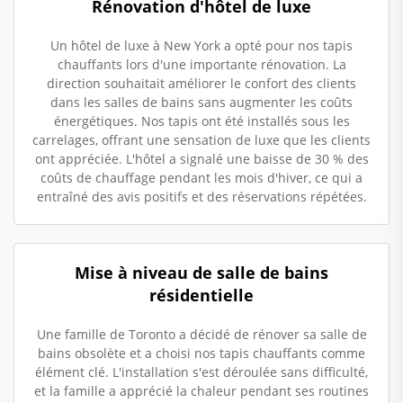
Rénovation d'hôtel de luxe
Un hôtel de luxe à New York a opté pour nos tapis
chauffants lors d'une importante rénovation. La
direction souhaitait améliorer le confort des clients
dans les salles de bains sans augmenter les coûts
énergétiques. Nos tapis ont été installés sous les
carrelages, offrant une sensation de luxe que les clients
ont appréciée. L'hôtel a signalé une baisse de 30 % des
coûts de chauffage pendant les mois d'hiver, ce qui a
entraîné des avis positifs et des réservations répétées.
Mise à niveau de salle de bains
résidentielle
Une famille de Toronto a décidé de rénover sa salle de
bains obsolète et a choisi nos tapis chauffants comme
élément clé. L'installation s'est déroulée sans difficulté,
et la famille a apprécié la chaleur pendant ses routines