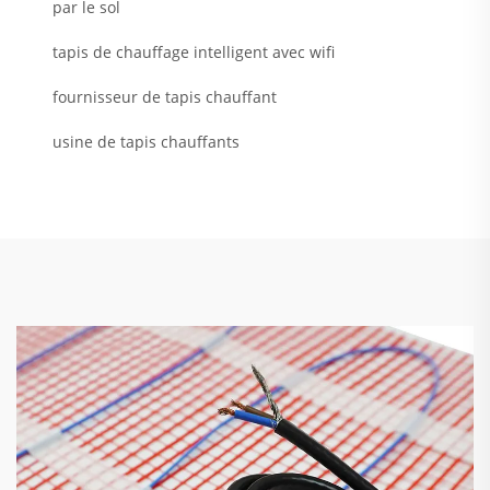
par le sol
tapis de chauffage intelligent avec wifi
fournisseur de tapis chauffant
usine de tapis chauffants