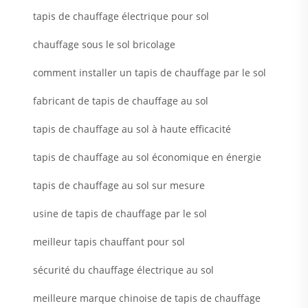
tapis de chauffage électrique pour sol
chauffage sous le sol bricolage
comment installer un tapis de chauffage par le sol
fabricant de tapis de chauffage au sol
tapis de chauffage au sol à haute efficacité
tapis de chauffage au sol économique en énergie
tapis de chauffage au sol sur mesure
usine de tapis de chauffage par le sol
meilleur tapis chauffant pour sol
sécurité du chauffage électrique au sol
meilleure marque chinoise de tapis de chauffage