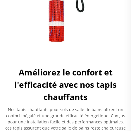
Améliorez le confort et
l'efficacité avec nos tapis
chauffants
Nos tapis chauffants pour sols de salle de bains offrent un
confort inégalé et une grande efficacité énergétique. Conçus
pour une installation facile et des performances optimales,
ces tapis assurent que votre salle de bains reste chaleureuse