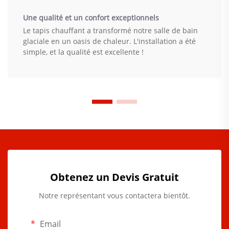
Une qualité et un confort exceptionnels
Le tapis chauffant a transformé notre salle de bain
glaciale en un oasis de chaleur. L'installation a été
simple, et la qualité est excellente !
Obtenez un Devis Gratuit
Notre représentant vous contactera bientôt.
Email