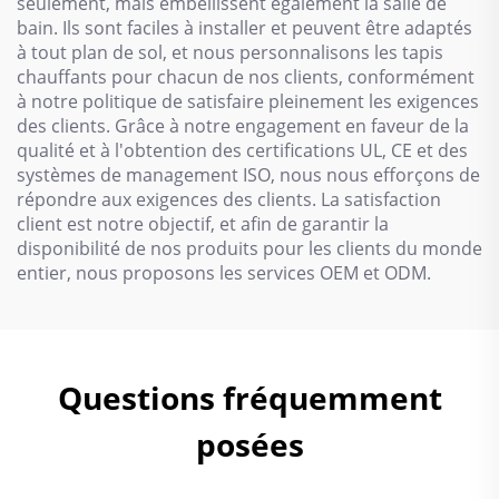
seulement, mais embellissent également la salle de
bain. Ils sont faciles à installer et peuvent être adaptés
à tout plan de sol, et nous personnalisons les tapis
chauffants pour chacun de nos clients, conformément
à notre politique de satisfaire pleinement les exigences
des clients. Grâce à notre engagement en faveur de la
qualité et à l'obtention des certifications UL, CE et des
systèmes de management ISO, nous nous efforçons de
répondre aux exigences des clients. La satisfaction
client est notre objectif, et afin de garantir la
disponibilité de nos produits pour les clients du monde
entier, nous proposons les services OEM et ODM.
Questions fréquemment
posées