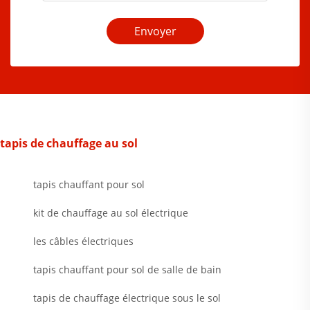
Envoyer
tapis de chauffage au sol
tapis chauffant pour sol
kit de chauffage au sol électrique
les câbles électriques
tapis chauffant pour sol de salle de bain
tapis de chauffage électrique sous le sol