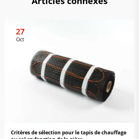
Articles connexes
27
Oct
Critères de sélection pour le tapis de chauffage