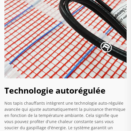
Technologie autorégulée
Nos tapis chauffants intègrent une technologie auto-régulée
avancée qui ajuste automatiquement la puissance thermique
en fonction de la température ambiante. Cela signifie que
vous pouvez profiter d'une chaleur constante sans vous
soucier du gaspillage d'énergie. Le système garantit un