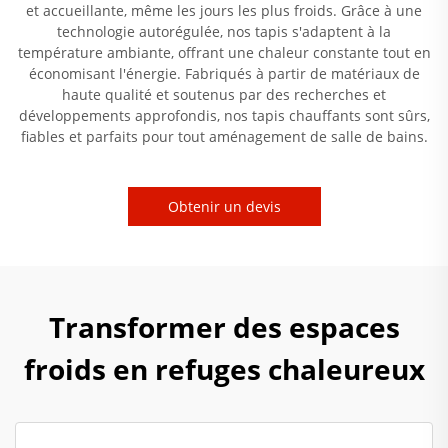
et accueillante, même les jours les plus froids. Grâce à une
technologie autorégulée, nos tapis s'adaptent à la
température ambiante, offrant une chaleur constante tout en
économisant l'énergie. Fabriqués à partir de matériaux de
haute qualité et soutenus par des recherches et
développements approfondis, nos tapis chauffants sont sûrs,
fiables et parfaits pour tout aménagement de salle de bains.
Obtenir un devis
Transformer des espaces
froids en refuges chaleureux