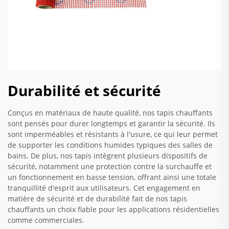
Durabilité et sécurité
Conçus en matériaux de haute qualité, nos tapis chauffants
sont pensés pour durer longtemps et garantir la sécurité. Ils
sont imperméables et résistants à l'usure, ce qui leur permet
de supporter les conditions humides typiques des salles de
bains. De plus, nos tapis intègrent plusieurs dispositifs de
sécurité, notamment une protection contre la surchauffe et
un fonctionnement en basse tension, offrant ainsi une totale
tranquillité d'esprit aux utilisateurs. Cet engagement en
matière de sécurité et de durabilité fait de nos tapis
chauffants un choix fiable pour les applications résidentielles
comme commerciales.