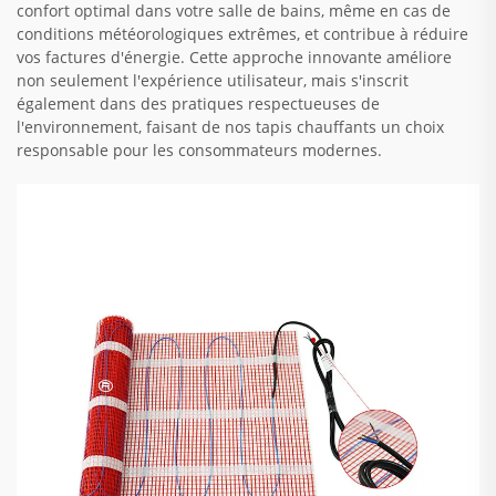
confort optimal dans votre salle de bains, même en cas de
conditions météorologiques extrêmes, et contribue à réduire
vos factures d'énergie. Cette approche innovante améliore
non seulement l'expérience utilisateur, mais s'inscrit
également dans des pratiques respectueuses de
l'environnement, faisant de nos tapis chauffants un choix
responsable pour les consommateurs modernes.