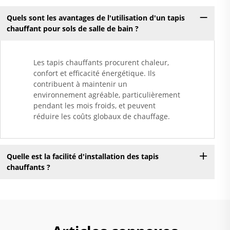
Quels sont les avantages de l'utilisation d'un tapis
chauffant pour sols de salle de bain ?
Les tapis chauffants procurent chaleur,
confort et efficacité énergétique. Ils
contribuent à maintenir un
environnement agréable, particulièrement
pendant les mois froids, et peuvent
réduire les coûts globaux de chauffage.
Quelle est la facilité d'installation des tapis
chauffants ?