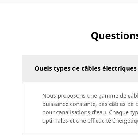
Questions
Quels types de câbles électriques
Nous proposons une gamme de câbles 
puissance constante, des câbles de c
pour canalisations d'eau. Chaque ty
optimales et une efficacité énergétiq