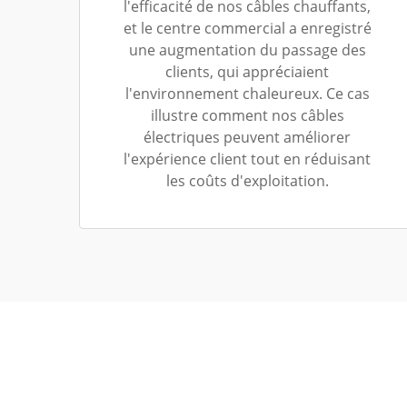
l'efficacité de nos câbles chauffants,
et le centre commercial a enregistré
une augmentation du passage des
clients, qui appréciaient
l'environnement chaleureux. Ce cas
illustre comment nos câbles
électriques peuvent améliorer
l'expérience client tout en réduisant
les coûts d'exploitation.