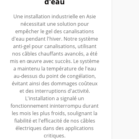
d'eau
Une installation industrielle en Asie
nécessitait une solution pour
empêcher le gel des canalisations
d'eau pendant l'hiver. Notre système
anti-gel pour canalisations, utilisant
nos câbles chauffants avancés, a été
mis en œuvre avec succès. Le système
a maintenu la température de l'eau
au-dessus du point de congélation,
évitant ainsi des dommages coûteux
et des interruptions d'activité.
L'installation a signalé un
fonctionnement ininterrompu durant
les mois les plus froids, soulignant la
fiabilité et l'efficacité de nos câbles
électriques dans des applications
critiques.