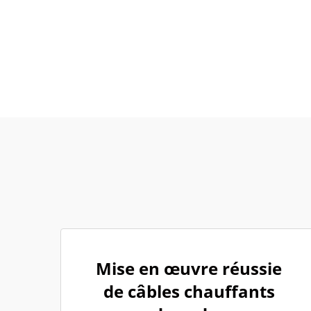
Mise en œuvre réussie
de câbles chauffants