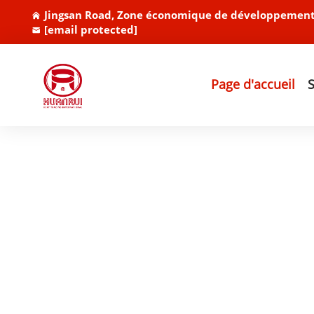
Jingsan Road, Zone économique de développement 
[email protected]
Page d'accueil
S