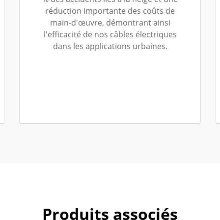
réduction importante des coûts de
main-d'œuvre, démontrant ainsi
l'efficacité de nos câbles électriques
dans les applications urbaines.
Produits associés