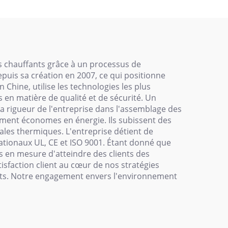
s chauffants grâce à un processus de
epuis sa création en 2007, ce qui positionne
Chine, utilise les technologies les plus
 en matière de qualité et de sécurité. Un
 rigueur de l'entreprise dans l'assemblage des
ement économes en énergie. Ils subissent des
ales thermiques. L'entreprise détient de
ationaux UL, CE et ISO 9001. Étant donné que
s en mesure d'atteindre des clients des
isfaction client au cœur de nos stratégies
ients. Notre engagement envers l'environnement