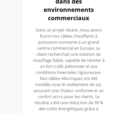
dans des
environnements
commerciaux
Dans un projet récent, nous avons
fourni nos câbles chauffants à
puissance constante à un grand
centre commercial en Europe. Le
client recherchait une solution de
chauffage fiable, capable de résister à
un fort trafic piétonnier et aux
conditions hivernales rigoureuses.
Nos câbles électriques ont été
installés sous le revêtement de sol,
assurant une chaleur uniforme et un
confort accru pour les clients. Le
résultat a été une réduction de 30 %
des coûts énergétiques grâce à