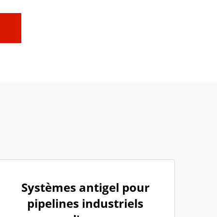
Systèmes antigel pour
pipelines industriels