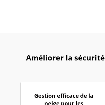
Améliorer la sécurité
Gestion efficace de la
neige pour les