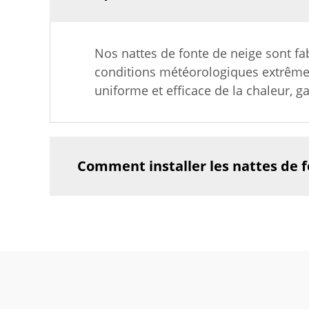
Nos nattes de fonte de neige sont fa
conditions météorologiques extrêmes.
uniforme et efficace de la chaleur, ga
Comment installer les nattes de f