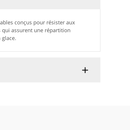
rables conçus pour résister aux
 qui assurent une répartition
 glace.