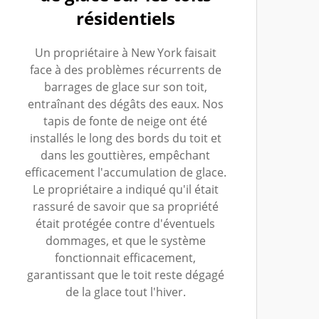
résidentiels
Un propriétaire à New York faisait
face à des problèmes récurrents de
barrages de glace sur son toit,
entraînant des dégâts des eaux. Nos
tapis de fonte de neige ont été
installés le long des bords du toit et
dans les gouttières, empêchant
efficacement l'accumulation de glace.
Le propriétaire a indiqué qu'il était
rassuré de savoir que sa propriété
était protégée contre d'éventuels
dommages, et que le système
fonctionnait efficacement,
garantissant que le toit reste dégagé
de la glace tout l'hiver.