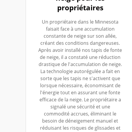
propriétaires
Un propriétaire dans le Minnesota
faisait face à une accumulation
constante de neige sur son allée,
créant des conditions dangereuses.
Après avoir installé nos tapis de fonte
de neige, il a constaté une réduction
drastique de l'accumulation de neige.
La technologie autorégulée a fait en
sorte que les tapis ne s'activent que
lorsque nécessaire, économisant de
l'énergie tout en assurant une fonte
efficace de la neige. Le propriétaire a
signalé une sécurité et une
commodité accrues, éliminant le
besoin de déneigement manuel et
réduisant les risques de glissades et