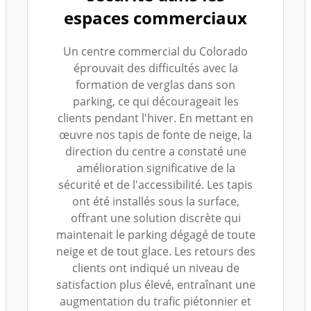
espaces commerciaux
Un centre commercial du Colorado
éprouvait des difficultés avec la
formation de verglas dans son
parking, ce qui décourageait les
clients pendant l'hiver. En mettant en
œuvre nos tapis de fonte de neige, la
direction du centre a constaté une
amélioration significative de la
sécurité et de l'accessibilité. Les tapis
ont été installés sous la surface,
offrant une solution discrète qui
maintenait le parking dégagé de toute
neige et de tout glace. Les retours des
clients ont indiqué un niveau de
satisfaction plus élevé, entraînant une
augmentation du trafic piétonnier et