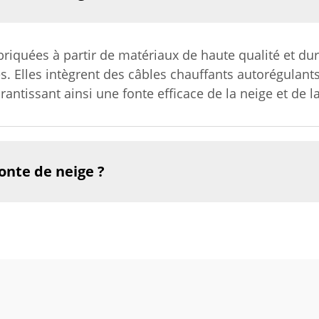
briquées à partir de matériaux de haute qualité et du
 Elles intègrent des câbles chauffants autorégulants
rantissant ainsi une fonte efficace de la neige et de la
onte de neige ?