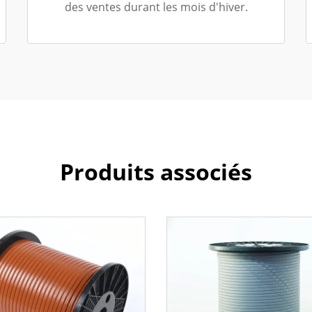
des ventes durant les mois d'hiver.
Produits associés