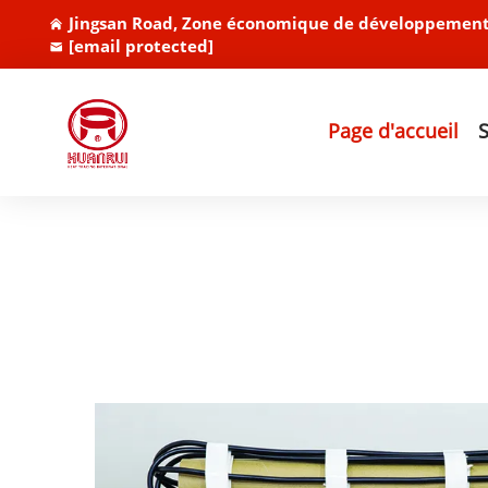
Jingsan Road, Zone économique de développement 
[email protected]
Page d'accueil
S