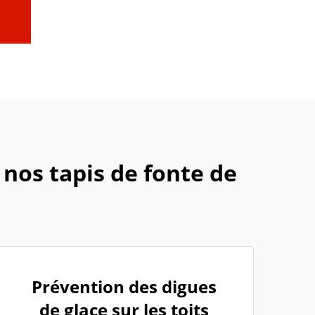
 nos tapis de fonte de
Prévention des digues
de glace sur les toits