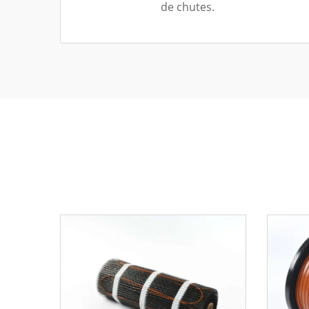
de chutes.