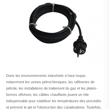
Dans les environnements industriels à haut risque,
notamment les usines pétrochimiques, les raffineries de
pétrole, les installations de traitement du gaz et les plates-
formes offshore, les câbles chauffants jouent un rôle
indispensable pour stabiliser les températures des procédés
et prévenir le gel et l’obstruction des canalisations. Toutefois,