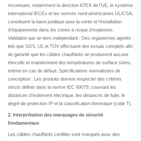
reconnues, notamment la directive ATEX de l'UE, le système
international IECEx et les normes nord-américaines UL/CSA,
constituent la base juridique pour la vente et l'installation
d'équipements dans les zones à risque d'explosion.
Validation par un tiers indépendant : Des organismes agréés
tels que SGS, UL et TÜV effectuent des essais complets afin
de garantir que les câbles chauffants ne produisent aucune
étincelle et maintiennent des températures de surface sûres,
même en cas de défaut. Spécifications normalisées de
conception : Les produits doivent respecter des critères
stricts définis dans la norme IEC 60079, couvrant les
distances d’isolement électrique, les distances de fuite, le
degré de protection IP et la classification thermique (code T).
2. Interprétation des marquages de sécurité
fondamentaux
Les câbles chauffants certifiés sont marqués avec des