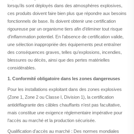
lorsqu’ils sont déployés dans des atmosphères explosives,
ces produits doivent faire bien plus que répondre aux besoins
fonctionnels de base. Ils doivent obtenir une certification
rigoureuse par un organisme tiers afin d’éliminer tout risque
d’inflammation potentiel. En l’absence de certification valide,
une sélection inappropriée des équipements peut entraîner
des conséquences graves, telles qu’explosions, incendies,
blessures ou décès, ainsi que des pertes matérielles
considérables.
1. Conformité obligatoire dans les zones dangereuses
Pour les installations exploitant dans des zones explosives
(Zone 1, Zone 2 ou Classe I, Division 1), la certification
antidéflagrante des câbles chauffants n’est pas facultative,
mais constitue une exigence réglementaire impérative pour
l’accès au marché et la production sécurisée.
Qualification d'accès au marché : Des normes mondiales