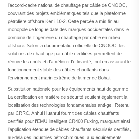
l’accord-cadre national de chauffage par câble de CNOOC,
couvrant des projets emblématiques tels que la plateforme
pétrolière offshore Kenli 10-2. Cette percée a mis fin au
monopole de longue date des marques occidentales dans le
domaine de l’ingénierie du chauffage par câble en milieu
offshore. Selon la documentation officielle de CNOOC, les
solutions de chauffage par câble certifiées permettent de
réduire les coûts et d’améliorer l’efficacité, tout en assurant le
fonctionnement stable des câbles chauffants dans
l’environnement marin extrême de la mer de Bohai.
Substitution nationale pour les équipements haut de gamme :
La certification en matière de sécurité soutient également la
localisation des technologies fondamentales anti-gel. Retenu
par CRRC, Anhui Huanrui fournit des câbles chauffants
certifiés pour l’EMU intelligent CR400 Fuxing, marquant ainsi
l’application étendue de câbles chauffants sécurisés certifiés,
au-delà des industries pétrochimiques, aux équipements