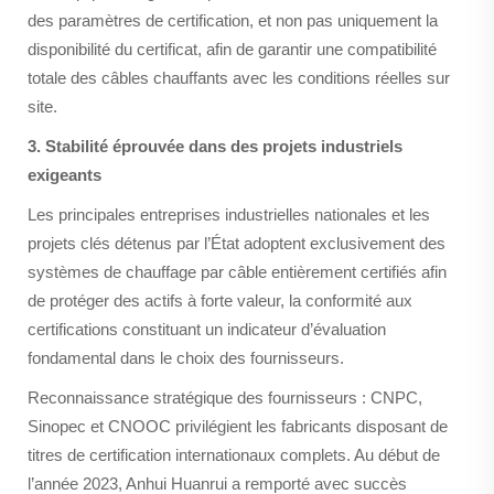
des paramètres de certification, et non pas uniquement la
disponibilité du certificat, afin de garantir une compatibilité
totale des câbles chauffants avec les conditions réelles sur
site.
3. Stabilité éprouvée dans des projets industriels
exigeants
Les principales entreprises industrielles nationales et les
projets clés détenus par l’État adoptent exclusivement des
systèmes de chauffage par câble entièrement certifiés afin
de protéger des actifs à forte valeur, la conformité aux
certifications constituant un indicateur d’évaluation
fondamental dans le choix des fournisseurs.
Reconnaissance stratégique des fournisseurs : CNPC,
Sinopec et CNOOC privilégient les fabricants disposant de
titres de certification internationaux complets. Au début de
l’année 2023, Anhui Huanrui a remporté avec succès