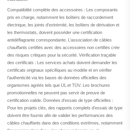
Compatibilité complète des accessoires : Les composants
pris en charge, notamment les boîtiers de raccordement
électrique, les joints d’extrémité, les boîtiers de dérivation et
les thermostats, doivent posséder une certification
antidéflagrante correspondante. L’association de câbles
chauffants certifiés avec des accessoires non certifiés crée
des risques critiques pour la sécurité. Vérification traçable
des certificats : Les services achats doivent demander les
certificats originaux spécifiques au modèle et en vérifier
l’authenticité via les bases de données officielles des
organismes agréés tels que UL et TÜV. Les brochures
promotionnelles ne peuvent pas servir de preuve de
certification valide. Données d’essais de type officielles :
Pour les projets clés, des rapports complets d’essais de type
doivent être fournis afin de valider les performances des
câbles chauffants dans des conditions extrêmes, notamment