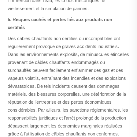
l’immersion dans l’eau, les chocs mécaniques, le
vieillissement et la simulation de pannes.
5. Risques cachés et pertes liés aux produits non
certifiés
Des câbles chauffants non certifiés ou incompatibles ont
régulièrement provoqué de graves accidents industriels.
Dans les environnements explosifs, de minuscules étincelles
provenant de câbles chauffants endommagés ou
surchauffés peuvent facilement enflammer des gaz et des
vapeurs volatils, entraînant des incendies et des explosions
dévastatrices. De tels incidents causent des dommages
matériels, des blessures corporelles, une détérioration de la
réputation de l’entreprise et des pertes économiques
considérables. Par ailleurs, les sanctions réglementaires, les
responsabilités juridiques et l’arrêt prolongé de la production
dépassent largement les économies marginales réalisées
grâce à l’utilisation de câbles chauffants non conformes.