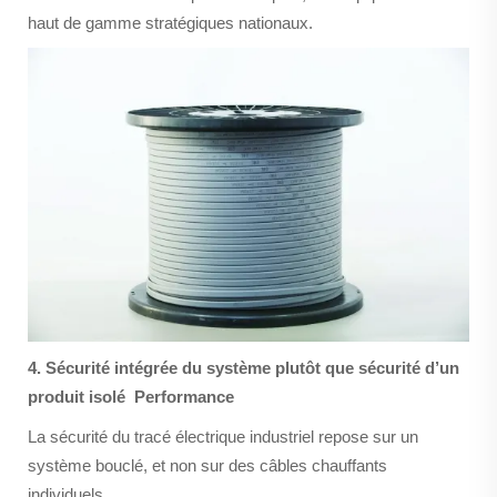
haut de gamme stratégiques nationaux.
4. Sécurité intégrée du système plutôt que sécurité d’un
produit isolé
Performance
La sécurité du tracé électrique industriel repose sur un
système bouclé, et non sur des câbles chauffants
individuels.