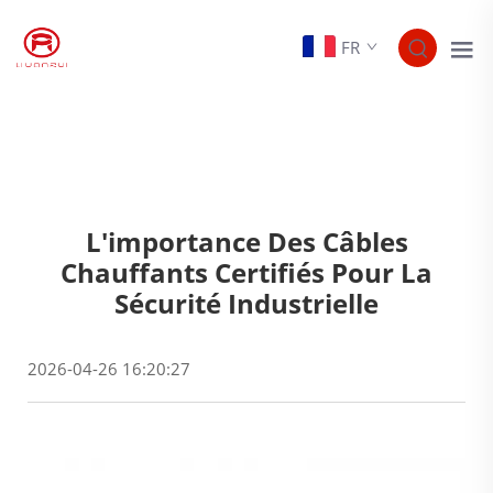
FR
L'importance Des Câbles
Chauffants Certifiés Pour La
Sécurité Industrielle
2026-04-26 16:20:27