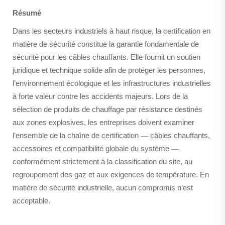
Résumé
Dans les secteurs industriels à haut risque, la certification en
matière de sécurité constitue la garantie fondamentale de
sécurité pour les câbles chauffants. Elle fournit un soutien
juridique et technique solide afin de protéger les personnes,
l’environnement écologique et les infrastructures industrielles
à forte valeur contre les accidents majeurs. Lors de la
sélection de produits de chauffage par résistance destinés
aux zones explosives, les entreprises doivent examiner
l’ensemble de la chaîne de certification
câbles chauffants,
—
accessoires et compatibilité globale du système
—
conformément strictement à la classification du site, au
regroupement des gaz et aux exigences de température. En
matière de sécurité industrielle, aucun compromis n’est
acceptable.