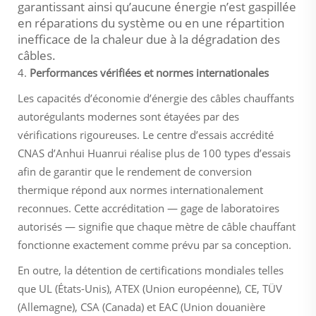
garantissant ainsi qu’aucune énergie n’est gaspillée
en réparations du système ou en une répartition
inefficace de la chaleur due à la dégradation des
câbles.
4.
Performances vérifiées et normes internationales
Les capacités d’économie d’énergie des câbles chauffants
autorégulants modernes sont étayées par des
vérifications rigoureuses. Le centre d’essais accrédité
CNAS d’Anhui Huanrui réalise plus de 100 types d’essais
afin de garantir que le rendement de conversion
thermique répond aux normes internationalement
reconnues. Cette accréditation — gage de laboratoires
autorisés — signifie que chaque mètre de câble chauffant
fonctionne exactement comme prévu par sa conception.
En outre, la détention de certifications mondiales telles
que UL (États-Unis), ATEX (Union européenne), CE, TÜV
(Allemagne), CSA (Canada) et EAC (Union douanière