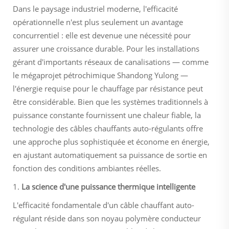
Dans le paysage industriel moderne, l'efficacité
opérationnelle n'est plus seulement un avantage
concurrentiel : elle est devenue une nécessité pour
assurer une croissance durable. Pour les installations
gérant d'importants réseaux de canalisations — comme
le mégaprojet pétrochimique Shandong Yulong —
l'énergie requise pour le chauffage par résistance peut
être considérable. Bien que les systèmes traditionnels à
puissance constante fournissent une chaleur fiable, la
technologie des câbles chauffants auto-régulants offre
une approche plus sophistiquée et économe en énergie,
en ajustant automatiquement sa puissance de sortie en
fonction des conditions ambiantes réelles.
1.
La science d'une puissance thermique intelligente
L'efficacité fondamentale d'un câble chauffant auto-
régulant réside dans son noyau polymère conducteur