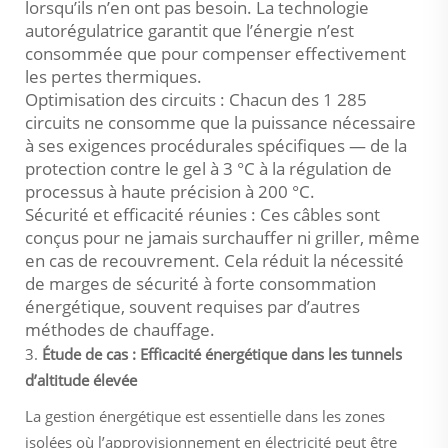
lorsqu’ils n’en ont pas besoin. La technologie
autorégulatrice garantit que l’énergie n’est
consommée que pour compenser effectivement
les pertes thermiques.
Optimisation des circuits : Chacun des 1 285
circuits ne consomme que la puissance nécessaire
à ses exigences procédurales spécifiques — de la
protection contre le gel à 3 °C à la régulation de
processus à haute précision à 200 °C.
Sécurité et efficacité réunies : Ces câbles sont
conçus pour ne jamais surchauffer ni griller, même
en cas de recouvrement. Cela réduit la nécessité
de marges de sécurité à forte consommation
énergétique, souvent requises par d’autres
méthodes de chauffage.
3.
Étude de cas : Efficacité énergétique dans les tunnels
d’altitude élevée
La gestion énergétique est essentielle dans les zones
isolées où l’approvisionnement en électricité peut être