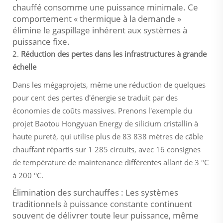
chauffé consomme une puissance minimale. Ce
comportement « thermique à la demande »
élimine le gaspillage inhérent aux systèmes à
puissance fixe.
2.
Réduction des pertes dans les infrastructures à grande
échelle
Dans les mégaprojets, même une réduction de quelques
pour cent des pertes d'énergie se traduit par des
économies de coûts massives. Prenons l'exemple du
projet Baotou Hongyuan Energy de silicium cristallin à
haute pureté, qui utilise plus de 83 838 mètres de câble
chauffant répartis sur 1 285 circuits, avec 16 consignes
de température de maintenance différentes allant de 3 °C
à 200 °C.
Élimination des surchauffes : Les systèmes
traditionnels à puissance constante continuent
souvent de délivrer toute leur puissance, même