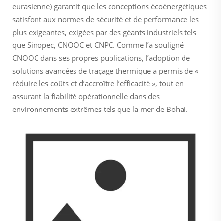
eurasienne) garantit que les conceptions écoénergétiques
satisfont aux normes de sécurité et de performance les
plus exigeantes, exigées par des géants industriels tels
que Sinopec, CNOOC et CNPC. Comme l’a souligné
CNOOC dans ses propres publications, l’adoption de
solutions avancées de traçage thermique a permis de «
réduire les coûts et d’accroître l’efficacité », tout en
assurant la fiabilité opérationnelle dans des
environnements extrêmes tels que la mer de Bohai.