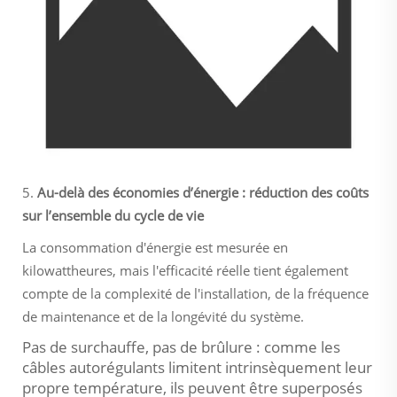
5.
Au-delà des économies d’énergie : réduction des coûts
sur l’ensemble du cycle de vie
La consommation d'énergie est mesurée en
kilowattheures, mais l'efficacité réelle tient également
compte de la complexité de l'installation, de la fréquence
de maintenance et de la longévité du système.
Pas de surchauffe, pas de brûlure : comme les
câbles autorégulants limitent intrinsèquement leur
propre température, ils peuvent être superposés