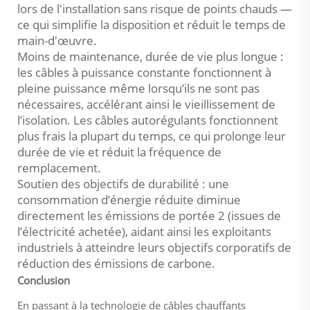
lors de l'installation sans risque de points chauds —
ce qui simplifie la disposition et réduit le temps de
main-d'œuvre.
Moins de maintenance, durée de vie plus longue :
les câbles à puissance constante fonctionnent à
pleine puissance même lorsqu’ils ne sont pas
nécessaires, accélérant ainsi le vieillissement de
l’isolation. Les câbles autorégulants fonctionnent
plus frais la plupart du temps, ce qui prolonge leur
durée de vie et réduit la fréquence de
remplacement.
Soutien des objectifs de durabilité : une
consommation d’énergie réduite diminue
directement les émissions de portée 2 (issues de
l’électricité achetée), aidant ainsi les exploitants
industriels à atteindre leurs objectifs corporatifs de
réduction des émissions de carbone.
Conclusion
En passant à la technologie de câbles chauffants