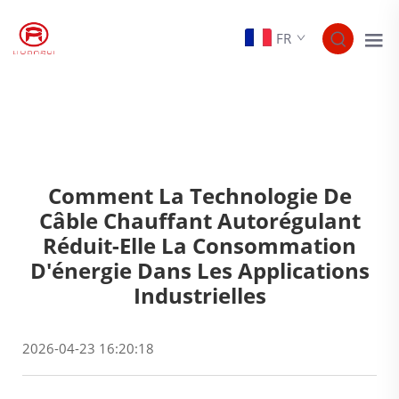
FR
Comment La Technologie De
Câble Chauffant Autorégulant
Réduit-Elle La Consommation
D'énergie Dans Les Applications
Industrielles
2026-04-23 16:20:18