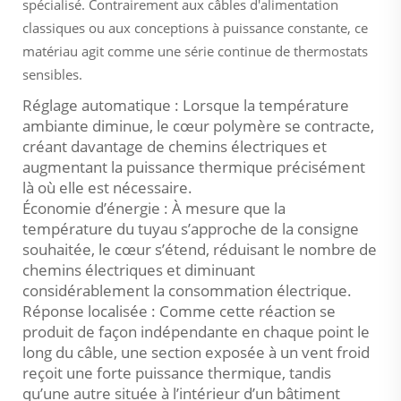
spécialisé. Contrairement aux câbles d'alimentation
classiques ou aux conceptions à puissance constante, ce
matériau agit comme une série continue de thermostats
sensibles.
Réglage automatique : Lorsque la température
ambiante diminue, le cœur polymère se contracte,
créant davantage de chemins électriques et
augmentant la puissance thermique précisément
là où elle est nécessaire.
Économie d’énergie : À mesure que la
température du tuyau s’approche de la consigne
souhaitée, le cœur s’étend, réduisant le nombre de
chemins électriques et diminuant
considérablement la consommation électrique.
Réponse localisée : Comme cette réaction se
produit de façon indépendante en chaque point le
long du câble, une section exposée à un vent froid
reçoit une forte puissance thermique, tandis
qu’une autre située à l’intérieur d’un bâtiment