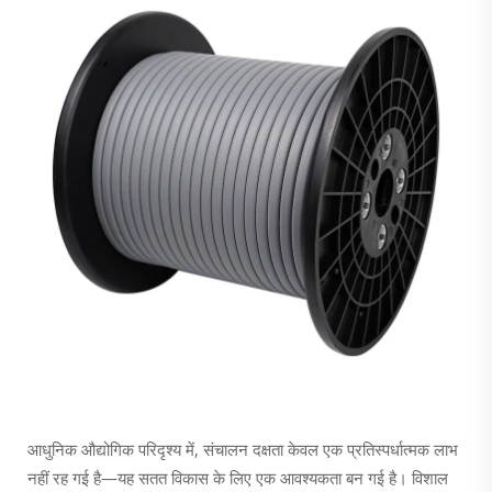
आधुनिक औद्योगिक परिदृश्य में, संचालन दक्षता केवल एक प्रतिस्पर्धात्मक लाभ
नहीं रह गई है—यह सतत विकास के लिए एक आवश्यकता बन गई है। विशाल