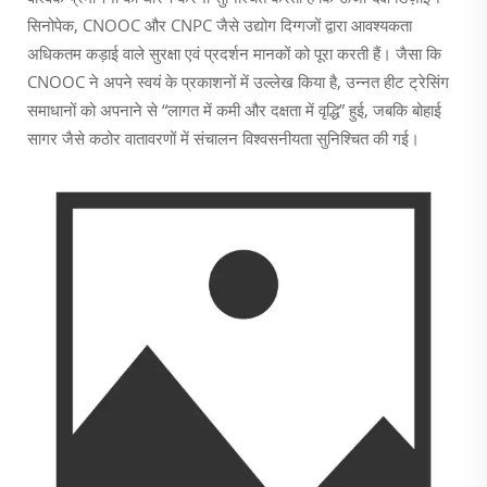
सिनोपेक, CNOOC और CNPC जैसे उद्योग दिग्गजों द्वारा आवश्यकता
अधिकतम कड़ाई वाले सुरक्षा एवं प्रदर्शन मानकों को पूरा करती हैं। जैसा कि
CNOOC ने अपने स्वयं के प्रकाशनों में उल्लेख किया है, उन्नत हीट ट्रेसिंग
समाधानों को अपनाने से “लागत में कमी और दक्षता में वृद्धि” हुई, जबकि बोहाई
सागर जैसे कठोर वातावरणों में संचालन विश्वसनीयता सुनिश्चित की गई।