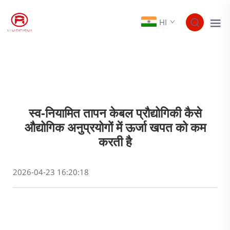
HI
स्व-नियामित तापन केबल प्रौद्योगिकी कैसे
औद्योगिक अनुप्रयोगों में ऊर्जा खपत को कम
करती है
2026-04-23 16:20:18