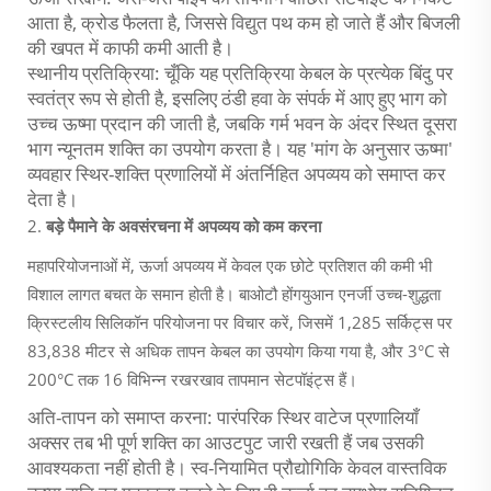
आता है, क्रोड फैलता है, जिससे विद्युत पथ कम हो जाते हैं और बिजली
की खपत में काफी कमी आती है।
स्थानीय प्रतिक्रिया: चूँकि यह प्रतिक्रिया केबल के प्रत्येक बिंदु पर
स्वतंत्र रूप से होती है, इसलिए ठंडी हवा के संपर्क में आए हुए भाग को
उच्च ऊष्मा प्रदान की जाती है, जबकि गर्म भवन के अंदर स्थित दूसरा
भाग न्यूनतम शक्ति का उपयोग करता है। यह 'मांग के अनुसार ऊष्मा'
व्यवहार स्थिर-शक्ति प्रणालियों में अंतर्निहित अपव्यय को समाप्त कर
देता है।
2.
बड़े पैमाने के अवसंरचना में अपव्यय को कम करना
महापरियोजनाओं में, ऊर्जा अपव्यय में केवल एक छोटे प्रतिशत की कमी भी
विशाल लागत बचत के समान होती है। बाओटौ होंगयुआन एनर्जी उच्च-शुद्धता
क्रिस्टलीय सिलिकॉन परियोजना पर विचार करें, जिसमें 1,285 सर्किट्स पर
83,838 मीटर से अधिक तापन केबल का उपयोग किया गया है, और 3°C से
200°C तक 16 विभिन्न रखरखाव तापमान सेटपॉइंट्स हैं।
अति-तापन को समाप्त करना: पारंपरिक स्थिर वाटेज प्रणालियाँ
अक्सर तब भी पूर्ण शक्ति का आउटपुट जारी रखती हैं जब उसकी
आवश्यकता नहीं होती है। स्व-नियामित प्रौद्योगिकि केवल वास्तविक