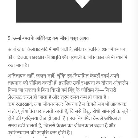
5.
ऊर्जा बचत के अतिरिक्त: कम जीवन चक्र लागत
ऊर्जा खपत किलोवाट-घंटे में मापी जाती है, लेकिन वास्तविक दक्षता में स्थापना
की जटिलता, रखरखाव की आवृत्ति और प्रणाली के जीवनकाल को भी ध्यान में
रखा जाता है।
अतितापन नहीं, जलन नहीं: चूँकि स्व-नियामित केबलें स्वयं अपने
तापमान को सीमित करती हैं, इसलिए उन्हें स्थापना के दौरान ओवरलैप
किया जा सकता है बिना किसी गर्म बिंदु के जोखिम के—जिससे
लेआउट सरल हो जाता है और श्रम समय कम हो जाता है।
कम रखरखाव, लंबा जीवनकाल: स्थिर वाटेज केबलें जब भी आवश्यक
न हों, पूर्ण शक्ति पर चलती रहती हैं, जिससे विद्युतरोधी सामग्री के जूने
होने की प्रक्रिया तेज हो जाती है। स्व-नियामित केबलें अधिकांश
समय ठंडी चलती हैं, जिससे केबल का जीवनकाल बढ़ता है और
प्रतिस्थापन की आवृत्ति कम होती है।